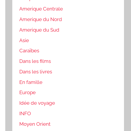
Amerique Centrale
Amerique du Nord
Amerique du Sud
Asie
Caraïbes
Dans les films
Dans les livres
En famille
Europe
Idée de voyage
INFO
Moyen Orient