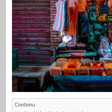
Contenu