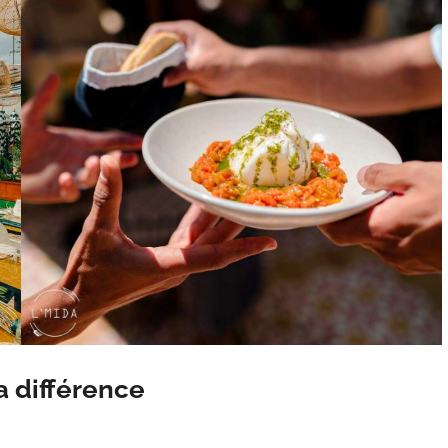
la différence