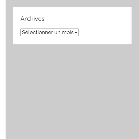
Archives
Archives