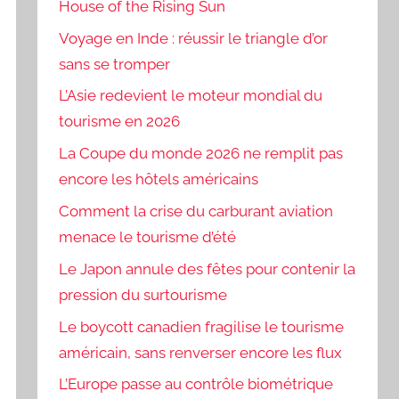
House of the Rising Sun
Voyage en Inde : réussir le triangle d’or
sans se tromper
L’Asie redevient le moteur mondial du
tourisme en 2026
La Coupe du monde 2026 ne remplit pas
encore les hôtels américains
Comment la crise du carburant aviation
menace le tourisme d’été
Le Japon annule des fêtes pour contenir la
pression du surtourisme
Le boycott canadien fragilise le tourisme
américain, sans renverser encore les flux
L’Europe passe au contrôle biométrique