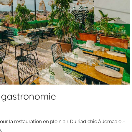
a gastronomie
la restauration en plein air. Du riad chic à Jemaa el-
.