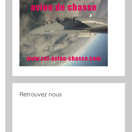
Retrouvez nous