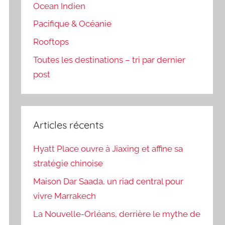
Ocean Indien
Pacifique & Océanie
Rooftops
Toutes les destinations – tri par dernier
post
Articles récents
Hyatt Place ouvre à Jiaxing et affine sa
stratégie chinoise
Maison Dar Saada, un riad central pour
vivre Marrakech
La Nouvelle-Orléans, derrière le mythe de