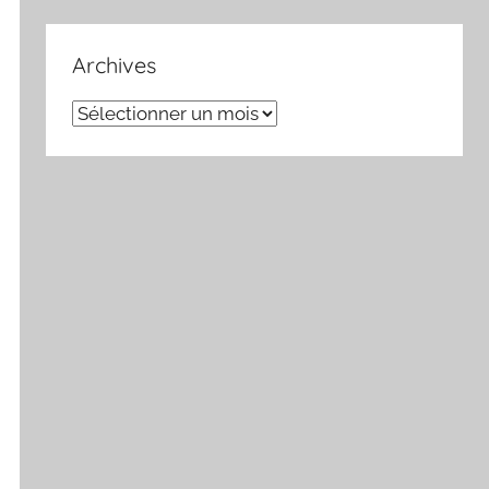
Archives
Archives