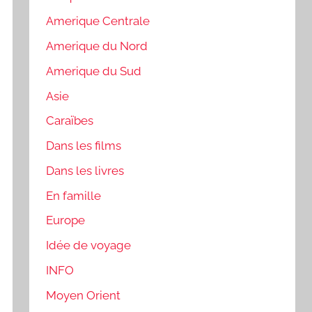
Amerique Centrale
Amerique du Nord
Amerique du Sud
Asie
Caraïbes
Dans les films
Dans les livres
En famille
Europe
Idée de voyage
INFO
Moyen Orient