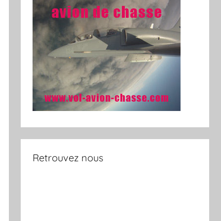
Retrouvez nous