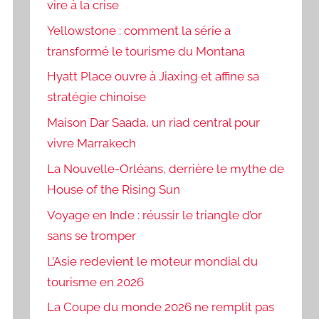
vire à la crise
Yellowstone : comment la série a
transformé le tourisme du Montana
Hyatt Place ouvre à Jiaxing et affine sa
stratégie chinoise
Maison Dar Saada, un riad central pour
vivre Marrakech
La Nouvelle-Orléans, derrière le mythe de
House of the Rising Sun
Voyage en Inde : réussir le triangle d’or
sans se tromper
L’Asie redevient le moteur mondial du
tourisme en 2026
La Coupe du monde 2026 ne remplit pas