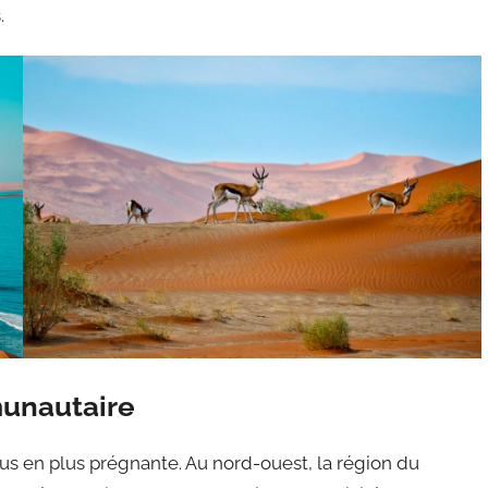
.
unautaire
s en plus prégnante. Au nord-ouest, la région du