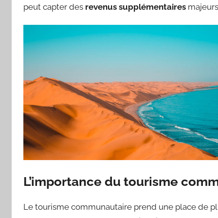
peut capter des
revenus supplémentaires
majeurs
L’importance du tourisme comm
Le tourisme communautaire prend une place de plu