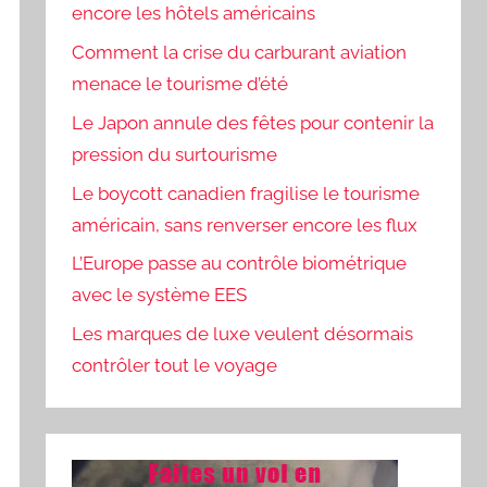
encore les hôtels américains
Comment la crise du carburant aviation
menace le tourisme d’été
Le Japon annule des fêtes pour contenir la
pression du surtourisme
Le boycott canadien fragilise le tourisme
américain, sans renverser encore les flux
L’Europe passe au contrôle biométrique
avec le système EES
Les marques de luxe veulent désormais
contrôler tout le voyage