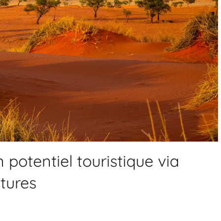
 potentiel touristique via
tures