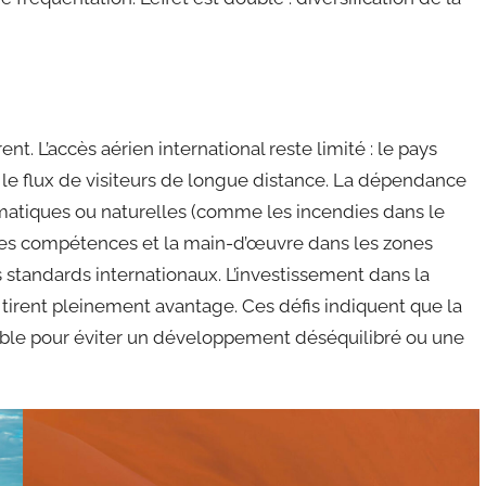
nt. L’accès aérien international reste limité : le pays
 le flux de visiteurs de longue distance. La dépendance
climatiques ou naturelles (comme les incendies dans le
, les compétences et la main-d’œuvre dans les zones
s standards internationaux. L’investissement dans la
tirent pleinement avantage. Ces défis indiquent que la
enable pour éviter un développement déséquilibré ou une