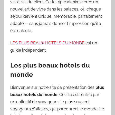
vis-à-vis du client. Cette triple alchimie crée un
nouvel art de vivre dans les palaces, où chaque
séjour devient unique, mémorable, parfaitement
adapté — sans jamais donner l’impression qu’il a
été calculé.
LES PLUS BEAUX HOTELS DU MONDE
est un
guide indépendant.
Les plus beaux hôtels du
monde
Bienvenue sur notre site de présentation des
plus
beaux hôtels du monde
. Ce site est réalisé par
un collectif de voyageurs, le plus souvent
voyageurs d’affaires, qui parcourent le monde. Le