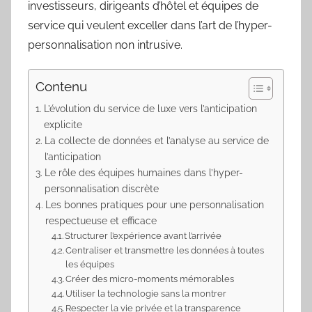
investisseurs, dirigeants d’hôtel et équipes de
service qui veulent exceller dans l’art de l’hyper-
personnalisation non intrusive.
Contenu
L’évolution du service de luxe vers l’anticipation
explicite
La collecte de données et l’analyse au service de
l’anticipation
Le rôle des équipes humaines dans l’hyper-
personnalisation discrète
Les bonnes pratiques pour une personnalisation
respectueuse et efficace
Structurer l’expérience avant l’arrivée
Centraliser et transmettre les données à toutes
les équipes
Créer des micro-moments mémorables
Utiliser la technologie sans la montrer
Respecter la vie privée et la transparence