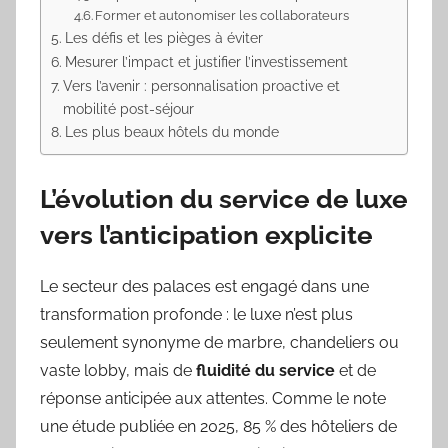
Former et autonomiser les collaborateurs
Les défis et les pièges à éviter
Mesurer l’impact et justifier l’investissement
Vers l’avenir : personnalisation proactive et
mobilité post-séjour
Les plus beaux hôtels du monde
L’évolution du service de luxe
vers l’anticipation explicite
Le secteur des palaces est engagé dans une
transformation profonde : le luxe n’est plus
seulement synonyme de marbre, chandeliers ou
vaste lobby, mais de
fluidité du service
et de
réponse anticipée aux attentes. Comme le note
une étude publiée en 2025, 85 % des hôteliers de