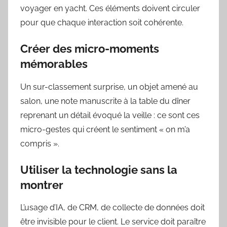
voyager en yacht. Ces éléments doivent circuler
pour que chaque interaction soit cohérente.
Créer des micro-moments
mémorables
Un sur-classement surprise, un objet amené au
salon, une note manuscrite à la table du dîner
reprenant un détail évoqué la veille : ce sont ces
micro-gestes qui créent le sentiment « on m’a
compris ».
Utiliser la technologie sans la
montrer
L’usage d’IA, de CRM, de collecte de données doit
être invisible pour le client. Le service doit paraître