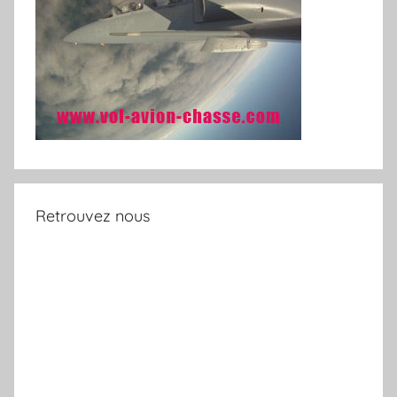
Retrouvez nous