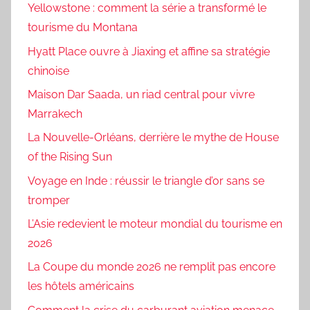
Yellowstone : comment la série a transformé le
tourisme du Montana
Hyatt Place ouvre à Jiaxing et affine sa stratégie
chinoise
Maison Dar Saada, un riad central pour vivre
Marrakech
La Nouvelle-Orléans, derrière le mythe de House
of the Rising Sun
Voyage en Inde : réussir le triangle d’or sans se
tromper
L’Asie redevient le moteur mondial du tourisme en
2026
La Coupe du monde 2026 ne remplit pas encore
les hôtels américains