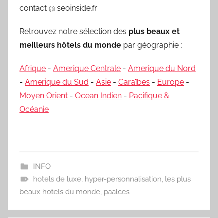
contact @ seoinside.fr
Retrouvez notre sélection des
plus beaux et
meilleurs hôtels du monde
par géographie :
Afrique
-
Amerique Centrale
-
Amerique du Nord
-
Amerique du Sud
-
Asie
-
Caraïbes
-
Europe
-
Moyen Orient
-
Ocean Indien
-
Pacifique &
Océanie
INFO
hotels de luxe
,
hyper-personnalisation
,
les plus
beaux hotels du monde
,
paalces