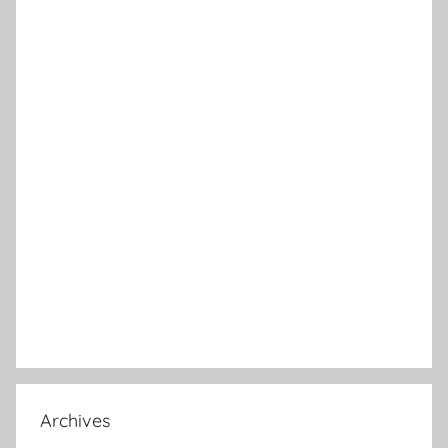
Archives