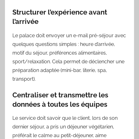
Structurer l’expérience avant
l’arrivée
Le palace doit envoyer un e-mail pré-séjour avec
quelques questions simples : heure d’arrivée,
motif du séjour, préférences alimentaires,
sport/relaxation. Cela permet de déclencher une
préparation adaptée (mini-bar, literie, spa,
transport).
Centraliser et transmettre les
données à toutes les équipes
Le service doit savoir que le client, lors de son
dernier séjour, a pris un déjeuner végétarien,
préférait le calme au petit-déjeuner, aime