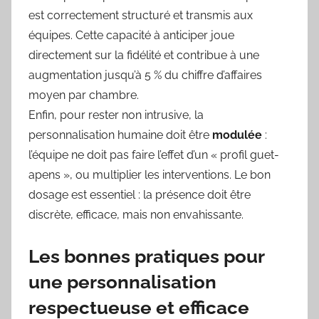
est correctement structuré et transmis aux
équipes. Cette capacité à anticiper joue
directement sur la fidélité et contribue à une
augmentation jusqu’à 5 % du chiffre d’affaires
moyen par chambre.
Enfin, pour rester non intrusive, la
personnalisation humaine doit être
modulée
:
l’équipe ne doit pas faire l’effet d’un « profil guet-
apens », ou multiplier les interventions. Le bon
dosage est essentiel : la présence doit être
discrète, efficace, mais non envahissante.
Les bonnes pratiques pour
une personnalisation
respectueuse et efficace