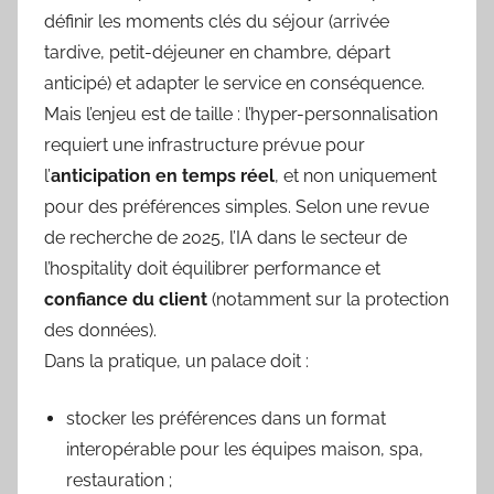
définir les moments clés du séjour (arrivée
tardive, petit-déjeuner en chambre, départ
anticipé) et adapter le service en conséquence.
Mais l’enjeu est de taille : l’hyper-personnalisation
requiert une infrastructure prévue pour
l’
anticipation en temps réel
, et non uniquement
pour des préférences simples. Selon une revue
de recherche de 2025, l’IA dans le secteur de
l’hospitality doit équilibrer performance et
confiance du client
(notamment sur la protection
des données).
Dans la pratique, un palace doit :
stocker les préférences dans un format
interopérable pour les équipes maison, spa,
restauration ;