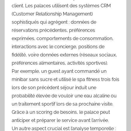
client. Les palaces utilisent des systèmes CRM
(Customer Relationship Management)
sophistiqués qui agrègent : données de
réservations précédentes, préférences
exprimées, comportements de consommation,
interactions avec le concierge, positions de
fidélité, voire données externes (réseaux sociaux,
préférences alimentaires, activités sportives).
Par exemple, un guest ayant commandé un
minibar sans sucre et utilisé le spa fitness trois fois
lors de son précédent séjour induit une
probabilité élevée de vouloir une eau alcaline ou
un traitement sportif lors de sa prochaine visite.
Grâce à un scoring de besoins, le palace peut
anticiper et préparer le service avant l’arrivée.
Un autre aspect crucial est l’analyse temporelle :