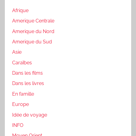
Afrique
Amerique Centrale
Amerique du Nord
Amerique du Sud
Asie
Caraïbes
Dans les films
Dans les livres
En famille
Europe
Idée de voyage
INFO
Moyen Orient