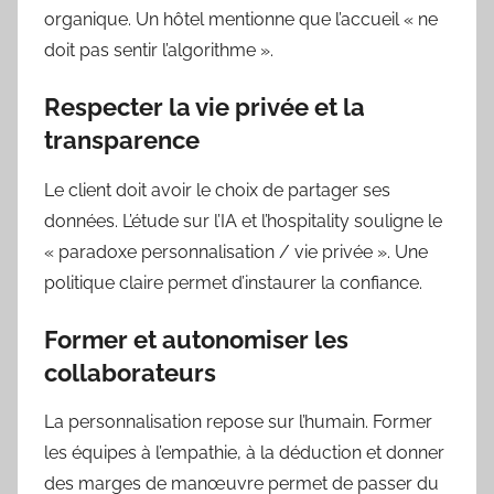
organique. Un hôtel mentionne que l’accueil « ne
doit pas sentir l’algorithme ».
Respecter la vie privée et la
transparence
Le client doit avoir le choix de partager ses
données. L’étude sur l’IA et l’hospitality souligne le
« paradoxe personnalisation / vie privée ». Une
politique claire permet d’instaurer la confiance.
Former et autonomiser les
collaborateurs
La personnalisation repose sur l’humain. Former
les équipes à l’empathie, à la déduction et donner
des marges de manœuvre permet de passer du