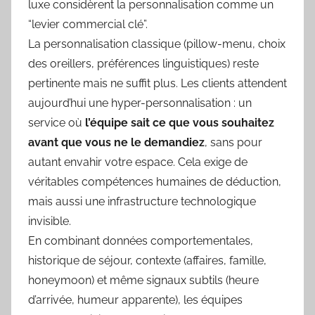
luxe considèrent la personnalisation comme un
“levier commercial clé”.
La personnalisation classique (pillow-menu, choix
des oreillers, préférences linguistiques) reste
pertinente mais ne suffit plus. Les clients attendent
aujourd’hui une hyper-personnalisation : un
service où
l’équipe sait ce que vous souhaitez
avant que vous ne le demandiez
, sans pour
autant envahir votre espace. Cela exige de
véritables compétences humaines de déduction,
mais aussi une infrastructure technologique
invisible.
En combinant données comportementales,
historique de séjour, contexte (affaires, famille,
honeymoon) et même signaux subtils (heure
d’arrivée, humeur apparente), les équipes