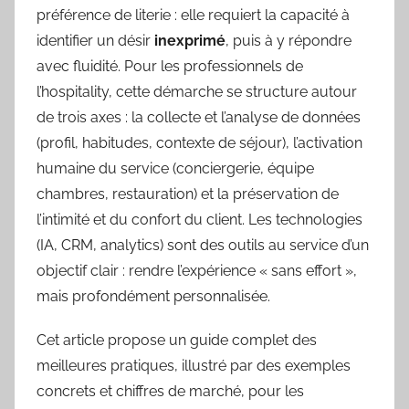
préférence de literie : elle requiert la capacité à
identifier un désir
inexprimé
, puis à y répondre
avec fluidité. Pour les professionnels de
l’hospitality, cette démarche se structure autour
de trois axes : la collecte et l’analyse de données
(profil, habitudes, contexte de séjour), l’activation
humaine du service (conciergerie, équipe
chambres, restauration) et la préservation de
l’intimité et du confort du client. Les technologies
(IA, CRM, analytics) sont des outils au service d’un
objectif clair : rendre l’expérience « sans effort »,
mais profondément personnalisée.
Cet article propose un guide complet des
meilleures pratiques, illustré par des exemples
concrets et chiffres de marché, pour les