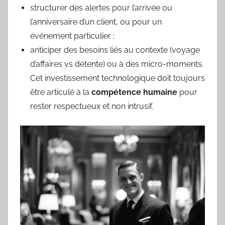
structurer des alertes pour l’arrivée ou
l’anniversaire d’un client, ou pour un
événement particulier ;
anticiper des besoins liés au contexte (voyage
d’affaires vs détente) ou à des micro-moments.
Cet investissement technologique doit toujours
être articulé à la
compétence humaine
pour
rester respectueux et non intrusif.