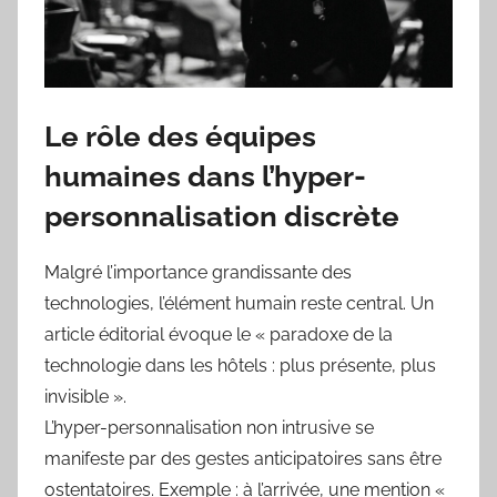
Le rôle des équipes
humaines dans l’hyper-
personnalisation discrète
Malgré l’importance grandissante des
technologies, l’élément humain reste central. Un
article éditorial évoque le « paradoxe de la
technologie dans les hôtels : plus présente, plus
invisible ».
L’hyper-personnalisation non intrusive se
manifeste par des gestes anticipatoires sans être
ostentatoires. Exemple : à l’arrivée, une mention «