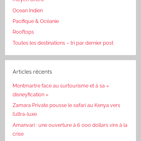
Ocean Indien
Pacifique & Océanie
Rooftops
Toutes les destinations – tri par dernier post
Articles récents
Montmartre face au surtourisme et à sa «
disneyfication »
Zamara Private pousse le safari au Kenya vers
l’ultra-luxe
Amanvari : une ouverture à 6 000 dollars vire à la
crise