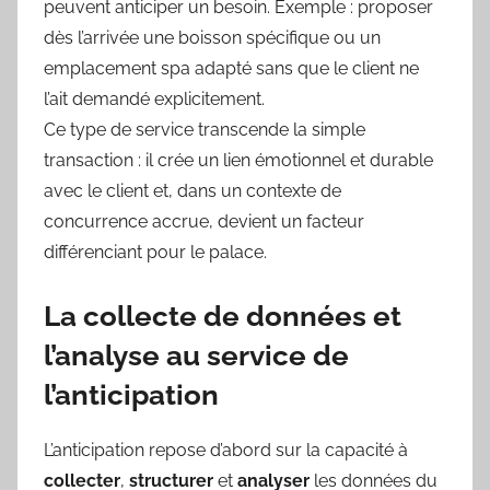
peuvent anticiper un besoin. Exemple : proposer
dès l’arrivée une boisson spécifique ou un
emplacement spa adapté sans que le client ne
l’ait demandé explicitement.
Ce type de service transcende la simple
transaction : il crée un lien émotionnel et durable
avec le client et, dans un contexte de
concurrence accrue, devient un facteur
différenciant pour le palace.
La collecte de données et
l’analyse au service de
l’anticipation
L’anticipation repose d’abord sur la capacité à
collecter
,
structurer
et
analyser
les données du