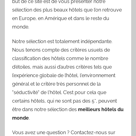
but de ce site est de vous présenter notre
sélection des plus beaux hôtels que l’on retrouve
en Europe, en Amérique et dans le reste du
monde.
Notre sélection est totalement indépendante.
Nous tenons compte des critères usuels de
classification des hôtels comme le nombre
d’étoiles, mais aussi d’autres critères tels que
l’expérience globale de l’hôtel, l'environnement
général et le critère très personnel de la
"séductivité" de l'hôtel. C’est pour cela que
certains hôtels, qui ne sont pas des 5*, peuvent
être dans notre sélection des
meilleurs hôtels du
monde
.
Vous avez une question ? Contactez-nous sur