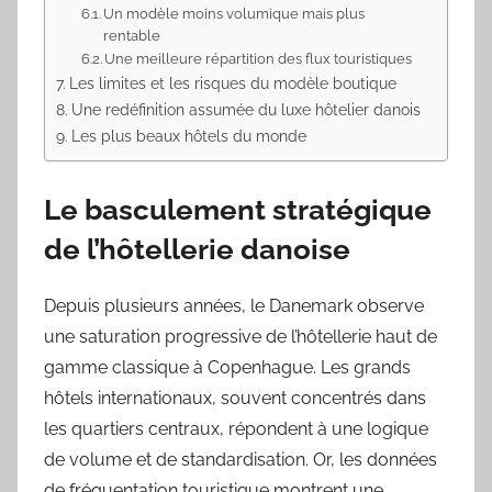
Un modèle moins volumique mais plus
rentable
Une meilleure répartition des flux touristiques
Les limites et les risques du modèle boutique
Une redéfinition assumée du luxe hôtelier danois
Les plus beaux hôtels du monde
Le basculement stratégique
de l’hôtellerie danoise
Depuis plusieurs années, le Danemark observe
une saturation progressive de l’hôtellerie haut de
gamme classique à Copenhague. Les grands
hôtels internationaux, souvent concentrés dans
les quartiers centraux, répondent à une logique
de volume et de standardisation. Or, les données
de fréquentation touristique montrent une