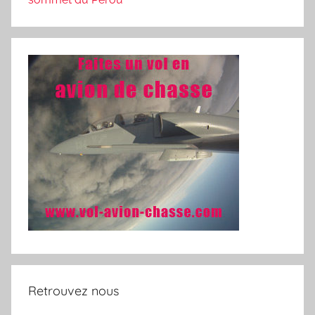
Retrouvez nous