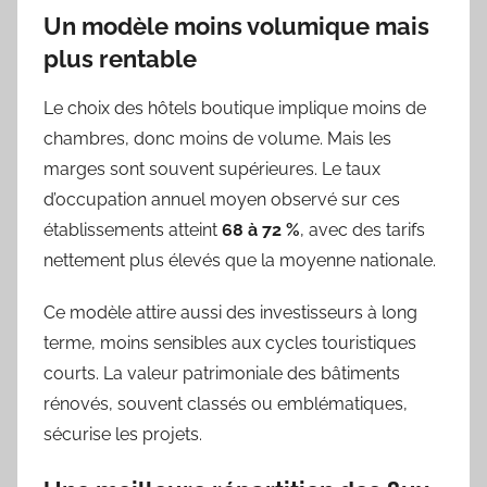
Un modèle moins volumique mais
plus rentable
Le choix des hôtels boutique implique moins de
chambres, donc moins de volume. Mais les
marges sont souvent supérieures. Le taux
d’occupation annuel moyen observé sur ces
établissements atteint
68 à 72 %
, avec des tarifs
nettement plus élevés que la moyenne nationale.
Ce modèle attire aussi des investisseurs à long
terme, moins sensibles aux cycles touristiques
courts. La valeur patrimoniale des bâtiments
rénovés, souvent classés ou emblématiques,
sécurise les projets.