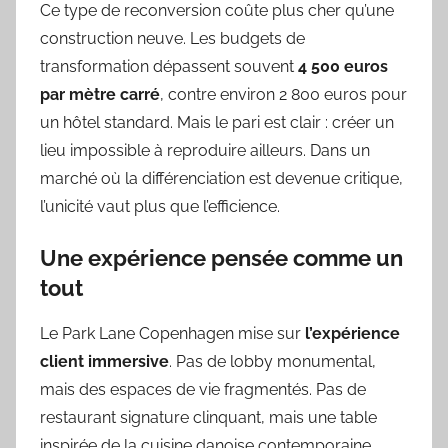
Ce type de reconversion coûte plus cher qu’une
construction neuve. Les budgets de
transformation dépassent souvent
4 500 euros
par mètre carré
, contre environ 2 800 euros pour
un hôtel standard. Mais le pari est clair : créer un
lieu impossible à reproduire ailleurs. Dans un
marché où la différenciation est devenue critique,
l’unicité vaut plus que l’efficience.
Une expérience pensée comme un
tout
Le Park Lane Copenhagen mise sur
l’expérience
client immersive
. Pas de lobby monumental,
mais des espaces de vie fragmentés. Pas de
restaurant signature clinquant, mais une table
inspirée de la cuisine danoise contemporaine,