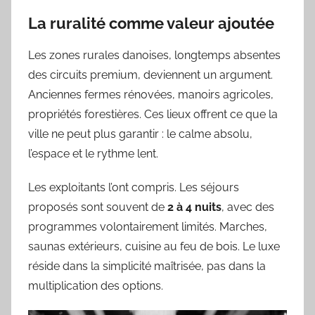
La ruralité comme valeur ajoutée
Les zones rurales danoises, longtemps absentes
des circuits premium, deviennent un argument.
Anciennes fermes rénovées, manoirs agricoles,
propriétés forestières. Ces lieux offrent ce que la
ville ne peut plus garantir : le calme absolu,
l’espace et le rythme lent.
Les exploitants l’ont compris. Les séjours
proposés sont souvent de
2 à 4 nuits
, avec des
programmes volontairement limités. Marches,
saunas extérieurs, cuisine au feu de bois. Le luxe
réside dans la simplicité maîtrisée, pas dans la
multiplication des options.