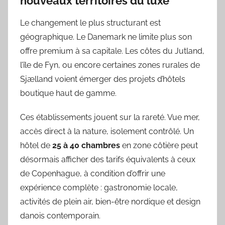
nouveaux territoires du luxe
Le changement le plus structurant est
géographique. Le Danemark ne limite plus son
offre premium à sa capitale. Les côtes du Jutland,
l’île de Fyn, ou encore certaines zones rurales de
Sjælland voient émerger des projets d’hôtels
boutique haut de gamme.
Ces établissements jouent sur la rareté. Vue mer,
accès direct à la nature, isolement contrôlé. Un
hôtel de
25 à 40 chambres
en zone côtière peut
désormais afficher des tarifs équivalents à ceux
de Copenhague, à condition d’offrir une
expérience complète : gastronomie locale,
activités de plein air, bien-être nordique et design
danois contemporain.