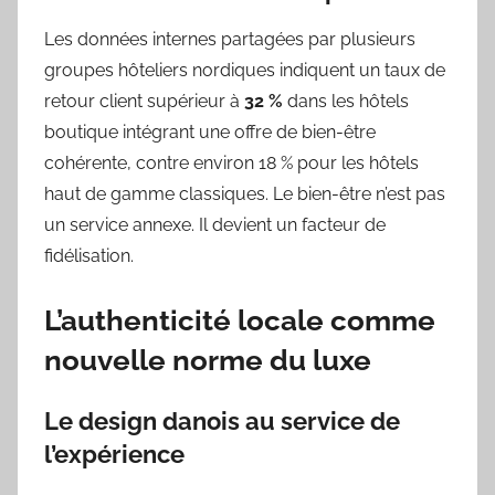
Les données internes partagées par plusieurs
groupes hôteliers nordiques indiquent un taux de
retour client supérieur à
32 %
dans les hôtels
boutique intégrant une offre de bien-être
cohérente, contre environ 18 % pour les hôtels
haut de gamme classiques. Le bien-être n’est pas
un service annexe. Il devient un facteur de
fidélisation.
L’authenticité locale comme
nouvelle norme du luxe
Le design danois au service de
l’expérience