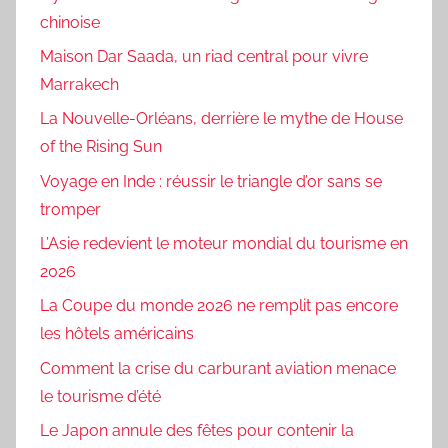
chinoise
Maison Dar Saada, un riad central pour vivre
Marrakech
La Nouvelle-Orléans, derrière le mythe de House
of the Rising Sun
Voyage en Inde : réussir le triangle d’or sans se
tromper
L’Asie redevient le moteur mondial du tourisme en
2026
La Coupe du monde 2026 ne remplit pas encore
les hôtels américains
Comment la crise du carburant aviation menace
le tourisme d’été
Le Japon annule des fêtes pour contenir la