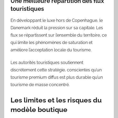
Une meilleure répartition des flux
touristiques
En développant le luxe hors de Copenhague, le
Danemark réduit la pression sur sa capitale. Les
flux se répartissent sur l’ensemble du territoire, ce
qui limite les phénomènes de saturation et
améliore l’acceptation locale du tourisme.
Les autorités touristiques soutiennent
discrètement cette stratégie, conscientes qu’un
tourisme premium diffus est plus durable qu’un
tourisme de masse concentré.
Les limites et les risques du
modèle boutique