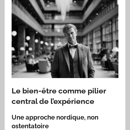
Le bien-être comme pilier
central de l’expérience
Une approche nordique, non
ostentatoire