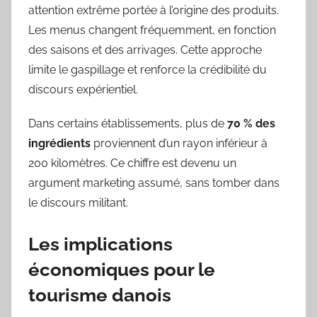
attention extrême portée à l’origine des produits.
Les menus changent fréquemment, en fonction
des saisons et des arrivages. Cette approche
limite le gaspillage et renforce la crédibilité du
discours expérientiel.
Dans certains établissements, plus de
70 % des
ingrédients
proviennent d’un rayon inférieur à
200 kilomètres. Ce chiffre est devenu un
argument marketing assumé, sans tomber dans
le discours militant.
Les implications
économiques pour le
tourisme danois