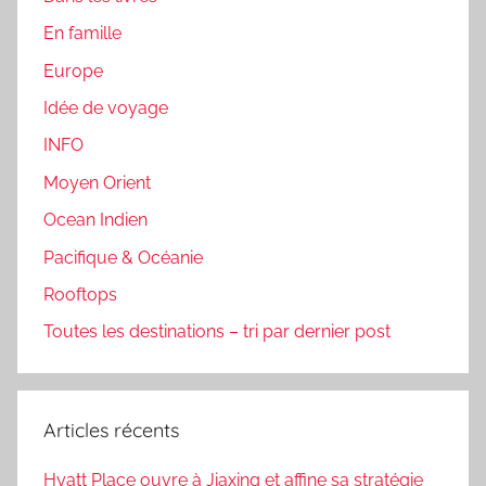
En famille
Europe
Idée de voyage
INFO
Moyen Orient
Ocean Indien
Pacifique & Océanie
Rooftops
Toutes les destinations – tri par dernier post
Articles récents
Hyatt Place ouvre à Jiaxing et affine sa stratégie