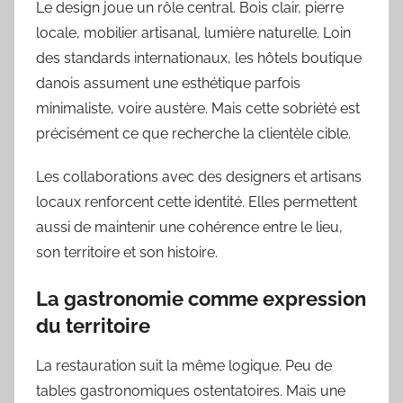
Le design joue un rôle central. Bois clair, pierre
locale, mobilier artisanal, lumière naturelle. Loin
des standards internationaux, les hôtels boutique
danois assument une esthétique parfois
minimaliste, voire austère. Mais cette sobriété est
précisément ce que recherche la clientèle cible.
Les collaborations avec des designers et artisans
locaux renforcent cette identité. Elles permettent
aussi de maintenir une cohérence entre le lieu,
son territoire et son histoire.
La gastronomie comme expression
du territoire
La restauration suit la même logique. Peu de
tables gastronomiques ostentatoires. Mais une