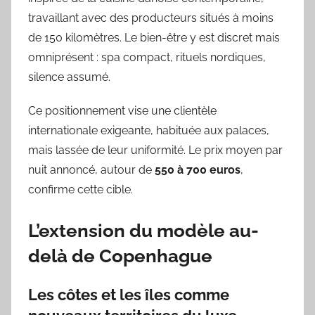
travaillant avec des producteurs situés à moins
de 150 kilomètres. Le bien-être y est discret mais
omniprésent : spa compact, rituels nordiques,
silence assumé.
Ce positionnement vise une clientèle
internationale exigeante, habituée aux palaces,
mais lassée de leur uniformité. Le prix moyen par
nuit annoncé, autour de
550 à 700 euros
,
confirme cette cible.
L’extension du modèle au-
delà de Copenhague
Les côtes et les îles comme