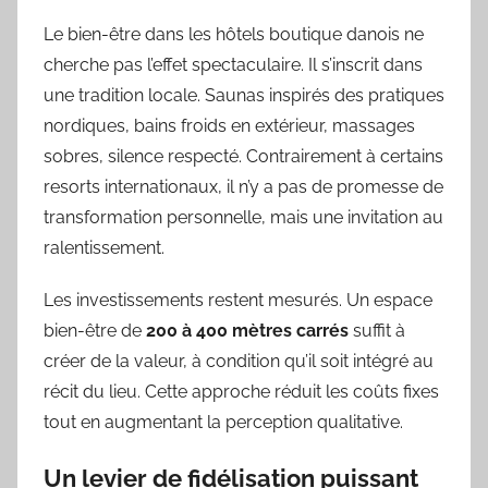
Le bien-être dans les hôtels boutique danois ne
cherche pas l’effet spectaculaire. Il s’inscrit dans
une tradition locale. Saunas inspirés des pratiques
nordiques, bains froids en extérieur, massages
sobres, silence respecté. Contrairement à certains
resorts internationaux, il n’y a pas de promesse de
transformation personnelle, mais une invitation au
ralentissement.
Les investissements restent mesurés. Un espace
bien-être de
200 à 400 mètres carrés
suffit à
créer de la valeur, à condition qu’il soit intégré au
récit du lieu. Cette approche réduit les coûts fixes
tout en augmentant la perception qualitative.
Un levier de fidélisation puissant