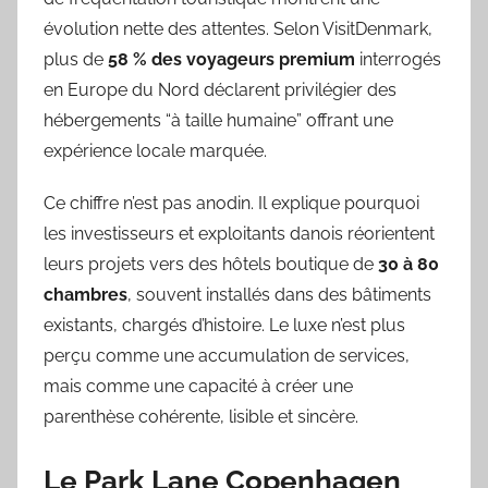
évolution nette des attentes. Selon VisitDenmark,
plus de
58 % des voyageurs premium
interrogés
en Europe du Nord déclarent privilégier des
hébergements “à taille humaine” offrant une
expérience locale marquée.
Ce chiffre n’est pas anodin. Il explique pourquoi
les investisseurs et exploitants danois réorientent
leurs projets vers des hôtels boutique de
30 à 80
chambres
, souvent installés dans des bâtiments
existants, chargés d’histoire. Le luxe n’est plus
perçu comme une accumulation de services,
mais comme une capacité à créer une
parenthèse cohérente, lisible et sincère.
Le Park Lane Copenhagen