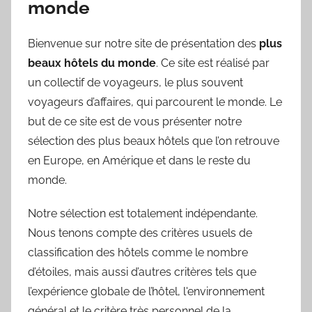
monde
Bienvenue sur notre site de présentation des
plus
beaux hôtels du monde
. Ce site est réalisé par
un collectif de voyageurs, le plus souvent
voyageurs d’affaires, qui parcourent le monde. Le
but de ce site est de vous présenter notre
sélection des plus beaux hôtels que l’on retrouve
en Europe, en Amérique et dans le reste du
monde.
Notre sélection est totalement indépendante.
Nous tenons compte des critères usuels de
classification des hôtels comme le nombre
d’étoiles, mais aussi d’autres critères tels que
l’expérience globale de l’hôtel, l'environnement
général et le critère très personnel de la