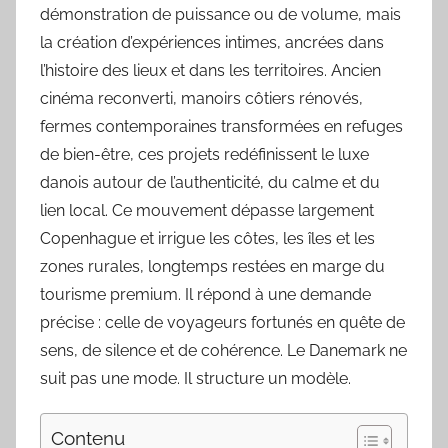
démonstration de puissance ou de volume, mais
la création d’expériences intimes, ancrées dans
l’histoire des lieux et dans les territoires. Ancien
cinéma reconverti, manoirs côtiers rénovés,
fermes contemporaines transformées en refuges
de bien-être, ces projets redéfinissent le luxe
danois autour de l’authenticité, du calme et du
lien local. Ce mouvement dépasse largement
Copenhague et irrigue les côtes, les îles et les
zones rurales, longtemps restées en marge du
tourisme premium. Il répond à une demande
précise : celle de voyageurs fortunés en quête de
sens, de silence et de cohérence. Le Danemark ne
suit pas une mode. Il structure un modèle.
Contenu