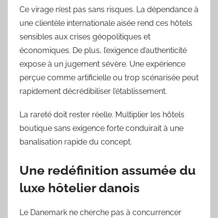
Ce virage n’est pas sans risques. La dépendance à
une clientèle internationale aisée rend ces hôtels
sensibles aux crises géopolitiques et
économiques. De plus, l’exigence d’authenticité
expose à un jugement sévère. Une expérience
perçue comme artificielle ou trop scénarisée peut
rapidement décrédibiliser l’établissement.
La rareté doit rester réelle. Multiplier les hôtels
boutique sans exigence forte conduirait à une
banalisation rapide du concept.
Une redéfinition assumée du
luxe hôtelier danois
Le Danemark ne cherche pas à concurrencer