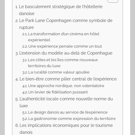
Le basculement stratégique de l’hôtellerie
danoise
Le Park Lane Copenhagen comme symbole de
rupture
La transformation d’un cinéma en hôtel
expérientiel
Une expérience pensée comme un tout
L’extension du modèle au-delà de Copenhague
Les côtes et les îles comme nouveaux
territoires du luxe
La ruralité comme valeur ajoutée
Le bien-être comme pilier central de l’expérience
Une approche nordique, non ostentatoire
Un levier de fidélisation puissant
L’authenticité locale comme nouvelle norme du
luxe
Le design danois au service de l’expérience
La gastronomie comme expression du territoire
Les implications économiques pour le tourisme
danois