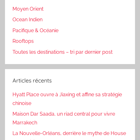
Moyen Orient
Ocean Indien
Pacifique & Océanie
Rooftops
Toutes les destinations – tri par dernier post
Articles récents
Hyatt Place ouvre à Jiaxing et affine sa stratégie
chinoise
Maison Dar Saada, un riad central pour vivre
Marrakech
La Nouvelle-Orléans, derrière le mythe de House