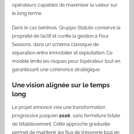
opérateurs capables de maximiser la valeur sur
le long terme.
Dans le cas berlinois, Gruppo Statuto conserve la
propriété de l’actif et confie la gestion à Four
Seasons, dans un schéma classique de
séparation entre immobilier et exploitation. Ce
modèle limite les risques pour l’opérateur tout en
garantissant une cohérence stratégique.
Une vision alignée sur le temps
long
Le projet annoncé vise une transformation
progressive jusqu’en
2026
, sans fermeture totale
de l’établissement. Cette approche graduelle
permet de maintenir les flux de trésorerie tout en