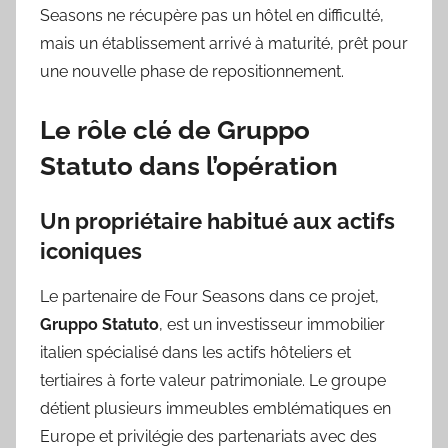
Seasons ne récupère pas un hôtel en difficulté,
mais un établissement arrivé à maturité, prêt pour
une nouvelle phase de repositionnement.
Le rôle clé de Gruppo
Statuto dans l’opération
Un propriétaire habitué aux actifs
iconiques
Le partenaire de Four Seasons dans ce projet,
Gruppo Statuto
, est un investisseur immobilier
italien spécialisé dans les actifs hôteliers et
tertiaires à forte valeur patrimoniale. Le groupe
détient plusieurs immeubles emblématiques en
Europe et privilégie des partenariats avec des