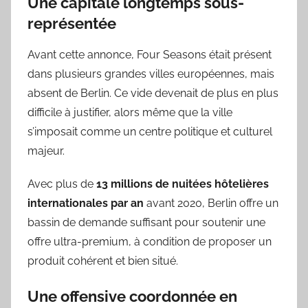
Une capitale longtemps sous-
représentée
Avant cette annonce, Four Seasons était présent
dans plusieurs grandes villes européennes, mais
absent de Berlin. Ce vide devenait de plus en plus
difficile à justifier, alors même que la ville
s’imposait comme un centre politique et culturel
majeur.
Avec plus de
13 millions de nuitées hôtelières
internationales par an
avant 2020, Berlin offre un
bassin de demande suffisant pour soutenir une
offre ultra-premium, à condition de proposer un
produit cohérent et bien situé.
Une offensive coordonnée en