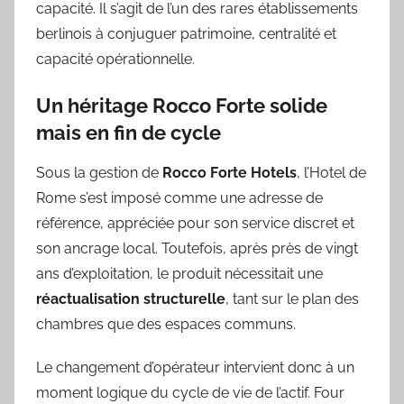
capacité. Il s’agit de l’un des rares établissements
berlinois à conjuguer patrimoine, centralité et
capacité opérationnelle.
Un héritage Rocco Forte solide
mais en fin de cycle
Sous la gestion de
Rocco Forte Hotels
, l’Hotel de
Rome s’est imposé comme une adresse de
référence, appréciée pour son service discret et
son ancrage local. Toutefois, après près de vingt
ans d’exploitation, le produit nécessitait une
réactualisation structurelle
, tant sur le plan des
chambres que des espaces communs.
Le changement d’opérateur intervient donc à un
moment logique du cycle de vie de l’actif. Four