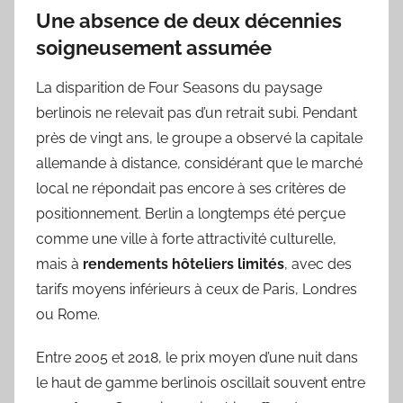
Une absence de deux décennies
soigneusement assumée
La disparition de Four Seasons du paysage
berlinois ne relevait pas d’un retrait subi. Pendant
près de vingt ans, le groupe a observé la capitale
allemande à distance, considérant que le marché
local ne répondait pas encore à ses critères de
positionnement. Berlin a longtemps été perçue
comme une ville à forte attractivité culturelle,
mais à
rendements hôteliers limités
, avec des
tarifs moyens inférieurs à ceux de Paris, Londres
ou Rome.
Entre 2005 et 2018, le prix moyen d’une nuit dans
le haut de gamme berlinois oscillait souvent entre