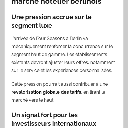
marché hôtelier berlinois
Une pression accrue sur le
segment luxe
L’arrivée de Four Seasons à Berlin va
mécaniquement renforcer la concurrence sur le
segment haut de gamme. Les établissements
existants devront ajuster leurs offres, notamment
sur le service et les expériences personnalisées.
Cette pression pourrait aussi contribuer à une
revalorisation globale des tarifs
, en tirant le
marché vers le haut.
Un signal fort pour les
investisseurs internationaux