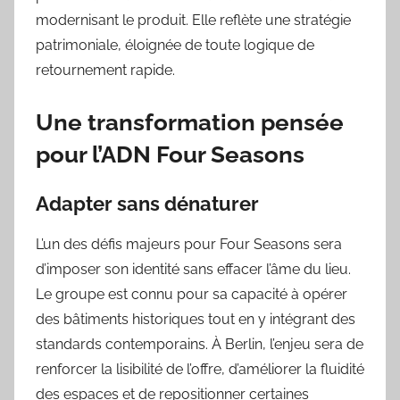
modernisant le produit. Elle reflète une stratégie
patrimoniale, éloignée de toute logique de
retournement rapide.
Une transformation pensée
pour l’ADN Four Seasons
Adapter sans dénaturer
L’un des défis majeurs pour Four Seasons sera
d’imposer son identité sans effacer l’âme du lieu.
Le groupe est connu pour sa capacité à opérer
des bâtiments historiques tout en y intégrant des
standards contemporains. À Berlin, l’enjeu sera de
renforcer la lisibilité de l’offre, d’améliorer la fluidité
des espaces et de repositionner certaines