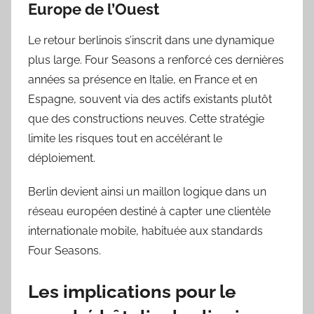
Europe de l’Ouest
Le retour berlinois s’inscrit dans une dynamique
plus large. Four Seasons a renforcé ces dernières
années sa présence en Italie, en France et en
Espagne, souvent via des actifs existants plutôt
que des constructions neuves. Cette stratégie
limite les risques tout en accélérant le
déploiement.
Berlin devient ainsi un maillon logique dans un
réseau européen destiné à capter une clientèle
internationale mobile, habituée aux standards
Four Seasons.
Les implications pour le