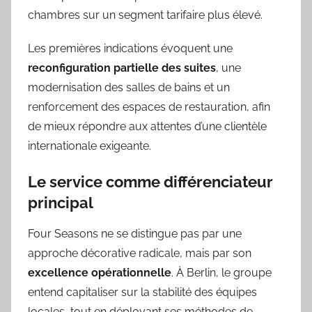
chambres sur un segment tarifaire plus élevé.
Les premières indications évoquent une
reconfiguration partielle des suites
, une
modernisation des salles de bains et un
renforcement des espaces de restauration, afin
de mieux répondre aux attentes d’une clientèle
internationale exigeante.
Le service comme différenciateur
principal
Four Seasons ne se distingue pas par une
approche décorative radicale, mais par son
excellence opérationnelle
. À Berlin, le groupe
entend capitaliser sur la stabilité des équipes
locales, tout en déployant ses méthodes de