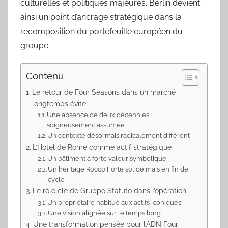
culturelles et politiques majeures. Berlin devient
ainsi un point d’ancrage stratégique dans la
recomposition du portefeuille européen du
groupe.
Contenu
Le retour de Four Seasons dans un marché
longtemps évité
Une absence de deux décennies
soigneusement assumée
Un contexte désormais radicalement différent
L’Hotel de Rome comme actif stratégique
Un bâtiment à forte valeur symbolique
Un héritage Rocco Forte solide mais en fin de
cycle
Le rôle clé de Gruppo Statuto dans l’opération
Un propriétaire habitué aux actifs iconiques
Une vision alignée sur le temps long
Une transformation pensée pour l’ADN Four