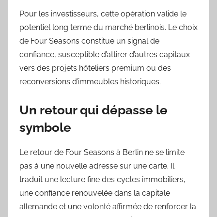
Pour les investisseurs, cette opération valide le
potentiel long terme du marché berlinois. Le choix
de Four Seasons constitue un signal de
confiance, susceptible d’attirer d’autres capitaux
vers des projets hôteliers premium ou des
reconversions d’immeubles historiques.
Un retour qui dépasse le
symbole
Le retour de Four Seasons à Berlin ne se limite
pas à une nouvelle adresse sur une carte. Il
traduit une lecture fine des cycles immobiliers,
une confiance renouvelée dans la capitale
allemande et une volonté affirmée de renforcer la