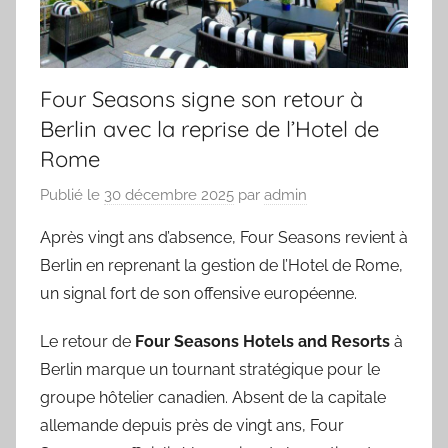
Four Seasons signe son retour à
Berlin avec la reprise de l’Hotel de
Rome
Publié le
30 décembre 2025
par
admin
Après vingt ans d’absence, Four Seasons revient à
Berlin en reprenant la gestion de l’Hotel de Rome,
un signal fort de son offensive européenne.
Le retour de
Four Seasons Hotels and Resorts
à
Berlin marque un tournant stratégique pour le
groupe hôtelier canadien. Absent de la capitale
allemande depuis près de vingt ans, Four