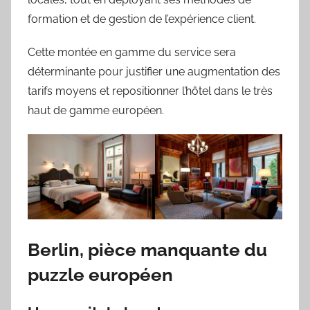
formation et de gestion de l’expérience client.
Cette montée en gamme du service sera
déterminante pour justifier une augmentation des
tarifs moyens et repositionner l’hôtel dans le très
haut de gamme européen.
Berlin, pièce manquante du
puzzle européen