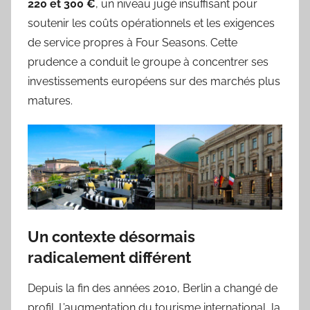
220 et 300 €
, un niveau jugé insuffisant pour
soutenir les coûts opérationnels et les exigences
de service propres à Four Seasons. Cette
prudence a conduit le groupe à concentrer ses
investissements européens sur des marchés plus
matures.
Un contexte désormais
radicalement différent
Depuis la fin des années 2010, Berlin a changé de
profil. L’augmentation du tourisme international, la