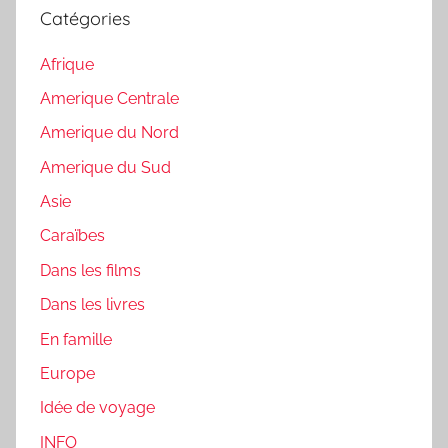
Catégories
Afrique
Amerique Centrale
Amerique du Nord
Amerique du Sud
Asie
Caraïbes
Dans les films
Dans les livres
En famille
Europe
Idée de voyage
INFO