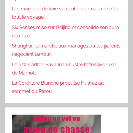
Les marques de luxe veulent désormais contrôler
tout le voyage
Six Senses mise sur Beijing et consolide son aura
éco-luxe
Shanghai : le marché aux mariages où les parents
négocient l’amour
Le Ritz-Carlton Savannah illustre l’offensive luxe
de Marriott
La Cordillère Blanche propulse Huaraz au
sommet du Pérou