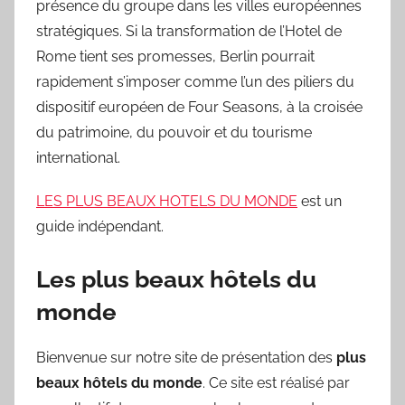
présence du groupe dans les villes européennes
stratégiques. Si la transformation de l’Hotel de
Rome tient ses promesses, Berlin pourrait
rapidement s’imposer comme l’un des piliers du
dispositif européen de Four Seasons, à la croisée
du patrimoine, du pouvoir et du tourisme
international.
LES PLUS BEAUX HOTELS DU MONDE
est un
guide indépendant.
Les plus beaux hôtels du
monde
Bienvenue sur notre site de présentation des
plus
beaux hôtels du monde
. Ce site est réalisé par