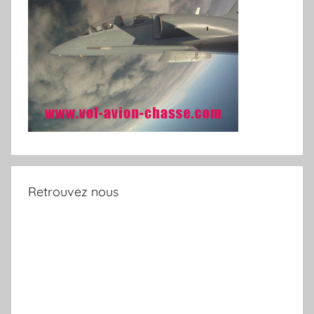
Retrouvez nous