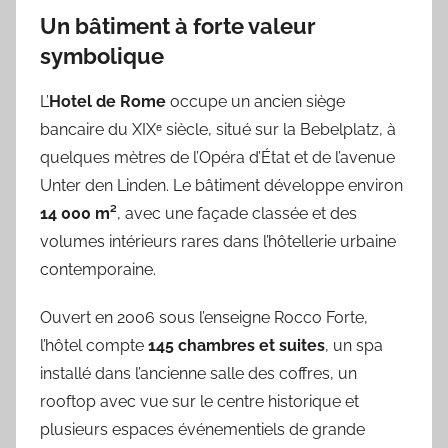
Un bâtiment à forte valeur
symbolique
L’
Hotel de Rome
occupe un ancien siège
bancaire du XIXᵉ siècle, situé sur la Bebelplatz, à
quelques mètres de l’Opéra d’État et de l’avenue
Unter den Linden. Le bâtiment développe environ
14 000 m²
, avec une façade classée et des
volumes intérieurs rares dans l’hôtellerie urbaine
contemporaine.
Ouvert en 2006 sous l’enseigne Rocco Forte,
l’hôtel compte
145 chambres et suites
, un spa
installé dans l’ancienne salle des coffres, un
rooftop avec vue sur le centre historique et
plusieurs espaces événementiels de grande