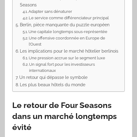
Seasons
Adapter sans dénaturer
Le service comme différenciateur principal
Berlin, pièce manquante du puzzle européen
Une capitale longtemps sous-représentée
Une offensive coordonnée en Europe de
l’Ouest
Les implications pour le marché hôtelier berlinois
Une pression accrue sur le segment luxe
Un signal fort pour les investisseurs
internationaux
Un retour qui dépasse le symbole
Les plus beaux hôtels du monde
Le retour de Four Seasons
dans un marché longtemps
évité