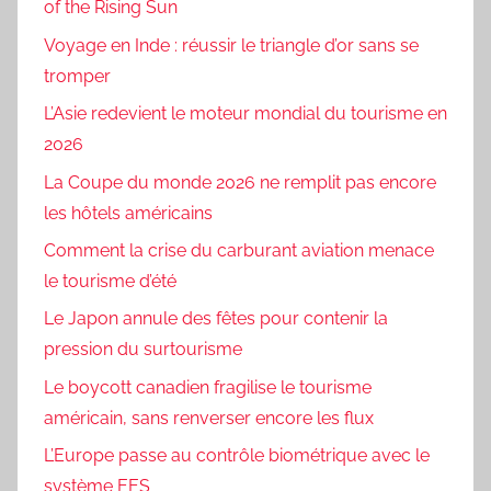
of the Rising Sun
Voyage en Inde : réussir le triangle d’or sans se
tromper
L’Asie redevient le moteur mondial du tourisme en
2026
La Coupe du monde 2026 ne remplit pas encore
les hôtels américains
Comment la crise du carburant aviation menace
le tourisme d’été
Le Japon annule des fêtes pour contenir la
pression du surtourisme
Le boycott canadien fragilise le tourisme
américain, sans renverser encore les flux
L’Europe passe au contrôle biométrique avec le
système EES