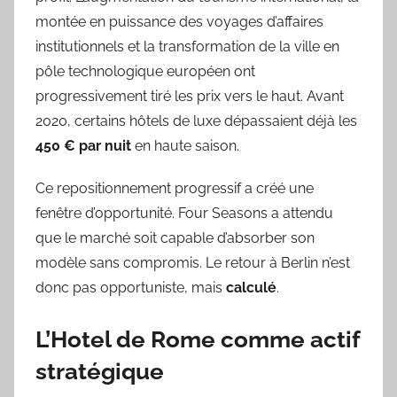
montée en puissance des voyages d’affaires
institutionnels et la transformation de la ville en
pôle technologique européen ont
progressivement tiré les prix vers le haut. Avant
2020, certains hôtels de luxe dépassaient déjà les
450 € par nuit
en haute saison.
Ce repositionnement progressif a créé une
fenêtre d’opportunité. Four Seasons a attendu
que le marché soit capable d’absorber son
modèle sans compromis. Le retour à Berlin n’est
donc pas opportuniste, mais
calculé
.
L’Hotel de Rome comme actif
stratégique