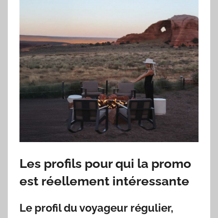
Les profils pour qui la promo
est réellement intéressante
Le profil du voyageur régulier,