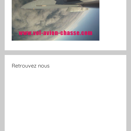
Retrouvez nous