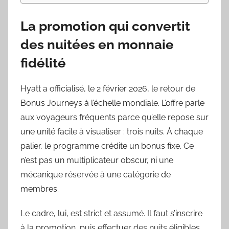
La promotion qui convertit
des nuitées en monnaie
fidélité
Hyatt a officialisé, le 2 février 2026, le retour de
Bonus Journeys à l’échelle mondiale. L’offre parle
aux voyageurs fréquents parce qu’elle repose sur
une unité facile à visualiser : trois nuits. À chaque
palier, le programme crédite un bonus fixe. Ce
n’est pas un multiplicateur obscur, ni une
mécanique réservée à une catégorie de
membres.
Le cadre, lui, est strict et assumé. Il faut s’inscrire
à la promotion, puis effectuer des nuits éligibles