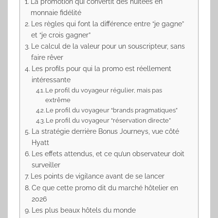
La promotion qui convertit des nuitées en
monnaie fidélité
Les règles qui font la différence entre “je gagne”
et “je crois gagner”
Le calcul de la valeur pour un souscripteur, sans
faire rêver
Les profils pour qui la promo est réellement
intéressante
Le profil du voyageur régulier, mais pas
extrême
Le profil du voyageur “brands pragmatiques”
Le profil du voyageur “réservation directe”
La stratégie derrière Bonus Journeys, vue côté
Hyatt
Les effets attendus, et ce qu’un observateur doit
surveiller
Les points de vigilance avant de se lancer
Ce que cette promo dit du marché hôtelier en
2026
Les plus beaux hôtels du monde