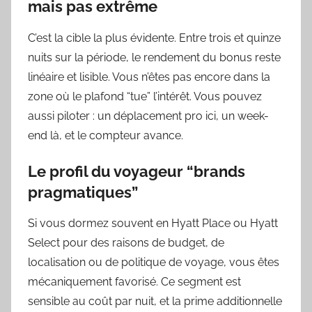
mais pas extrême
C’est la cible la plus évidente. Entre trois et quinze
nuits sur la période, le rendement du bonus reste
linéaire et lisible. Vous n’êtes pas encore dans la
zone où le plafond “tue” l’intérêt. Vous pouvez
aussi piloter : un déplacement pro ici, un week-
end là, et le compteur avance.
Le profil du voyageur “brands
pragmatiques”
Si vous dormez souvent en Hyatt Place ou Hyatt
Select pour des raisons de budget, de
localisation ou de politique de voyage, vous êtes
mécaniquement favorisé. Ce segment est
sensible au coût par nuit, et la prime additionnelle