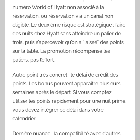
numéro World of Hyatt non associé à la
réservation, ou réservation via un canal non
éligible. Le deuxième risque est stratégique : faire
des nuits chez Hyatt sans atteindre un palier de
trois, puis s’apercevoir qu’on a “laissé” des points
sur la table. La promotion récompense les
paliers, pas l’effort.
Autre point très concret : le délai de crédit des
points. Les bonus peuvent apparaître plusieurs
semaines après le départ. Si vous comptez
utiliser les points rapidement pour une nuit prime,
vous devez intégrer ce délai dans votre
calendrier.
Dernière nuance : la compatibilité avec d’autres