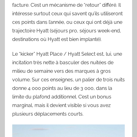
facture. C’est un mécanisme de “retour” différé. Il
intéresse surtout ceux qui savent qu’ils utiliseront
ces points dans l’année, ou ceux qui ont déjà une
trajectoire Hyatt (séjours pro, séjours week-end,
destinations où Hyatt est bien implanté).
Le “kicker” Hyatt Place / Hyatt Select est, lui, une
incitation très nette à basculer des nuitées de
milieu de semaine vers des marques à gros
volume. Sur ces enseignes, un palier de trois nuits
donne 4 000 points au lieu de 3 000, dans la
limite du plafond additionnel. C’est un bonus
marginal, mais il devient visible si vous avez
plusieurs déplacements courts.