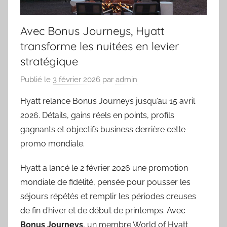
Avec Bonus Journeys, Hyatt
transforme les nuitées en levier
stratégique
Publié le
3 février 2026
par
admin
Hyatt relance Bonus Journeys jusqu’au 15 avril
2026. Détails, gains réels en points, profils
gagnants et objectifs business derrière cette
promo mondiale.
Hyatt a lancé le 2 février 2026 une promotion
mondiale de fidélité, pensée pour pousser les
séjours répétés et remplir les périodes creuses
de fin d’hiver et de début de printemps. Avec
Bonus Journeys
, un membre World of Hyatt