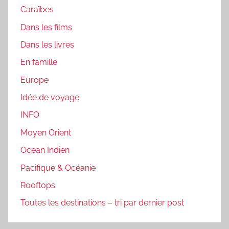
Caraïbes
Dans les films
Dans les livres
En famille
Europe
Idée de voyage
INFO
Moyen Orient
Ocean Indien
Pacifique & Océanie
Rooftops
Toutes les destinations – tri par dernier post