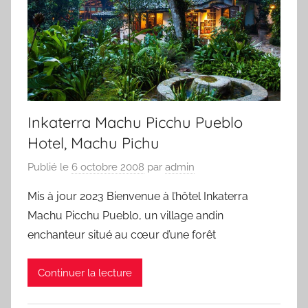
Inkaterra Machu Picchu Pueblo
Hotel, Machu Pichu
Publié le
6 octobre 2008
par
admin
Mis à jour 2023 Bienvenue à l’hôtel Inkaterra
Machu Picchu Pueblo, un village andin
enchanteur situé au cœur d’une forêt
Continuer la lecture