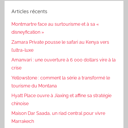
Articles récents
Montmartre face au surtourisme et à sa «
disneyfication »
Zamara Private pousse le safari au Kenya vers
l’ultra-luxe
Amanvari : une ouverture à 6 000 dollars vire à la
crise
Yellowstone : comment la série a transformé le
tourisme du Montana
Hyatt Place ouvre à Jiaxing et affine sa stratégie
chinoise
Maison Dar Saada, un riad central pour vivre
Marrakech