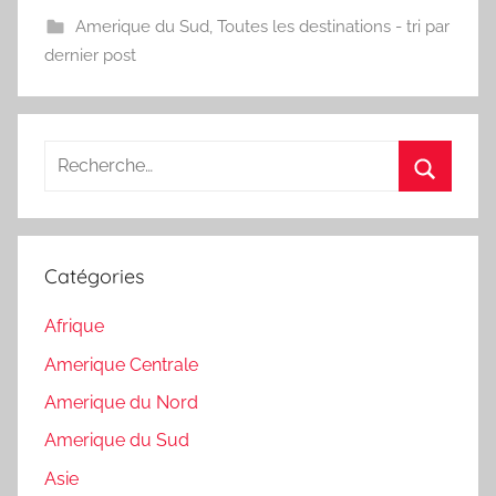
Amerique du Sud
,
Toutes les destinations - tri par
dernier post
Recherche
pour
Recherc
:
Catégories
Afrique
Amerique Centrale
Amerique du Nord
Amerique du Sud
Asie