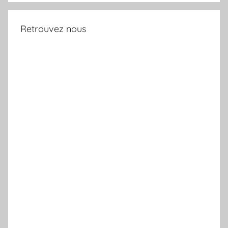
Retrouvez nous