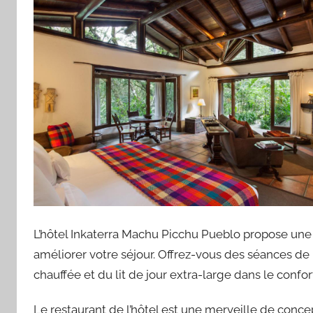
L’hôtel Inkaterra Machu Picchu Pueblo propose un
améliorer votre séjour. Offrez-vous des séances de 
chauffée et du lit de jour extra-large dans le confor
Le restaurant de l’hôtel est une merveille de concep