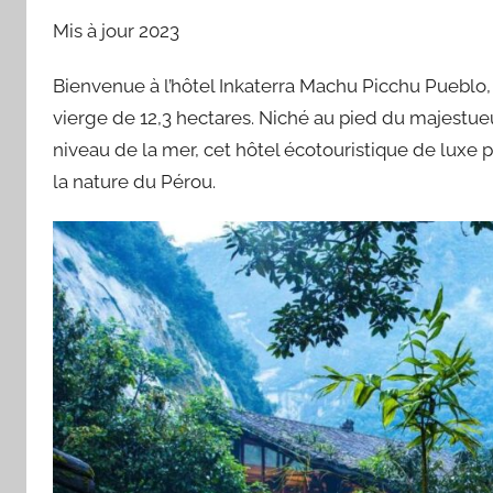
Mis à jour 2023
Bienvenue à l’hôtel Inkaterra Machu Picchu Pueblo,
vierge de 12,3 hectares. Niché au pied du majestu
niveau de la mer, cet hôtel écotouristique de luxe p
la nature du Pérou.