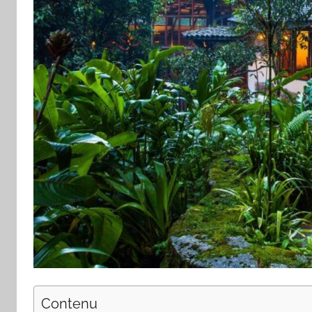
Contenu