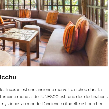
icchu
es Incas », est une ancienne merveille nichée dans la
patrimoine mondial de l’UNESCO est l’une des destinations
 mystiques au monde. L’ancienne citadelle est perchée