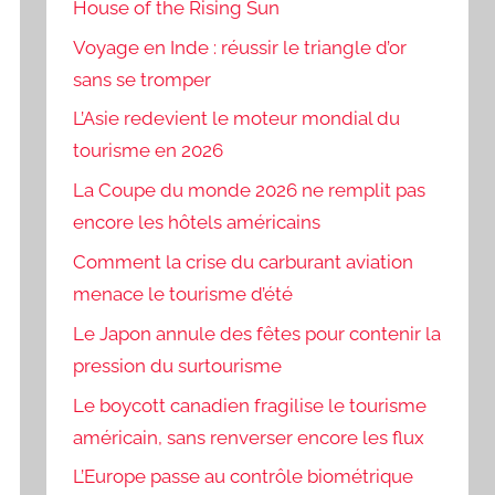
House of the Rising Sun
Voyage en Inde : réussir le triangle d’or
sans se tromper
L’Asie redevient le moteur mondial du
tourisme en 2026
La Coupe du monde 2026 ne remplit pas
encore les hôtels américains
Comment la crise du carburant aviation
menace le tourisme d’été
Le Japon annule des fêtes pour contenir la
pression du surtourisme
Le boycott canadien fragilise le tourisme
américain, sans renverser encore les flux
L’Europe passe au contrôle biométrique