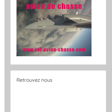
Retrouvez nous