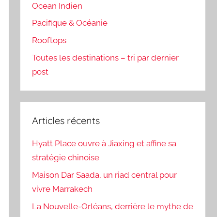
Ocean Indien
Pacifique & Océanie
Rooftops
Toutes les destinations – tri par dernier
post
Articles récents
Hyatt Place ouvre à Jiaxing et affine sa
stratégie chinoise
Maison Dar Saada, un riad central pour
vivre Marrakech
La Nouvelle-Orléans, derrière le mythe de