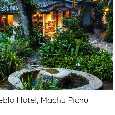
eblo Hotel, Machu Pichu