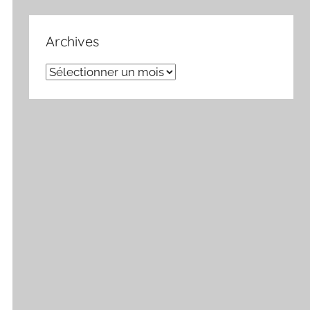
Archives
Archives