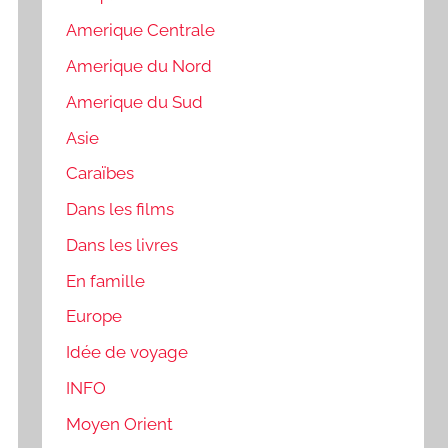
Amerique Centrale
Amerique du Nord
Amerique du Sud
Asie
Caraïbes
Dans les films
Dans les livres
En famille
Europe
Idée de voyage
INFO
Moyen Orient