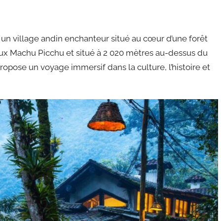
 un village andin enchanteur situé au cœur d’une forêt
eux Machu Picchu et situé à 2 020 mètres au-dessus du
ropose un voyage immersif dans la culture, l’histoire et