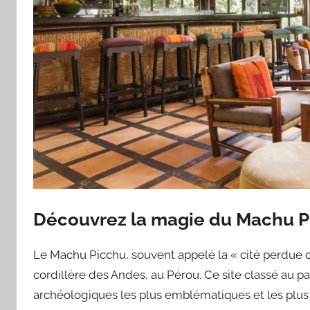
Découvrez la magie du Machu P
Le Machu Picchu, souvent appelé la « cité perdue d
cordillère des Andes, au Pérou. Ce site classé au 
archéologiques les plus emblématiques et les plus