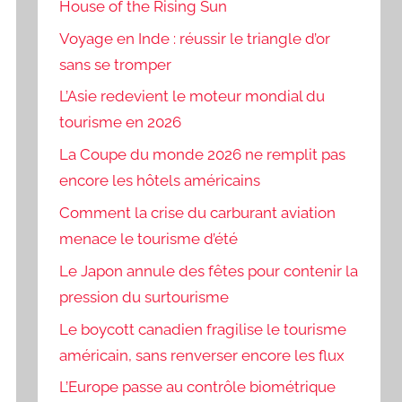
House of the Rising Sun
Voyage en Inde : réussir le triangle d’or
sans se tromper
L’Asie redevient le moteur mondial du
tourisme en 2026
La Coupe du monde 2026 ne remplit pas
encore les hôtels américains
Comment la crise du carburant aviation
menace le tourisme d’été
Le Japon annule des fêtes pour contenir la
pression du surtourisme
Le boycott canadien fragilise le tourisme
américain, sans renverser encore les flux
L’Europe passe au contrôle biométrique