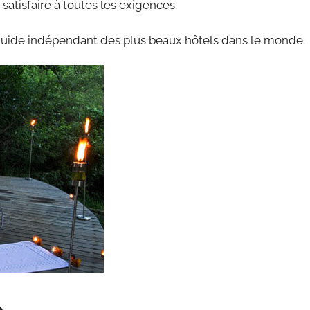
satisfaire à toutes les exigences.
guide indépendant des plus beaux hôtels dans le monde.
e