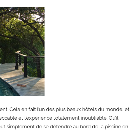
ient. Cela en fait l’un des plus beaux hôtels du monde, et
ccable et l’expérience totalement inoubliable. Qu’il
tout simplement de se détendre au bord de la piscine en