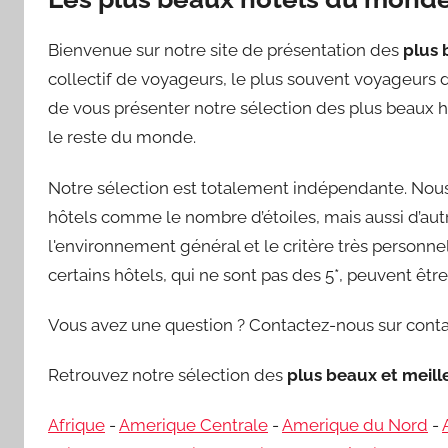
Bienvenue sur notre site de présentation des
plus 
collectif de voyageurs, le plus souvent voyageurs d’
de vous présenter notre sélection des plus beaux h
le reste du monde.
Notre sélection est totalement indépendante. Nous 
hôtels comme le nombre d’étoiles, mais aussi d’autre
l'environnement général et le critère très personnel 
certains hôtels, qui ne sont pas des 5*, peuvent êt
Vous avez une question ? Contactez-nous sur conta
Retrouvez notre sélection des
plus beaux et meil
Afrique
-
Amerique Centrale
-
Amerique du Nord
-