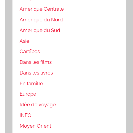
Amerique Centrale
Amerique du Nord
Amerique du Sud
Asie
Caraïbes
Dans les films
Dans les livres
En famille
Europe
Idée de voyage
INFO
Moyen Orient