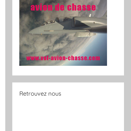
Retrouvez nous