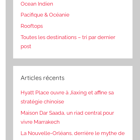
Ocean Indien
Pacifique & Océanie
Rooftops
Toutes les destinations – tri par dernier
post
Articles récents
Hyatt Place ouvre à Jiaxing et affine sa
stratégie chinoise
Maison Dar Saada, un riad central pour
vivre Marrakech
La Nouvelle-Orléans, derrière le mythe de