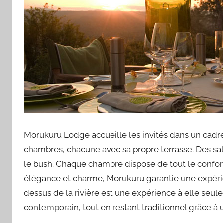
Morukuru Lodge accueille les invités dans un cadre
chambres, chacune avec sa propre terrasse. Des sal
le bush. Chaque chambre dispose de tout le confort
élégance et charme, Morukuru garantie une expérie
dessus de la rivière est une expérience à elle seul
contemporain, tout en restant traditionnel grâce à