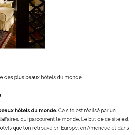
de des plus beaux hôtels du monde.
e
beaux hôtels du monde
. Ce site est réalisé par un
affaires, qui parcourent le monde. Le but de ce site est
ôtels que l’on retrouve en Europe, en Amérique et dans