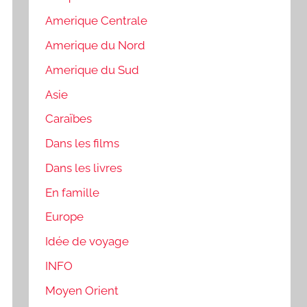
Amerique Centrale
Amerique du Nord
Amerique du Sud
Asie
Caraïbes
Dans les films
Dans les livres
En famille
Europe
Idée de voyage
INFO
Moyen Orient