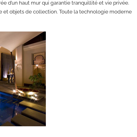
e d’un haut mur qui garantie tranquillité et vie privée.
 et objets de collection. Toute la technologie moderne