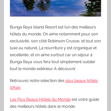
Bunga Raya Island Resort est l’un des meilleurs
hôtels du monde. On aime notamment pour son
exclusivité, son côté Robinson Crusoe, et tout son
luxe au naturel. La nourriture y est organique et
excellente, et on aime surtout car un séjour à
Bunga Raya vous fera tout simplement oublier
tout le monde extérieur. A découvrir.
Retrouvez notre sélection des
plus beaux hôtels
d’Asie
.
Les Plus Beaux Hôtels du Monde
est votre guide
des meilleurs hôtels dans le monde.