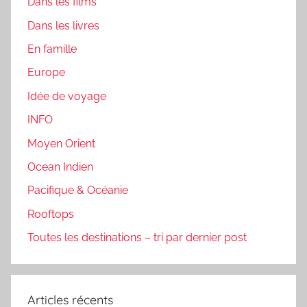
Dans les films
Dans les livres
En famille
Europe
Idée de voyage
INFO
Moyen Orient
Ocean Indien
Pacifique & Océanie
Rooftops
Toutes les destinations – tri par dernier post
Articles récents