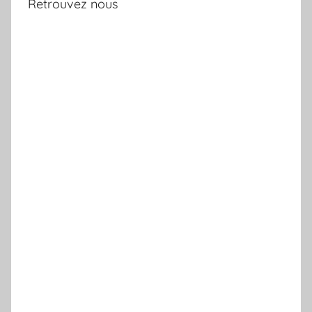
Retrouvez nous