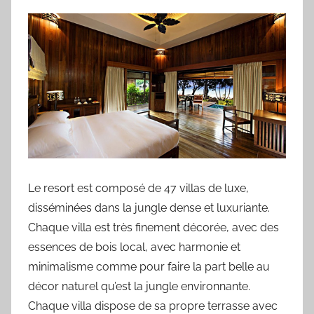
Le resort est composé de 47 villas de luxe,
disséminées dans la jungle dense et luxuriante.
Chaque villa est très finement décorée, avec des
essences de bois local, avec harmonie et
minimalisme comme pour faire la part belle au
décor naturel qu’est la jungle environnante.
Chaque villa dispose de sa propre terrasse avec