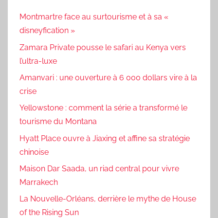
Montmartre face au surtourisme et à sa «
disneyfication »
Zamara Private pousse le safari au Kenya vers
l’ultra-luxe
Amanvari : une ouverture à 6 000 dollars vire à la
crise
Yellowstone : comment la série a transformé le
tourisme du Montana
Hyatt Place ouvre à Jiaxing et affine sa stratégie
chinoise
Maison Dar Saada, un riad central pour vivre
Marrakech
La Nouvelle-Orléans, derrière le mythe de House
of the Rising Sun