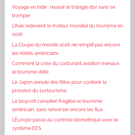
Voyage en Inde : réussir le triangle d’or sans se
tromper
L’Asie redevient le moteur mondial du tourisme en
2026
La Coupe du monde 2026 ne remplit pas encore
les hôtels américains
Comment la crise du carburant aviation menace
le tourisme d’été
Le Japon annule des fêtes pour contenir la
pression du surtourisme
Le boycott canadien fragilise le tourisme
américain, sans renverser encore les flux
L’Europe passe au contrôle biométrique avec le
système EES