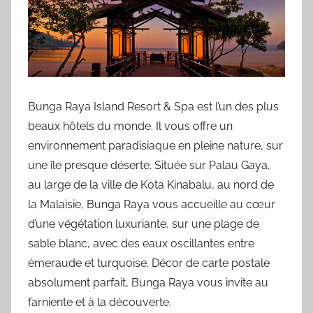
Bunga Raya Island Resort & Spa est l’un des plus
beaux hôtels du monde. Il vous offre un
environnement paradisiaque en pleine nature, sur
une île presque déserte. Située sur Palau Gaya,
au large de la ville de Kota Kinabalu, au nord de
la Malaisie, Bunga Raya vous accueille au cœur
d’une végétation luxuriante, sur une plage de
sable blanc, avec des eaux oscillantes entre
émeraude et turquoise. Décor de carte postale
absolument parfait, Bunga Raya vous invite au
farniente et à la découverte.