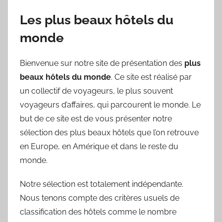
Les plus beaux hôtels du
monde
Bienvenue sur notre site de présentation des
plus
beaux hôtels du monde
. Ce site est réalisé par
un collectif de voyageurs, le plus souvent
voyageurs d’affaires, qui parcourent le monde. Le
but de ce site est de vous présenter notre
sélection des plus beaux hôtels que l’on retrouve
en Europe, en Amérique et dans le reste du
monde.
Notre sélection est totalement indépendante.
Nous tenons compte des critères usuels de
classification des hôtels comme le nombre