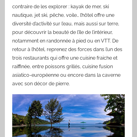
contraire de les explorer : kayak de mer, ski
nautique, jet ski, pêche, voile… l’hôtel offre une
diversité d’activité sur l’eau, mais aussi sur terre,
pour découvrir la beauté de l’île de l’intérieur,
notamment en randonnée à pied ou en VTT. De
retour à l’hôtel, reprenez des forces dans l’un des
trois restaurants qui offre une cuisine fraiche et
raiffinée, entre poissons grillés, cuisine fusion
asiatico-européenne ou encore dans la caverne
avec son décor de pierre.