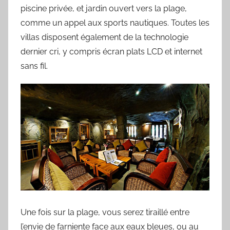
piscine privée, et jardin ouvert vers la plage,
comme un appel aux sports nautiques. Toutes les
villas disposent également de la technologie
dernier cri, y compris écran plats LCD et internet
sans fil.
Une fois sur la plage, vous serez tiraillé entre
l’envie de farniente face aux eaux bleues, ou au