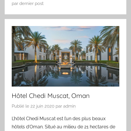
par dernier post
Hôtel Chedi Muscat, Oman
Publié le
22 juin 2020
par
admin
L’hôtel Chedi Muscat est l’un des plus beaux
hôtels d’Oman. Situé au milieu de 21 hectares de