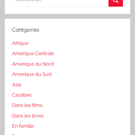
pour
Recherc
:
Catégories
Afrique
Amerique Centrale
Amerique du Nord
Amerique du Sud
Asie
Caraïbes
Dans les films
Dans les livres
En famille