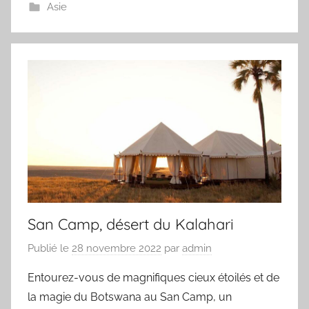
Asie
San Camp, désert du Kalahari
Publié le
28 novembre 2022
par
admin
Entourez-vous de magnifiques cieux étoilés et de
la magie du Botswana au San Camp, un