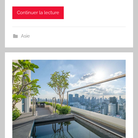
Continuer la lecture
Asie