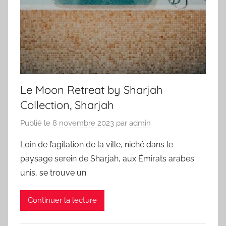
Le Moon Retreat by Sharjah
Collection, Sharjah
Publié le
8 novembre 2023
par
admin
Loin de l’agitation de la ville, niché dans le
paysage serein de Sharjah, aux Émirats arabes
unis, se trouve un
Continuer la lecture