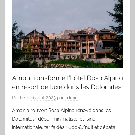
Aman transforme l’hôtel Rosa Alpina
en resort de luxe dans les Dolomites
Publié le
6 août 2025
par
admin
Aman a rouvert Rosa Alpina rénové dans les
Dolomites : décor minimaliste, cuisine
internationale, tarifs dès 1 600 €/nuit et débats