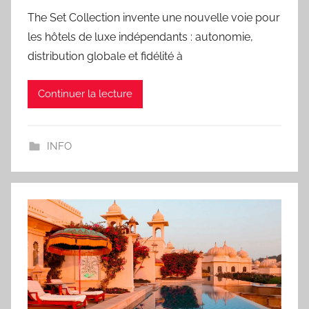
The Set Collection invente une nouvelle voie pour
les hôtels de luxe indépendants : autonomie,
distribution globale et fidélité à
Continuer la lecture
INFO