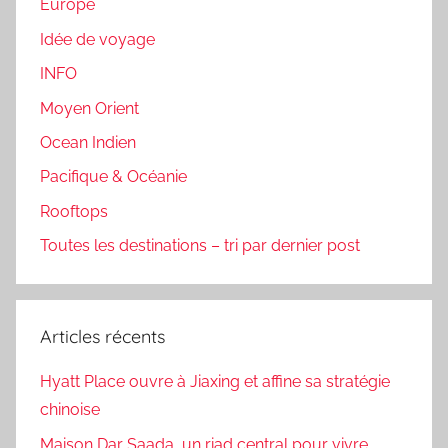
Europe
Idée de voyage
INFO
Moyen Orient
Ocean Indien
Pacifique & Océanie
Rooftops
Toutes les destinations – tri par dernier post
Articles récents
Hyatt Place ouvre à Jiaxing et affine sa stratégie
chinoise
Maison Dar Saada, un riad central pour vivre