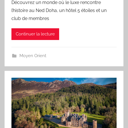
Découvrez un monde où le luxe rencontre
l’histoire au Ned Doha, un hôtel 5 étoiles et un
club de membres
Continuer la lecture
Moyen Orient