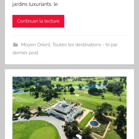
jardins luxuriants, le
Continuer la lecture
Moyen Orient
,
Toutes les destinations - tri par
dernier post