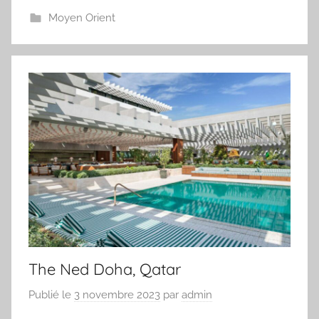
Moyen Orient
The Ned Doha, Qatar
Publié le
3 novembre 2023
par
admin