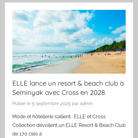
ELLE lance un resort & beach club à
Seminyak avec Cross en 2028
Publié le
5 septembre 2025
par
admin
Mode et hôtellerie s’allient : ELLE et Cross
Collection dévoilent un ELLE Resort & Beach Club
de 170 clés à