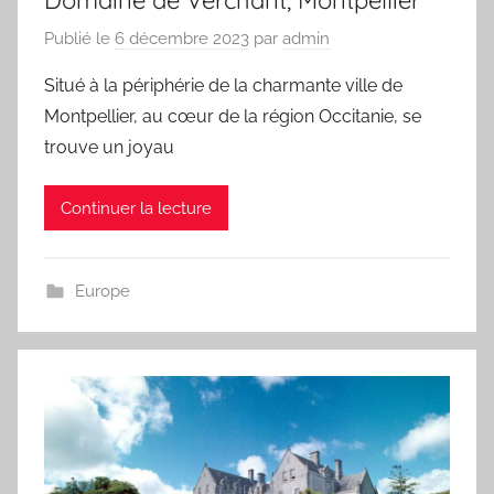
Publié le
6 décembre 2023
par
admin
Situé à la périphérie de la charmante ville de
Montpellier, au cœur de la région Occitanie, se
trouve un joyau
Continuer la lecture
Europe