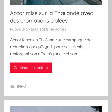
Accor mise sur la Thaïlande avec
des promotions ciblées
Publié le
19 août 2025
par
admin
Accor lance en Thaïlande une campagne de
réductions jusqu’à 30 % pour ses clients,
renforçant son offre régionale et son
Continuer la lecture
INFO