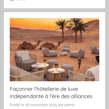
Façonner l’hôtellerie de luxe
indépendante à l’ère des alliances
Publié le
26 novembre 2025
par
admin