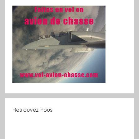
Retrouvez nous