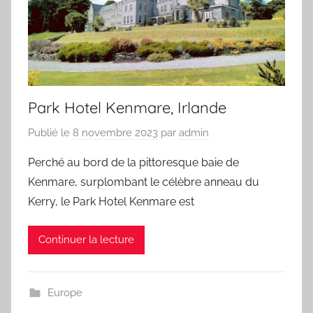
Park Hotel Kenmare, Irlande
Publié le
8 novembre 2023
par
admin
Perché au bord de la pittoresque baie de
Kenmare, surplombant le célèbre anneau du
Kerry, le Park Hotel Kenmare est
Continuer la lecture
Europe