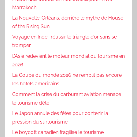
Marrakech
La Nouvelle-Orléans, derrière le mythe de House
of the Rising Sun
Voyage en Inde : réussir le triangle d’or sans se
tromper
L’Asie redevient le moteur mondial du tourisme en
2026
La Coupe du monde 2026 ne remplit pas encore
les hôtels américains
Comment la crise du carburant aviation menace
le tourisme d’été
Le Japon annule des fêtes pour contenir la
pression du surtourisme
Le boycott canadien fragilise le tourisme