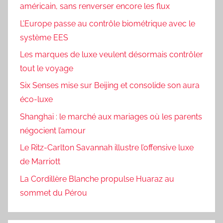
américain, sans renverser encore les flux
L’Europe passe au contrôle biométrique avec le
système EES
Les marques de luxe veulent désormais contrôler
tout le voyage
Six Senses mise sur Beijing et consolide son aura
éco-luxe
Shanghai : le marché aux mariages où les parents
négocient l’amour
Le Ritz-Carlton Savannah illustre l’offensive luxe
de Marriott
La Cordillère Blanche propulse Huaraz au
sommet du Pérou