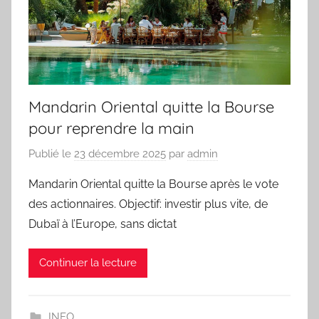
Mandarin Oriental quitte la Bourse
pour reprendre la main
Publié le
23 décembre 2025
par
admin
Mandarin Oriental quitte la Bourse après le vote
des actionnaires. Objectif: investir plus vite, de
Dubaï à l’Europe, sans dictat
Continuer la lecture
INFO