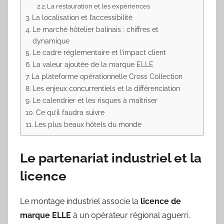
La restauration et les expériences
La localisation et l’accessibilité
Le marché hôtelier balinais : chiffres et
dynamique
Le cadre réglementaire et l’impact client
La valeur ajoutée de la marque ELLE
La plateforme opérationnelle Cross Collection
Les enjeux concurrentiels et la différenciation
Le calendrier et les risques à maîtriser
Ce qu’il faudra suivre
Les plus beaux hôtels du monde
Le partenariat industriel et la
licence
Le montage industriel associe la
licence de
marque ELLE
à un opérateur régional aguerri.