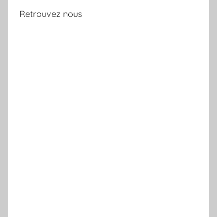
Retrouvez nous