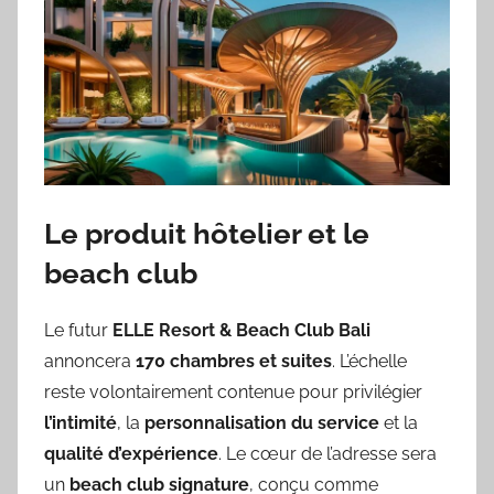
Le produit hôtelier et le
beach club
Le futur
ELLE Resort & Beach Club Bali
annoncera
170 chambres et suites
. L’échelle
reste volontairement contenue pour privilégier
l’intimité
, la
personnalisation du service
et la
qualité d’expérience
. Le cœur de l’adresse sera
un
beach club signature
, conçu comme