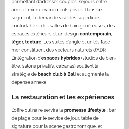
permettant d’adresser couples, séjours entre
amis et micro-événements privés. Dans ce
segment, la demande vise des superficies
confortables, des salles de bain généreuses, des
espaces extérieurs et un design
contemporain,
léger, texturé
. Les suites d’angle et unités face
mer constituent des vecteurs naturels d’ADR.
L’intégration d’
espaces hybrides
(studios de bien-
être, salons privatifs, cabanas) soutient la
stratégie de
beach club à Bali
et augmente la
dépense annexe.
La restauration et les expériences
L’offre culinaire servira la
promesse lifestyle
: bar
de plage pour le service de jour, table de
signature pour la scène gastronomique, et