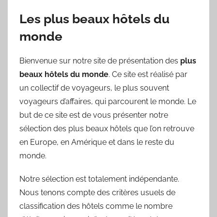
Les plus beaux hôtels du
monde
Bienvenue sur notre site de présentation des
plus
beaux hôtels du monde
. Ce site est réalisé par
un collectif de voyageurs, le plus souvent
voyageurs d’affaires, qui parcourent le monde. Le
but de ce site est de vous présenter notre
sélection des plus beaux hôtels que l’on retrouve
en Europe, en Amérique et dans le reste du
monde.
Notre sélection est totalement indépendante.
Nous tenons compte des critères usuels de
classification des hôtels comme le nombre