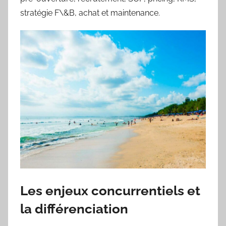
stratégie F\&B, achat et maintenance.
Les enjeux concurrentiels et
la différenciation