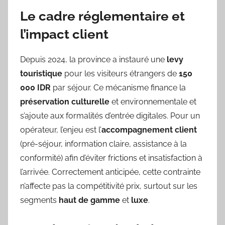
Le cadre réglementaire et
l’impact client
Depuis 2024, la province a instauré une
levy
touristique
pour les visiteurs étrangers de
150
000 IDR
par séjour. Ce mécanisme finance la
préservation culturelle
et environnementale et
s’ajoute aux formalités d’entrée digitales. Pour un
opérateur, l’enjeu est l’
accompagnement client
(pré-séjour, information claire, assistance à la
conformité) afin d’éviter frictions et insatisfaction à
l’arrivée. Correctement anticipée, cette contrainte
n’affecte pas la compétitivité prix, surtout sur les
segments
haut de gamme
et
luxe
.