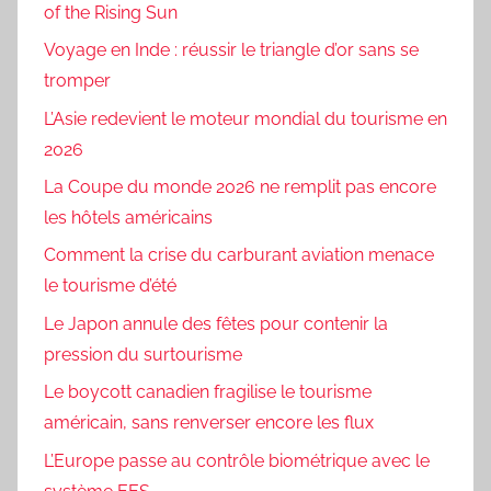
of the Rising Sun
Voyage en Inde : réussir le triangle d’or sans se
tromper
L’Asie redevient le moteur mondial du tourisme en
2026
La Coupe du monde 2026 ne remplit pas encore
les hôtels américains
Comment la crise du carburant aviation menace
le tourisme d’été
Le Japon annule des fêtes pour contenir la
pression du surtourisme
Le boycott canadien fragilise le tourisme
américain, sans renverser encore les flux
L’Europe passe au contrôle biométrique avec le