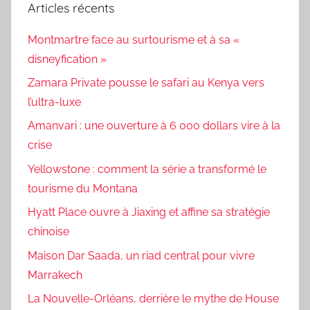
Articles récents
Montmartre face au surtourisme et à sa «
disneyfication »
Zamara Private pousse le safari au Kenya vers
l’ultra-luxe
Amanvari : une ouverture à 6 000 dollars vire à la
crise
Yellowstone : comment la série a transformé le
tourisme du Montana
Hyatt Place ouvre à Jiaxing et affine sa stratégie
chinoise
Maison Dar Saada, un riad central pour vivre
Marrakech
La Nouvelle-Orléans, derrière le mythe de House