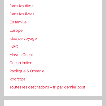
Dans les films
Dans les livres
En famille
Europe
Idée de voyage
INFO
Moyen Orient
Ocean Indien
Pacifique & Océanie
Rooftops
Toutes les destinations – tri par dernier post