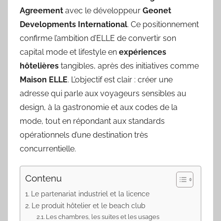
Agreement
avec le développeur
Geonet
Developments International
. Ce positionnement
confirme l’ambition d’ELLE de convertir son
capital mode et lifestyle en
expériences
hôtelières
tangibles, après des initiatives comme
Maison ELLE
. L’objectif est clair : créer une
adresse qui parle aux voyageurs sensibles au
design, à la gastronomie et aux codes de la
mode, tout en répondant aux standards
opérationnels d’une destination très
concurrentielle.
Contenu
Le partenariat industriel et la licence
Le produit hôtelier et le beach club
Les chambres, les suites et les usages