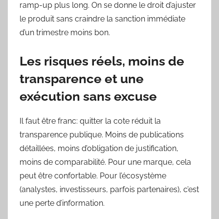
ramp-up plus long. On se donne le droit d’ajuster
le produit sans craindre la sanction immédiate
d’un trimestre moins bon.
Les risques réels, moins de
transparence et une
exécution sans excuse
Il faut être franc: quitter la cote réduit la
transparence publique. Moins de publications
détaillées, moins d’obligation de justification,
moins de comparabilité. Pour une marque, cela
peut être confortable. Pour l’écosystème
(analystes, investisseurs, parfois partenaires), c’est
une perte d’information.