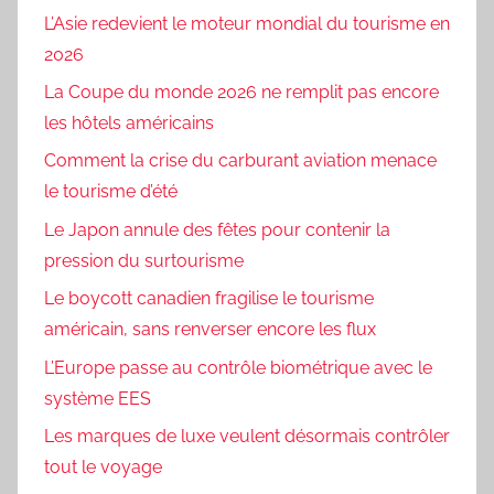
L’Asie redevient le moteur mondial du tourisme en
2026
La Coupe du monde 2026 ne remplit pas encore
les hôtels américains
Comment la crise du carburant aviation menace
le tourisme d’été
Le Japon annule des fêtes pour contenir la
pression du surtourisme
Le boycott canadien fragilise le tourisme
américain, sans renverser encore les flux
L’Europe passe au contrôle biométrique avec le
système EES
Les marques de luxe veulent désormais contrôler
tout le voyage