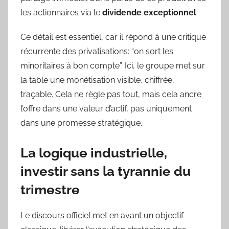
les actionnaires via le
dividende exceptionnel
.
Ce détail est essentiel, car il répond à une critique
récurrente des privatisations: “on sort les
minoritaires à bon compte”. Ici, le groupe met sur
la table une monétisation visible, chiffrée,
traçable. Cela ne règle pas tout, mais cela ancre
l’offre dans une valeur d’actif, pas uniquement
dans une promesse stratégique.
La logique industrielle,
investir sans la tyrannie du
trimestre
Le discours officiel met en avant un objectif