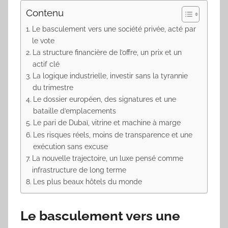
Contenu
Le basculement vers une société privée, acté par
le vote
La structure financière de l’offre, un prix et un
actif clé
La logique industrielle, investir sans la tyrannie
du trimestre
Le dossier européen, des signatures et une
bataille d’emplacements
Le pari de Dubaï, vitrine et machine à marge
Les risques réels, moins de transparence et une
exécution sans excuse
La nouvelle trajectoire, un luxe pensé comme
infrastructure de long terme
Les plus beaux hôtels du monde
Le basculement vers une