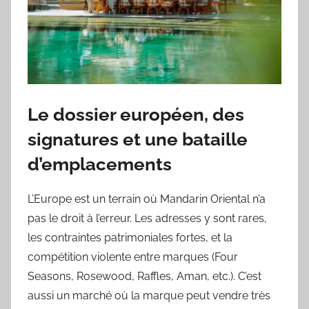
Le dossier européen, des
signatures et une bataille
d’emplacements
L’Europe est un terrain où Mandarin Oriental n’a
pas le droit à l’erreur. Les adresses y sont rares,
les contraintes patrimoniales fortes, et la
compétition violente entre marques (Four
Seasons, Rosewood, Raffles, Aman, etc.). C’est
aussi un marché où la marque peut vendre très