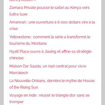
Zamara Private pousse le safari au Kenya vers
l’ultra-luxe
Amanvari : une ouverture à 6 000 dollars vire à la
crise
Yellowstone : comment la série a transformé le
tourisme du Montana
Hyatt Place ouvre à Jiaxing et affine sa stratégie
chinoise
Maison Dar Saada, un riad central pour vivre
Marrakech
La Nouvelle-Orléans, derrière le mythe de House
of the Rising Sun
Voyage en Inde : réussir le triangle d’or sans se
tromper