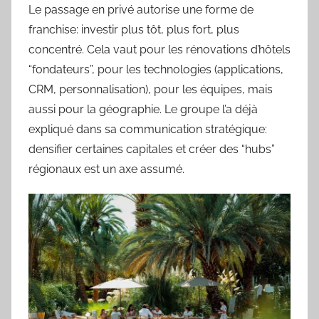
Le passage en privé autorise une forme de
franchise: investir plus tôt, plus fort, plus
concentré. Cela vaut pour les rénovations d’hôtels
“fondateurs”, pour les technologies (applications,
CRM, personnalisation), pour les équipes, mais
aussi pour la géographie. Le groupe l’a déjà
expliqué dans sa communication stratégique:
densifier certaines capitales et créer des “hubs”
régionaux est un axe assumé.