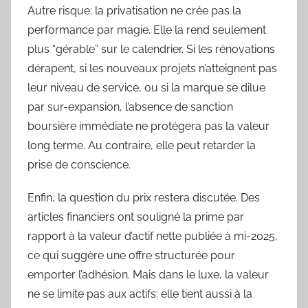
Autre risque: la privatisation ne crée pas la
performance par magie. Elle la rend seulement
plus “gérable” sur le calendrier. Si les rénovations
dérapent, si les nouveaux projets n’atteignent pas
leur niveau de service, ou si la marque se dilue
par sur-expansion, l’absence de sanction
boursière immédiate ne protégera pas la valeur
long terme. Au contraire, elle peut retarder la
prise de conscience.
Enfin, la question du prix restera discutée. Des
articles financiers ont souligné la prime par
rapport à la valeur d’actif nette publiée à mi-2025,
ce qui suggère une offre structurée pour
emporter l’adhésion. Mais dans le luxe, la valeur
ne se limite pas aux actifs: elle tient aussi à la