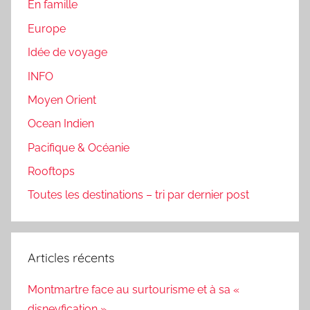
En famille
Europe
Idée de voyage
INFO
Moyen Orient
Ocean Indien
Pacifique & Océanie
Rooftops
Toutes les destinations – tri par dernier post
Articles récents
Montmartre face au surtourisme et à sa «
disneyfication »