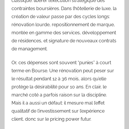
classique: libérer l’exécution stratégique des
contraintes boursières. Dans l’hôtellerie de luxe, la
création de valeur passe par des cycles longs:
rénovation lourde, repositionnement de marque,
montée en gamme des services, développement
de résidences, et signature de nouveaux contrats
de management.
Or, ces dépenses sont souvent “punies” à court
terme en Bourse. Une rénovation peut peser sur
le résultat pendant 12 à 36 mois, alors qu’elle
protège la désirabilité pour 10 ans. En clair, le
marché coté a parfois raison sur la discipline.
Mais il a aussi un défaut: il mesure mal l’effet
qualitatif de l’investissement sur l’expérience
client, donc sur le pricing power futur.