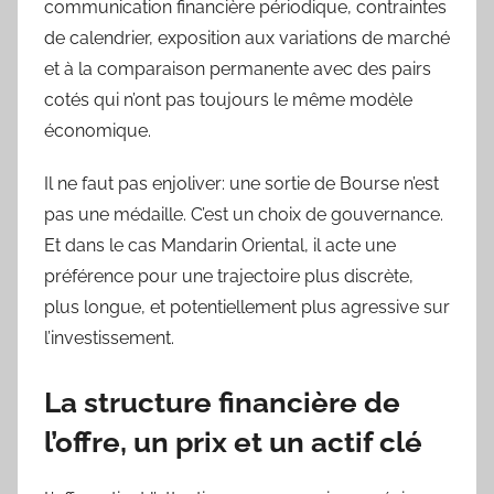
communication financière périodique, contraintes
de calendrier, exposition aux variations de marché
et à la comparaison permanente avec des pairs
cotés qui n’ont pas toujours le même modèle
économique.
Il ne faut pas enjoliver: une sortie de Bourse n’est
pas une médaille. C’est un choix de gouvernance.
Et dans le cas Mandarin Oriental, il acte une
préférence pour une trajectoire plus discrète,
plus longue, et potentiellement plus agressive sur
l’investissement.
La structure financière de
l’offre, un prix et un actif clé