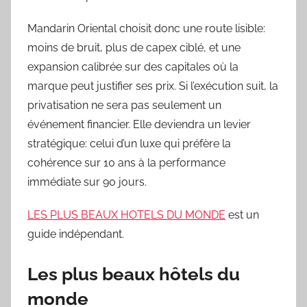
Mandarin Oriental choisit donc une route lisible:
moins de bruit, plus de capex ciblé, et une
expansion calibrée sur des capitales où la
marque peut justifier ses prix. Si l’exécution suit, la
privatisation ne sera pas seulement un
événement financier. Elle deviendra un levier
stratégique: celui d’un luxe qui préfère la
cohérence sur 10 ans à la performance
immédiate sur 90 jours.
LES PLUS BEAUX HOTELS DU MONDE
est un
guide indépendant.
Les plus beaux hôtels du
monde