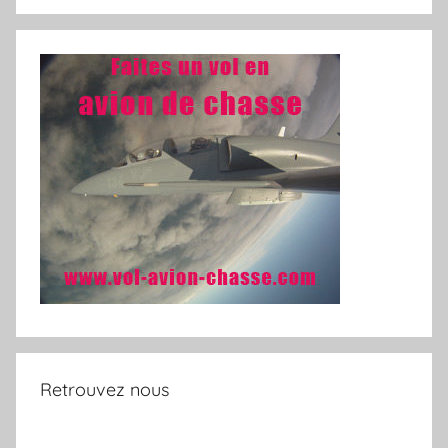
Retrouvez nous