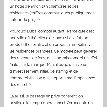
un hôtel d’environ 259 chambres et des
résidences (chiffres communiqués publiquement
autour du projet).
Pourquoi Dubaï compte autant? Parce que c’est
une ville où l’hôtellerie de luxe est à la fois un
produit d’hospitalité et un produit immobilier, via
les résidences brandées. Ce modèle peut générer
des revenus de fees, des commissions, et un effet
“halo” sur la marque. Mais il exige un niveau
d’investissement initial, de staffing et de
commercialisation qui supporte mal l’impatience
des marchés.
Là aussi, le passage en privé cohérent: on
privilégie le tempo opérationnel. On accepte un