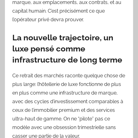
marque, aux emplacements, aux contrats, et au
capital humain. C’est précisément ce que
l’opérateur privé devra prouver.
La nouvelle trajectoire, un
luxe pensé comme
infrastructure de long terme
Ce retrait des marchés raconte quelque chose de
plus large: l’hôtellerie de luxe fonctionne de plus
en plus comme une infrastructure de marque,
avec des cycles d’investissement comparables à
ceux de l’immobilier premium et des services
ultra-haut de gamme. On ne “pilote” pas ce
modèle avec une obsession trimestrielle sans
casser une partie de la valeur.