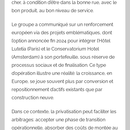
cher, à condition d’être dans la bonne rue, avec le
bon produit, au bon niveau de service.
Le groupe a communiqué sur un renforcement
européen via des projets emblématiques, dont
l’option annoncée fin 2024 pour intégrer l’Hôtel
Lutetia (Paris) et le Conservatorium Hotel
(Amsterdam) à son portefeuille, sous réserve de
processus sociaux et de finalisation. Ce type
d’opération illustre une réalité: la croissance, en
Europe, se joue souvent plus par conversion et
repositionnement d’actifs existants que par
construction neuve.
Dans ce contexte, la privatisation peut faciliter les
arbitrages: accepter une phase de transition
opérationnelle, absorber des coûts de montée au