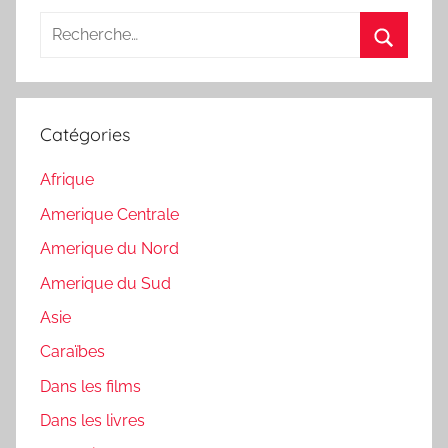
Recherche
pour
Recherc
:
Catégories
Afrique
Amerique Centrale
Amerique du Nord
Amerique du Sud
Asie
Caraïbes
Dans les films
Dans les livres