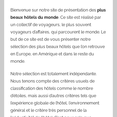
Bienvenue sur notre site de présentation des
plus
beaux hôtels du monde
. Ce site est réalisé par
un collectif de voyageurs, le plus souvent
voyageurs d’affaires, qui parcourent le monde. Le
but de ce site est de vous présenter notre
sélection des plus beaux hôtels que l’on retrouve
en Europe, en Amérique et dans le reste du
monde.
Notre sélection est totalement indépendante.
Nous tenons compte des critères usuels de
classification des hôtels comme le nombre
d’étoiles, mais aussi d’autres critères tels que
l’expérience globale de l’hôtel, l'environnement
général et le critère très personnel de la