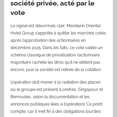
société privée, acté par le
vote
Le signal est désormais clair: Mandarin Oriental
Hotel Group s’apprête à quitter les marchés cotés
après l’approbation des actionnaires en
décembre 2025. Dans les faits, ce vote valide un
schéma classique de privatisation: l’actionnaire
majoritaire rachète les titres qu’il ne détient pas
encore, puis la société est retirée de la cotation.
L’opération doit mener à la radiation des places
où le groupe est présent (Londres, Singapour et
Bermudes, selon la documentation et les
annonces publiques liées à l’opération). Ce point
compte, car il met fin à des obligations lourdes: