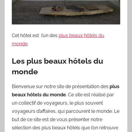
Cet hôtel est l’un des
plus beaux hôtels du
monde
.
Les plus beaux hôtels du
monde
Bienvenue sur notre site de présentation des
plus
beaux hôtels du monde
. Ce site est réalisé par
un collectif de voyageurs, le plus souvent
voyageurs d’affaires, qui parcourent le monde. Le
but de ce site est de vous présenter notre
sélection des plus beaux hôtels que l’on retrouve