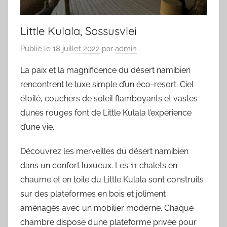
Little Kulala, Sossusvlei
Publié le
18 juillet 2022
par
admin
La paix et la magnificence du désert namibien
rencontrent le luxe simple d’un éco-resort. Ciel
étoilé, couchers de soleil flamboyants et vastes
dunes rouges font de Little Kulala l’expérience
d’une vie.
Découvrez les merveilles du désert namibien
dans un confort luxueux. Les 11 chalets en
chaume et en toile du Little Kulala sont construits
sur des plateformes en bois et joliment
aménagés avec un mobilier moderne. Chaque
chambre dispose d’une plateforme privée pour