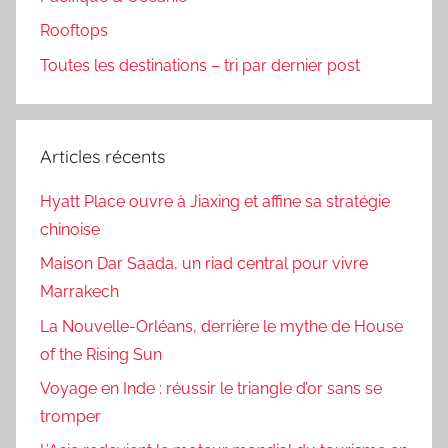
Rooftops
Toutes les destinations – tri par dernier post
Articles récents
Hyatt Place ouvre à Jiaxing et affine sa stratégie
chinoise
Maison Dar Saada, un riad central pour vivre
Marrakech
La Nouvelle-Orléans, derrière le mythe de House
of the Rising Sun
Voyage en Inde : réussir le triangle d’or sans se
tromper