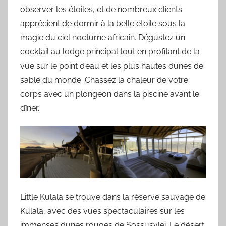
observer les étoiles, et de nombreux clients
apprécient de dormir à la belle étoile sous la
magie du ciel nocturne africain. Dégustez un
cocktail au lodge principal tout en profitant de la
vue sur le point d’eau et les plus hautes dunes de
sable du monde. Chassez la chaleur de votre
corps avec un plongeon dans la piscine avant le
dîner.
Little Kulala se trouve dans la réserve sauvage de
Kulala, avec des vues spectaculaires sur les
immenses dunes rouges de Sossusvlei. Le désert