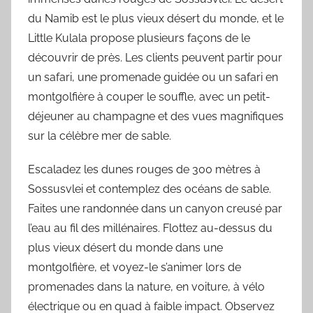
du Namib est le plus vieux désert du monde, et le
Little Kulala propose plusieurs façons de le
découvrir de près. Les clients peuvent partir pour
un safari, une promenade guidée ou un safari en
montgolfière à couper le souffle, avec un petit-
déjeuner au champagne et des vues magnifiques
sur la célèbre mer de sable.
Escaladez les dunes rouges de 300 mètres à
Sossusvlei et contemplez des océans de sable.
Faites une randonnée dans un canyon creusé par
l’eau au fil des millénaires. Flottez au-dessus du
plus vieux désert du monde dans une
montgolfière, et voyez-le s’animer lors de
promenades dans la nature, en voiture, à vélo
électrique ou en quad à faible impact. Observez