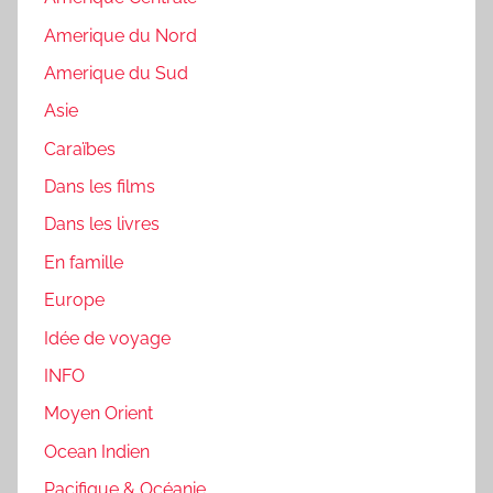
Amerique du Nord
Amerique du Sud
Asie
Caraïbes
Dans les films
Dans les livres
En famille
Europe
Idée de voyage
INFO
Moyen Orient
Ocean Indien
Pacifique & Océanie