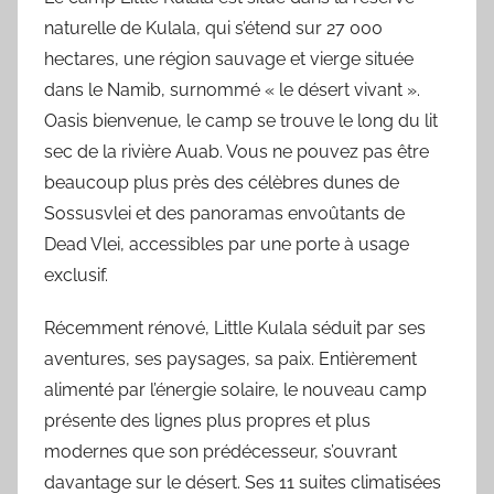
naturelle de Kulala, qui s’étend sur 27 000
hectares, une région sauvage et vierge située
dans le Namib, surnommé « le désert vivant ».
Oasis bienvenue, le camp se trouve le long du lit
sec de la rivière Auab. Vous ne pouvez pas être
beaucoup plus près des célèbres dunes de
Sossusvlei et des panoramas envoûtants de
Dead Vlei, accessibles par une porte à usage
exclusif.
Récemment rénové, Little Kulala séduit par ses
aventures, ses paysages, sa paix. Entièrement
alimenté par l’énergie solaire, le nouveau camp
présente des lignes plus propres et plus
modernes que son prédécesseur, s’ouvrant
davantage sur le désert. Ses 11 suites climatisées