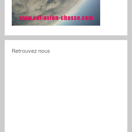
Retrouvez nous