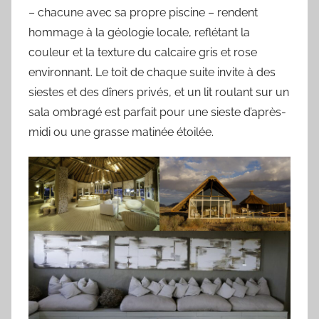
– chacune avec sa propre piscine – rendent
hommage à la géologie locale, reflétant la
couleur et la texture du calcaire gris et rose
environnant. Le toit de chaque suite invite à des
siestes et des dîners privés, et un lit roulant sur un
sala ombragé est parfait pour une sieste d’après-
midi ou une grasse matinée étoilée.