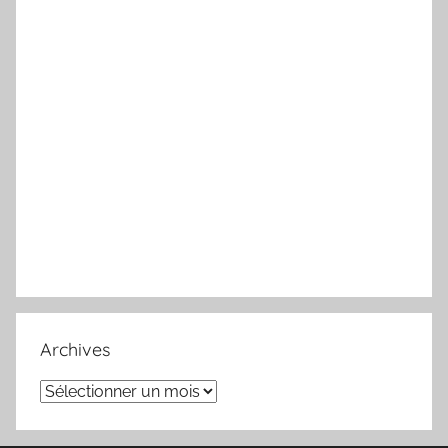
Archives
Archives