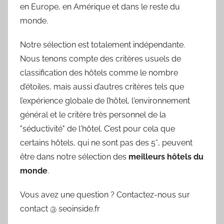
en Europe, en Amérique et dans le reste du
monde.
Notre sélection est totalement indépendante.
Nous tenons compte des critères usuels de
classification des hôtels comme le nombre
d’étoiles, mais aussi d’autres critères tels que
l’expérience globale de l’hôtel, l'environnement
général et le critère très personnel de la
"séductivité" de l'hôtel. C’est pour cela que
certains hôtels, qui ne sont pas des 5*, peuvent
être dans notre sélection des
meilleurs hôtels du
monde
.
Vous avez une question ? Contactez-nous sur
contact @ seoinside.fr