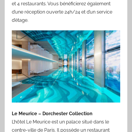
et 4 restaurants. Vous bénéficierez également
d’une réception ouverte 24h/24 et d’un service
d’étage.
Le Meurice – Dorchester Collection
L’hôtel Le Meurice est un palace situé dans le
centre-ville de Paris. Il possède un restaurant