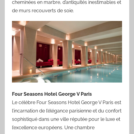
cheminées en marbre, d’antiquités inestimables et
de murs recouverts de soie.
Four Seasons Hotel George V Paris
Le célèbre Four Seasons Hotel George V Paris est
l’incarnation de l’élégance parisienne et du confort
sophistiqué dans une ville réputée pour le luxe et
l’excellence européens. Une chambre