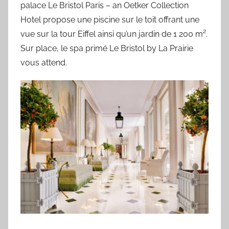
palace Le Bristol Paris – an Oetker Collection
Hotel propose une piscine sur le toit offrant une
vue sur la tour Eiffel ainsi qu’un jardin de 1 200 m².
Sur place, le spa primé Le Bristol by La Prairie
vous attend.