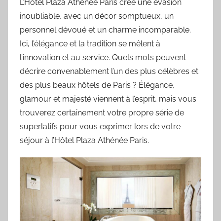
L’Hôtel Plaza Athénée Paris crée une évasion
inoubliable, avec un décor somptueux, un
personnel dévoué et un charme incomparable.
Ici, l’élégance et la tradition se mêlent à
l’innovation et au service. Quels mots peuvent
décrire convenablement l’un des plus célèbres et
des plus beaux hôtels de Paris ? Élégance,
glamour et majesté viennent à l’esprit, mais vous
trouverez certainement votre propre série de
superlatifs pour vous exprimer lors de votre
séjour à l’Hôtel Plaza Athénée Paris.