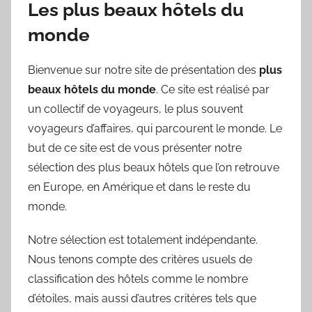
Les plus beaux hôtels du
monde
Bienvenue sur notre site de présentation des
plus
beaux hôtels du monde
. Ce site est réalisé par
un collectif de voyageurs, le plus souvent
voyageurs d’affaires, qui parcourent le monde. Le
but de ce site est de vous présenter notre
sélection des plus beaux hôtels que l’on retrouve
en Europe, en Amérique et dans le reste du
monde.
Notre sélection est totalement indépendante.
Nous tenons compte des critères usuels de
classification des hôtels comme le nombre
d’étoiles, mais aussi d’autres critères tels que