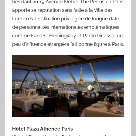
Résidant au 19 Avenue Kléber, The Peninsula Paris
apporte sa réputation sans faille à la Ville des
Lumières. Destination privilégiée de longue date
de personnalités internationales emblématiques
comme Earnest Hemingway et Pablo Picasso, un
peu d’influence étrangère fait bonne figure à Paris.
Hôtel Plaza Athénée Paris