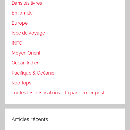
Dans les livres
En famille
Europe
Idée de voyage
INFO
Moyen Orient
Ocean Indien
Pacifique & Océanie
Rooftops
Toutes les destinations – tri par dernier post
Articles récents