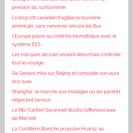
pression du surtourisme
Le boycott canadien fragilise le tourisme
américain, sans renverser encore les flux
L’Europe passe au contrôle biométrique avec le
système EES
Les marques de luxe veulent désormais contrôler
tout le voyage
Six Senses mise sur Beijing et consolide son aura
éco-luxe
Shanghai : le marché aux mariages où les parents
négocient l’amour
Le Ritz-Carlton Savannah illustre l’offensive luxe
de Marriott
La Cordillère Blanche propulse Huaraz au