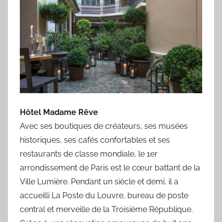
Hôtel Madame Rêve
Avec ses boutiques de créateurs, ses musées
historiques, ses cafés confortables et ses
restaurants de classe mondiale, le 1er
arrondissement de Paris est le cœur battant de la
Ville Lumière. Pendant un siècle et demi, il a
accueilli La Poste du Louvre, bureau de poste
central et merveille de la Troisième République.