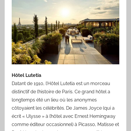
Hôtel Lutetia
Datant de 1910, l’Hôtel Lutetia est un morceau
distinctif de l’histoire de Paris. Ce grand hôtel a
longtemps été un lieu où les anonymes
côtoyaient les célébrités. De James Joyce (qui a
écrit « Ulysse » à l’hôtel avec Ernest Hemingway
comme éditeur occasionnel) à Picasso, Matisse et