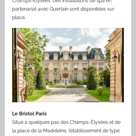
Champs-Élysées. Des installations de spa en
partenariat avec Guerlain sont disponibles sur
place.
Le Bristol Paris
Situé à quelques pas des Champs-Élysées et de
la place de la Madeleine, l’établissement de type