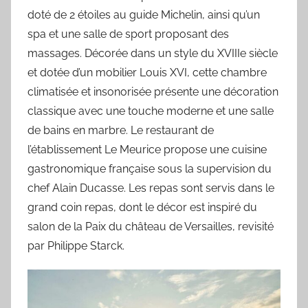
doté de 2 étoiles au guide Michelin, ainsi qu’un
spa et une salle de sport proposant des
massages. Décorée dans un style du XVIIIe siècle
et dotée d’un mobilier Louis XVI, cette chambre
climatisée et insonorisée présente une décoration
classique avec une touche moderne et une salle
de bains en marbre. Le restaurant de
l’établissement Le Meurice propose une cuisine
gastronomique française sous la supervision du
chef Alain Ducasse. Les repas sont servis dans le
grand coin repas, dont le décor est inspiré du
salon de la Paix du château de Versailles, revisité
par Philippe Starck.