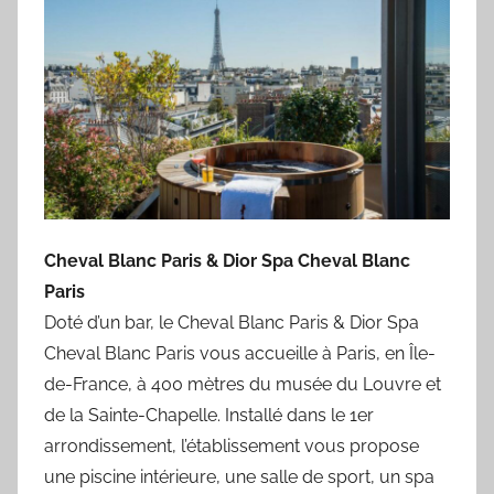
Cheval Blanc Paris & Dior Spa Cheval Blanc
Paris
Doté d’un bar, le Cheval Blanc Paris & Dior Spa
Cheval Blanc Paris vous accueille à Paris, en Île-
de-France, à 400 mètres du musée du Louvre et
de la Sainte-Chapelle. Installé dans le 1er
arrondissement, l’établissement vous propose
une piscine intérieure, une salle de sport, un spa