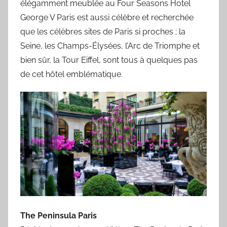
élégamment meublée au Four Seasons Hotel
George V Paris est aussi célèbre et recherchée
que les célèbres sites de Paris si proches ; la
Seine, les Champs-Élysées, l’Arc de Triomphe et
bien sûr, la Tour Eiffel, sont tous à quelques pas
de cet hôtel emblématique.
The Peninsula Paris