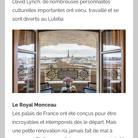
David Lynch, de nombreuses personnalités
culturelles importantes ont vécu, travaillé et se
sont divertis au Lutetia.
Le Royal Monceau
Les palais de France ont été conçus pour être
incroyables et intemporels dès le départ. Mais
une petite rénovation n’a jamais fait de mal à