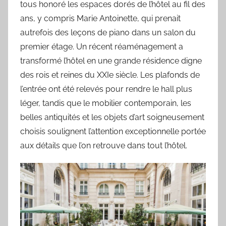
tous honoré les espaces dorés de l’hôtel au fil des
ans, y compris Marie Antoinette, qui prenait
autrefois des leçons de piano dans un salon du
premier étage. Un récent réaménagement a
transformé l’hôtel en une grande résidence digne
des rois et reines du XXIe siècle. Les plafonds de
l’entrée ont été relevés pour rendre le hall plus
léger, tandis que le mobilier contemporain, les
belles antiquités et les objets d’art soigneusement
choisis soulignent l’attention exceptionnelle portée
aux détails que l’on retrouve dans tout l’hôtel.