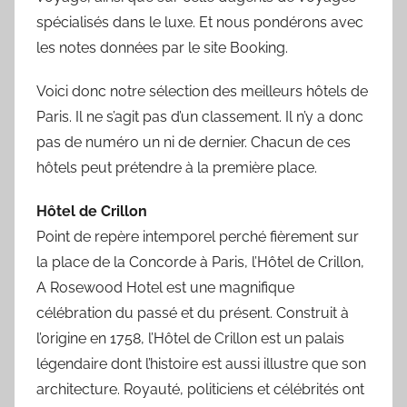
spécialisés dans le luxe. Et nous pondérons avec
les notes données par le site Booking.
Voici donc notre sélection des meilleurs hôtels de
Paris. Il ne s’agit pas d’un classement. Il n’y a donc
pas de numéro un ni de dernier. Chacun de ces
hôtels peut prétendre à la première place.
Hôtel de Crillon
Point de repère intemporel perché fièrement sur
la place de la Concorde à Paris, l’Hôtel de Crillon,
A Rosewood Hotel est une magnifique
célébration du passé et du présent. Construit à
l’origine en 1758, l’Hôtel de Crillon est un palais
légendaire dont l’histoire est aussi illustre que son
architecture. Royauté, politiciens et célébrités ont