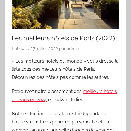
Les meilleurs hôtels de Paris (2022)
Publié le
27 juillet 2022
par
admin
« Les meilleurs hotels du monde » vous dresse la
liste 2022 des meilleurs hôtels de Paris.
Découvrez des hôtels pas comme les autres.
Retrouvez notre classement des
meilleurs hôtels
de Paris en 2024
en suivant le lien.
Notre sélection est totalement indépendante,
basée sur notre expérience personnelle et du
voyage, ainsi que sur celle d’agents de voyages