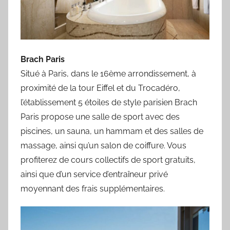
Brach Paris
Situé à Paris, dans le 16ème arrondissement, à
proximité de la tour Eiffel et du Trocadéro,
l’établissement 5 étoiles de style parisien Brach
Paris propose une salle de sport avec des
piscines, un sauna, un hammam et des salles de
massage, ainsi qu’un salon de coiffure. Vous
profiterez de cours collectifs de sport gratuits,
ainsi que d’un service d’entraîneur privé
moyennant des frais supplémentaires.