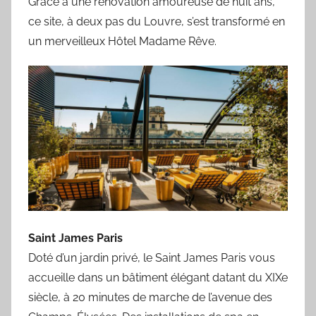
Grâce à une rénovation amoureuse de huit ans,
ce site, à deux pas du Louvre, s’est transformé en
un merveilleux Hôtel Madame Rêve.
Saint James Paris
Doté d’un jardin privé, le Saint James Paris vous
accueille dans un bâtiment élégant datant du XIXe
siècle, à 20 minutes de marche de l’avenue des