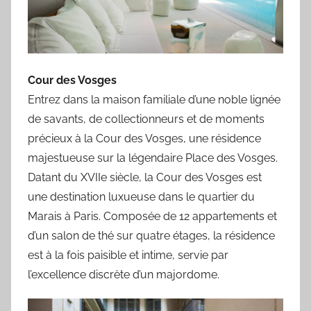
Cour des Vosges
Entrez dans la maison familiale d’une noble lignée
de savants, de collectionneurs et de moments
précieux à la Cour des Vosges, une résidence
majestueuse sur la légendaire Place des Vosges.
Datant du XVIIe siècle, la Cour des Vosges est
une destination luxueuse dans le quartier du
Marais à Paris. Composée de 12 appartements et
d’un salon de thé sur quatre étages, la résidence
est à la fois paisible et intime, servie par
l’excellence discrète d’un majordome.