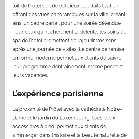
toit de l’hôtel sert de délicieux cocktails tout en
offrant des vues panoramiques sur la ville, créant
ainsi un cadre parfait pour une soirée détendue.
Pour ceux qui recherchent la détente, les soins de
spa de l’hôtel promettent de rajeunir vos sens
après une journée de visites. Le centre de remise
en forme moderne permet aux clients de suivre
leur programme d’entraînement, même pendant
leurs vacances.
L’expérience parisienne
La proximité de l’hôtel avec la cathédrale Notre-
Dame et le jardin du Luxembourg, tous deux
accessibles à pied, permet aux clients de
s’immerger dans l’histoire et la beauté naturelle de