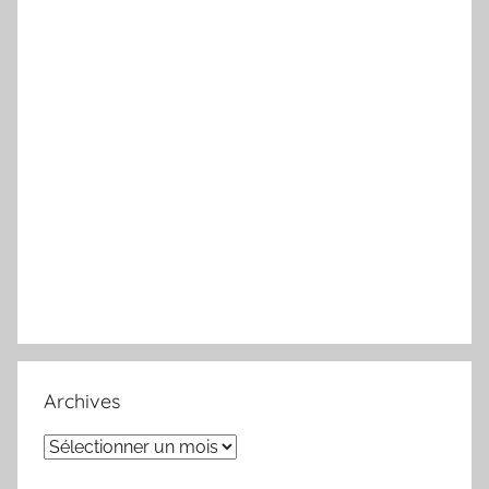
Archives
Archives