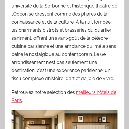
université de la Sorbonne et l’historique théâtre de
l’Odéon se dressent comme des phares de la
connaissance et de la culture. À la nuit tombée,
les charmants bistrots et brasseries du quartier
s’animent, offrant un avant-goût de la célèbre
cuisine parisienne et une ambiance qui mêle sans
peine le nostalgique au contemporain. Le 6e
arrondissement n’est pas seulement une
destination, c’est une expérience parisienne, un
tissu complexe d’histoire, d’art et de joie de vivre.
Retrouvez notre sélection des
meilleurs hôtels de
Paris
.