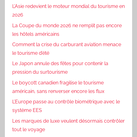
L’Asie redevient le moteur mondial du tourisme en
2026
La Coupe du monde 2026 ne remplit pas encore
les hôtels américains
Comment la crise du carburant aviation menace
le tourisme d’été
Le Japon annule des fêtes pour contenir la
pression du surtourisme
Le boycott canadien fragilise le tourisme
américain, sans renverser encore les flux
L’Europe passe au contrôle biométrique avec le
système EES
Les marques de luxe veulent désormais contrôler
tout le voyage