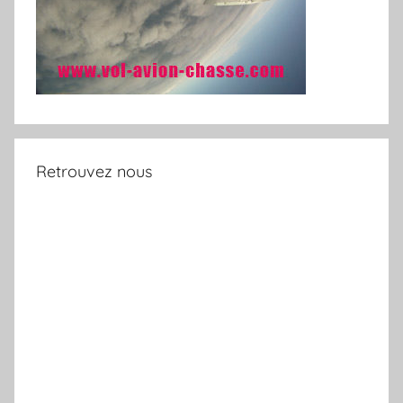
Retrouvez nous