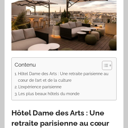
Contenu
Hôtel Dame des Arts : Une retraite parisienne au
cœur de l’art et de la culture
L’expérience parisienne
Les plus beaux hôtels du monde
Hôtel Dame des Arts : Une
retraite parisienne au cœur