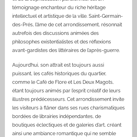
témoignage enchanteur du riche héritage
intellectuel et artistique de la ville. Saint-Germain-
des-Prés, l’âme de cet arrondissement, résonnait
autrefois des discussions animées des
philosophes existentialistes et des réflexions
avant-gardistes des littéraires de l’après-guerre.
Aujourd’hui, son attrait est toujours aussi
puissant, les cafés historiques du quartier,
comme le Café de Flore et Les Deux Magots,
étant toujours animés par l’esprit créatif de leurs
illustres prédécesseurs. Cet arrondissement invite
les visiteurs à flâner dans ses rues charismatiques
bordées de librairies indépendantes, de
boutiques éclectiques et de galeries d’art, créant
ainsi une ambiance romantique qui ne semble