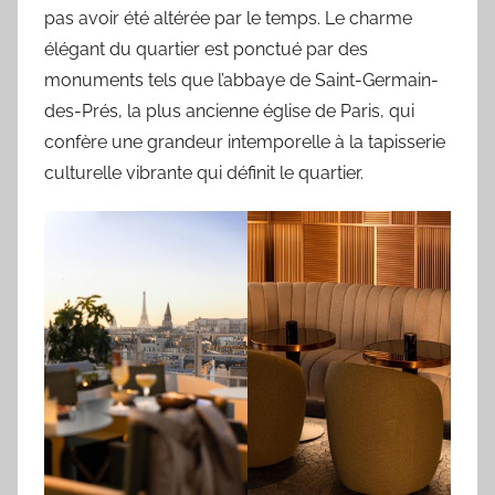
pas avoir été altérée par le temps. Le charme
élégant du quartier est ponctué par des
monuments tels que l’abbaye de Saint-Germain-
des-Prés, la plus ancienne église de Paris, qui
confère une grandeur intemporelle à la tapisserie
culturelle vibrante qui définit le quartier.