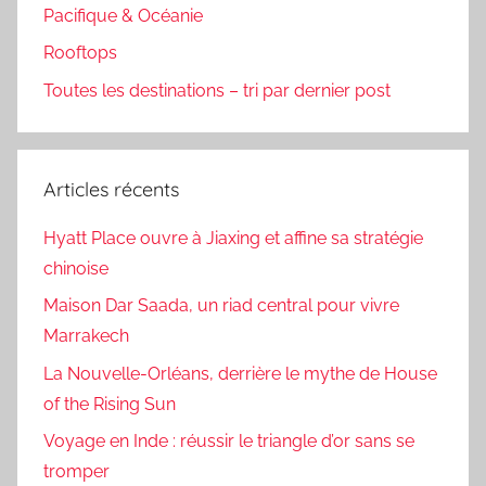
Pacifique & Océanie
Rooftops
Toutes les destinations – tri par dernier post
Articles récents
Hyatt Place ouvre à Jiaxing et affine sa stratégie
chinoise
Maison Dar Saada, un riad central pour vivre
Marrakech
La Nouvelle-Orléans, derrière le mythe de House
of the Rising Sun
Voyage en Inde : réussir le triangle d’or sans se
tromper