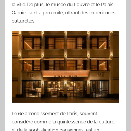
la ville. De plus, le musée du Louvre et le Palais
Garnier sont à proximité, offrant des expériences
culturelles.
Le 6e arrondissement de Paris, souvent
considéré comme la quintessence de la culture
et de la sophistication parisiennes, est un