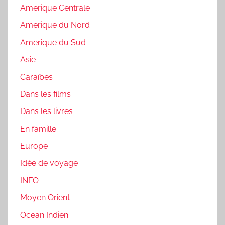
Amerique Centrale
Amerique du Nord
Amerique du Sud
Asie
Caraïbes
Dans les films
Dans les livres
En famille
Europe
Idée de voyage
INFO
Moyen Orient
Ocean Indien