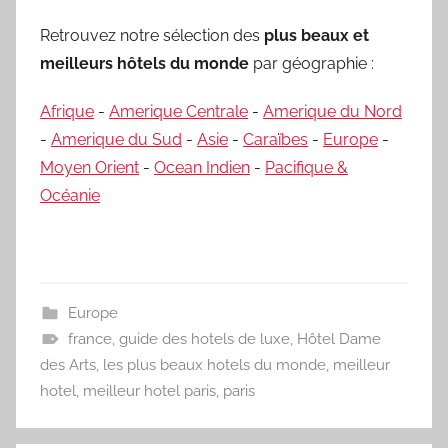
Retrouvez notre sélection des
plus beaux et
meilleurs hôtels du monde
par géographie :
Afrique
-
Amerique Centrale
-
Amerique du Nord
-
Amerique du Sud
-
Asie
-
Caraïbes
-
Europe
-
Moyen Orient
-
Ocean Indien
-
Pacifique &
Océanie
Europe
france
,
guide des hotels de luxe
,
Hôtel Dame
des Arts
,
les plus beaux hotels du monde
,
meilleur
hotel
,
meilleur hotel paris
,
paris