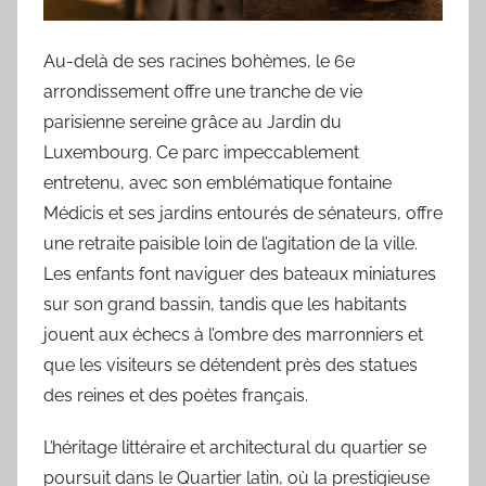
Au-delà de ses racines bohèmes, le 6e
arrondissement offre une tranche de vie
parisienne sereine grâce au Jardin du
Luxembourg. Ce parc impeccablement
entretenu, avec son emblématique fontaine
Médicis et ses jardins entourés de sénateurs, offre
une retraite paisible loin de l’agitation de la ville.
Les enfants font naviguer des bateaux miniatures
sur son grand bassin, tandis que les habitants
jouent aux échecs à l’ombre des marronniers et
que les visiteurs se détendent près des statues
des reines et des poètes français.
L’héritage littéraire et architectural du quartier se
poursuit dans le Quartier latin, où la prestigieuse