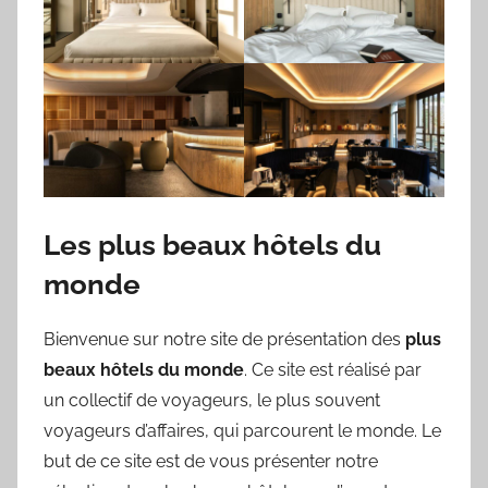
Les plus beaux hôtels du
monde
Bienvenue sur notre site de présentation des
plus
beaux hôtels du monde
. Ce site est réalisé par
un collectif de voyageurs, le plus souvent
voyageurs d’affaires, qui parcourent le monde. Le
but de ce site est de vous présenter notre