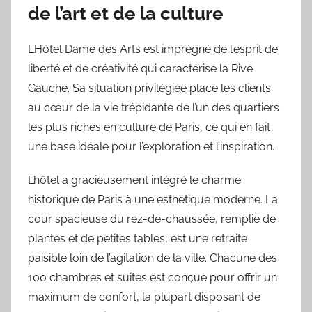
de l’art et de la culture
L’Hôtel Dame des Arts est imprégné de l’esprit de
liberté et de créativité qui caractérise la Rive
Gauche. Sa situation privilégiée place les clients
au cœur de la vie trépidante de l’un des quartiers
les plus riches en culture de Paris, ce qui en fait
une base idéale pour l’exploration et l’inspiration.
L’hôtel a gracieusement intégré le charme
historique de Paris à une esthétique moderne. La
cour spacieuse du rez-de-chaussée, remplie de
plantes et de petites tables, est une retraite
paisible loin de l’agitation de la ville. Chacune des
100 chambres et suites est conçue pour offrir un
maximum de confort, la plupart disposant de