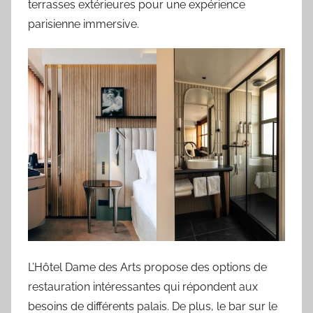
terrasses extérieures pour une expérience
parisienne immersive.
L’Hôtel Dame des Arts propose des options de
restauration intéressantes qui répondent aux
besoins de différents palais. De plus, le bar sur le