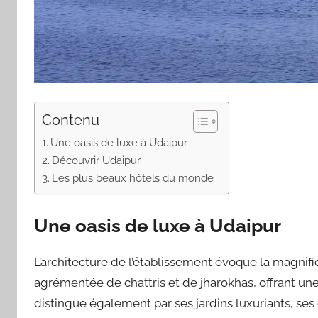
Contenu
Une oasis de luxe à Udaipur
Découvrir Udaipur
Les plus beaux hôtels du monde
Une oasis de luxe à Udaipur
L’architecture de l’établissement évoque la magnif
agrémentée de chattris et de jharokhas, offrant une
distingue également par ses jardins luxuriants, ses