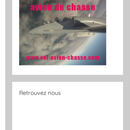
Retrouvez nous