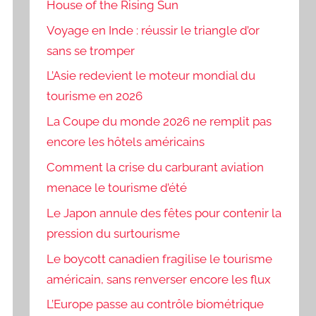
House of the Rising Sun
Voyage en Inde : réussir le triangle d’or
sans se tromper
L’Asie redevient le moteur mondial du
tourisme en 2026
La Coupe du monde 2026 ne remplit pas
encore les hôtels américains
Comment la crise du carburant aviation
menace le tourisme d’été
Le Japon annule des fêtes pour contenir la
pression du surtourisme
Le boycott canadien fragilise le tourisme
américain, sans renverser encore les flux
L’Europe passe au contrôle biométrique