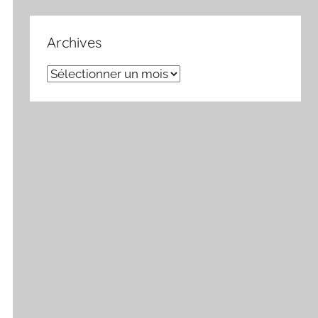
Archives
Archives