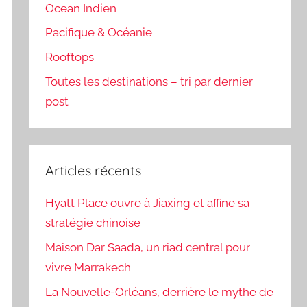
Ocean Indien
Pacifique & Océanie
Rooftops
Toutes les destinations – tri par dernier
post
Articles récents
Hyatt Place ouvre à Jiaxing et affine sa
stratégie chinoise
Maison Dar Saada, un riad central pour
vivre Marrakech
La Nouvelle-Orléans, derrière le mythe de