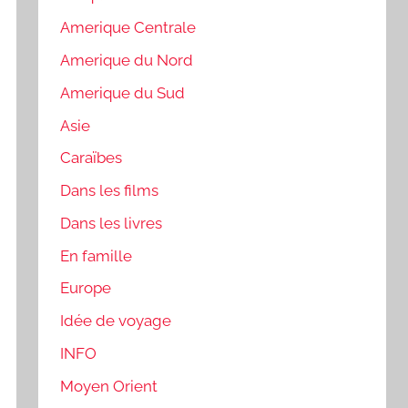
Amerique Centrale
Amerique du Nord
Amerique du Sud
Asie
Caraïbes
Dans les films
Dans les livres
En famille
Europe
Idée de voyage
INFO
Moyen Orient