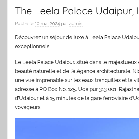
The Leela Palace Udaipur, 
Publié le
10 mai 2024
par
admin
Découvrez un séjour de luxe à Leela Palace Udaipur
exceptionnels.
Le Leela Palace Udaipur, situé dans le majestueux é
beauté naturelle et de l’élégance architecturale. Ni
une vue imprenable sur les eaux tranquilles et la vi
adresse à PO Box No. 125, Udaipur 313 001, Rajastha
d’Udaipur et à 15 minutes de la gare ferroviaire d’U
voyageurs.