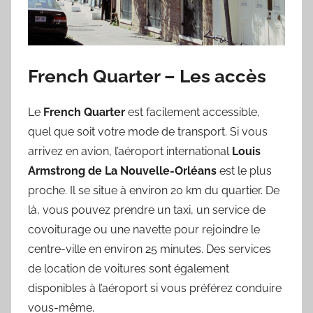
French Quarter – Les accès
Le
French Quarter
est facilement accessible,
quel que soit votre mode de transport. Si vous
arrivez en avion, l’aéroport international
Louis
Armstrong de La Nouvelle-Orléans
est le plus
proche. Il se situe à environ 20 km du quartier. De
là, vous pouvez prendre un taxi, un service de
covoiturage ou une navette pour rejoindre le
centre-ville en environ 25 minutes. Des services
de location de voitures sont également
disponibles à l’aéroport si vous préférez conduire
vous-même.