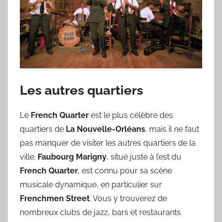
Les autres quartiers
Le
French Quarter
est le plus célèbre des
quartiers de
La Nouvelle-Orléans
, mais il ne faut
pas manquer de visiter les autres quartiers de la
ville.
Faubourg Marigny
, situé juste à l’est du
French Quarter
, est connu pour sa scène
musicale dynamique, en particulier sur
Frenchmen Street
. Vous y trouverez de
nombreux clubs de jazz, bars et restaurants