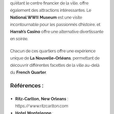
qu’étant le centre financier de la ville, offre
également des attractions intéressantes. Le
National WWII Museum
est une visite
incontournable pour les passionnés d’histoire, et
Harrah’s Casino
offre une alternative divertissante
en soirée.
Chacun de ces quartiers offre une expérience
unique de
La Nouvelle-Orléans
, permettant de
découvrir différentes facettes de la ville au-delà
du
French Quarter
.
Références :
Ritz-Carlton, New Orleans
:
https://www.ritzcarlton.com
Hotel Monteleone
: