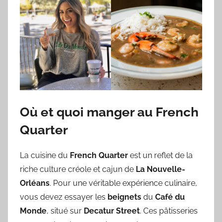
Où et quoi manger au French
Quarter
La cuisine du
French Quarter
est un reflet de la
riche culture créole et cajun de
La Nouvelle-
Orléans
. Pour une véritable expérience culinaire,
vous devez essayer les
beignets
du
Café du
Monde
, situé sur
Decatur Street
. Ces pâtisseries