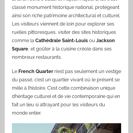
classé monument historique national, protégeant
ainsi son riche patrimoine architectural et culturel.
Les visiteurs viennent de loin pour explorer ses
ruelles pittoresques, visiter des sites historiques
comme la
Cathédrale Saint-Louis
ou
Jackson
Square
, et goûter à la cuisine créole dans ses
nombreux restaurants.
Le
French Quarter
n’est pas seulement un vestige
du passé, c’est un quartier vivant où le présent se
mêle à l’histoire. C’est cette combinaison unique
d’héritage culturel et de vie contemporaine qui en
fait un lieu si attrayant pour les visiteurs du
monde entier.