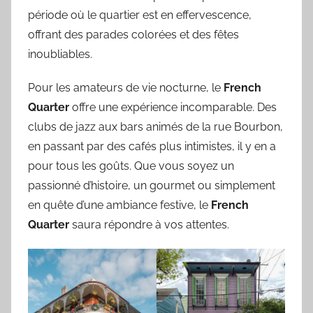
période où le quartier est en effervescence,
offrant des parades colorées et des fêtes
inoubliables.
Pour les amateurs de vie nocturne, le
French
Quarter
offre une expérience incomparable. Des
clubs de jazz aux bars animés de la rue Bourbon,
en passant par des cafés plus intimistes, il y en a
pour tous les goûts. Que vous soyez un
passionné d’histoire, un gourmet ou simplement
en quête d’une ambiance festive, le
French
Quarter
saura répondre à vos attentes.