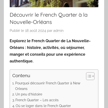
Découvrir le French Quarter à la
Nouvelle-Orléans
Publié le
18 août 2024
par
admin
Explorez le French Quarter de La Nouvelle-
Orléans : histoire, activités, où séjourner,
manger et conseils pour une expérience
authentique.
Contenu
Pourquoi découvrir French Quarter à New
Orleans
Un peu d’histoire
French Quarter – Les accès
Où se loger dans le French Quarter