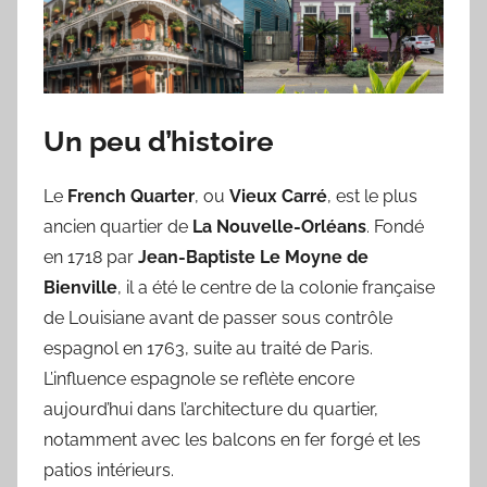
Un peu d’histoire
Le
French Quarter
, ou
Vieux Carré
, est le plus
ancien quartier de
La Nouvelle-Orléans
. Fondé
en 1718 par
Jean-Baptiste Le Moyne de
Bienville
, il a été le centre de la colonie française
de Louisiane avant de passer sous contrôle
espagnol en 1763, suite au traité de Paris.
L’influence espagnole se reflète encore
aujourd’hui dans l’architecture du quartier,
notamment avec les balcons en fer forgé et les
patios intérieurs.