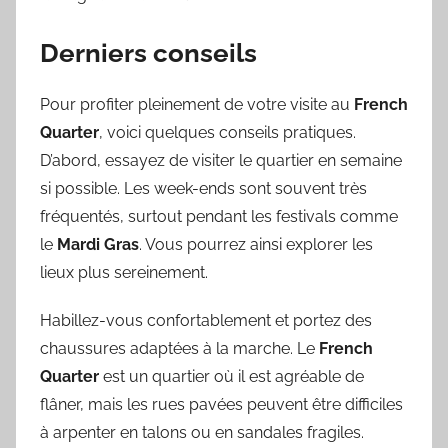
Derniers conseils
Pour profiter pleinement de votre visite au
French
Quarter
, voici quelques conseils pratiques.
D’abord, essayez de visiter le quartier en semaine
si possible. Les week-ends sont souvent très
fréquentés, surtout pendant les festivals comme
le
Mardi Gras
. Vous pourrez ainsi explorer les
lieux plus sereinement.
Habillez-vous confortablement et portez des
chaussures adaptées à la marche. Le
French
Quarter
est un quartier où il est agréable de
flâner, mais les rues pavées peuvent être difficiles
à arpenter en talons ou en sandales fragiles.