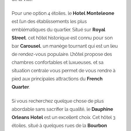
Pour une option 4 étoiles, le
Hotel Monteleone
est l’un des établissements les plus
emblématiques du quartier. Situé sur
Royal
Street
, cet hôtel historique est connu pour son
bar
Carousel
, un manège tournant qui est un lieu
de rendez-vous populaire. L’hôtel propose des
chambres confortables et luxueuses, et sa
situation centrale vous permet de vous rendre à
pied aux principales attractions du
French
Quarter
.
Si vous recherchez quelque chose de plus
abordable sans sacrifier la qualité, le
Dauphine
Orleans Hotel
est un excellent choix. Cet hôtel 3
étoiles, situé à quelques rues de la
Bourbon