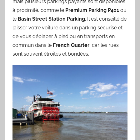
mais plusieurs parkings payants sont disponibles
à proximité, comme le
Premium Parking P401
ou
le
Basin Street Station Parking
. Il est conseillé de
laisser votre voiture dans un parking sécurisé et
de vous déplacer à pied ou en transports en
commun dans le
French Quarter
, car les rues
sont souvent étroites et bondées.