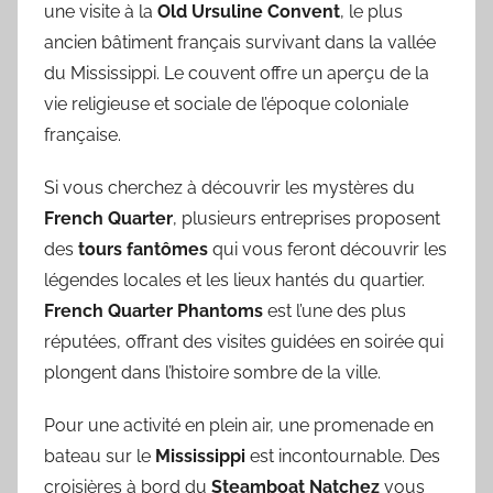
une visite à la
Old Ursuline Convent
, le plus
ancien bâtiment français survivant dans la vallée
du Mississippi. Le couvent offre un aperçu de la
vie religieuse et sociale de l’époque coloniale
française.
Si vous cherchez à découvrir les mystères du
French Quarter
, plusieurs entreprises proposent
des
tours fantômes
qui vous feront découvrir les
légendes locales et les lieux hantés du quartier.
French Quarter Phantoms
est l’une des plus
réputées, offrant des visites guidées en soirée qui
plongent dans l’histoire sombre de la ville.
Pour une activité en plein air, une promenade en
bateau sur le
Mississippi
est incontournable. Des
croisières à bord du
Steamboat Natchez
vous