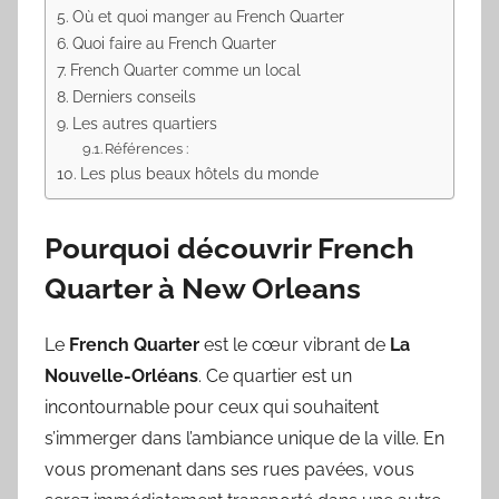
Où et quoi manger au French Quarter
Quoi faire au French Quarter
French Quarter comme un local
Derniers conseils
Les autres quartiers
Références :
Les plus beaux hôtels du monde
Pourquoi découvrir French
Quarter à New Orleans
Le
French Quarter
est le cœur vibrant de
La
Nouvelle-Orléans
. Ce quartier est un
incontournable pour ceux qui souhaitent
s’immerger dans l’ambiance unique de la ville. En
vous promenant dans ses rues pavées, vous