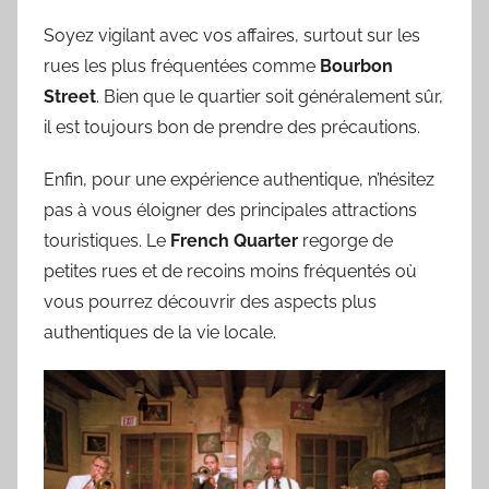
Soyez vigilant avec vos affaires, surtout sur les
rues les plus fréquentées comme
Bourbon
Street
. Bien que le quartier soit généralement sûr,
il est toujours bon de prendre des précautions.
Enfin, pour une expérience authentique, n’hésitez
pas à vous éloigner des principales attractions
touristiques. Le
French Quarter
regorge de
petites rues et de recoins moins fréquentés où
vous pourrez découvrir des aspects plus
authentiques de la vie locale.