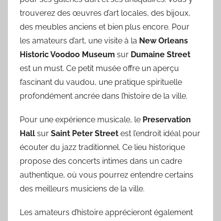
trouverez des œuvres d’art locales, des bijoux,
des meubles anciens et bien plus encore. Pour
les amateurs d’art, une visite à la
New Orleans
Historic Voodoo Museum
sur
Dumaine Street
est un must. Ce petit musée offre un aperçu
fascinant du vaudou, une pratique spirituelle
profondément ancrée dans l’histoire de la ville.
Pour une expérience musicale, le
Preservation
Hall
sur
Saint Peter Street
est l’endroit idéal pour
écouter du jazz traditionnel. Ce lieu historique
propose des concerts intimes dans un cadre
authentique, où vous pourrez entendre certains
des meilleurs musiciens de la ville.
Les amateurs d’histoire apprécieront également