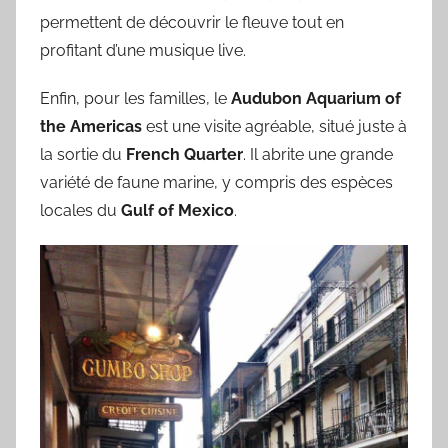
permettent de découvrir le fleuve tout en
profitant d’une musique live.
Enfin, pour les familles, le
Audubon Aquarium of
the Americas
est une visite agréable, situé juste à
la sortie du
French Quarter
. Il abrite une grande
variété de faune marine, y compris des espèces
locales du
Gulf of Mexico
.