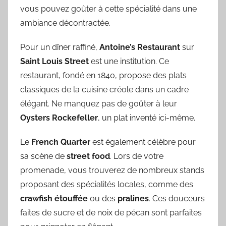
vous pouvez goûter à cette spécialité dans une
ambiance décontractée.
Pour un dîner raffiné,
Antoine’s Restaurant
sur
Saint Louis Street
est une institution. Ce
restaurant, fondé en 1840, propose des plats
classiques de la cuisine créole dans un cadre
élégant. Ne manquez pas de goûter à leur
Oysters Rockefeller
, un plat inventé ici-même.
Le
French Quarter
est également célèbre pour
sa scène de
street food
. Lors de votre
promenade, vous trouverez de nombreux stands
proposant des spécialités locales, comme des
crawfish étouffée
ou des
pralines
. Ces douceurs
faites de sucre et de noix de pécan sont parfaites