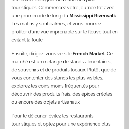
touristiques. Commencez votre journée tôt avec
une promenade le long du
Mississippi Riverwalk
.
Les matins y sont calmes, et vous pourrez
profiter d’une vue imprenable sur le fleuve tout en
évitant la foule.
Ensuite, dirigez-vous vers le
French Market
. Ce
marché est un mélange de stands alimentaires,
de souvenirs et de produits locaux. Plutôt que de
vous contenter des stands les plus visibles,
explorez les coins moins fréquentés pour
découvrir des produits frais, des épices créoles
ou encore des objets artisanaux.
Pour le déjeuner, évitez les restaurants
touristiques et optez pour une expérience plus