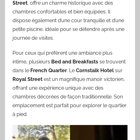
Street
, offre un charme historique avec des
chambres confortables et bien équipées. Il
dispose également d’une cour tranquille et d’une
petite piscine, idéale pour se détendre après une
journée de visites.
Pour ceux qui préfèrent une ambiance plus
intime, plusieurs
Bed and Breakfasts
se trouvent
dans le
French Quarter
. Le
Cornstalk Hotel
sur
Royal Street
est un magnifique manoir victorien,
offrant une expérience unique avec des
chambres décorées de façon traditionnelle. Son
emplacement est parfait pour explorer le quartier
à pied.