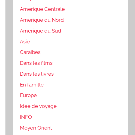
Amerique Centrale
Amerique du Nord
Amerique du Sud
Asie
Caraïbes
Dans les films
Dans les livres
En famille
Europe
Idée de voyage
INFO
Moyen Orient