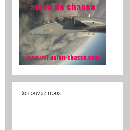
Retrouvez nous