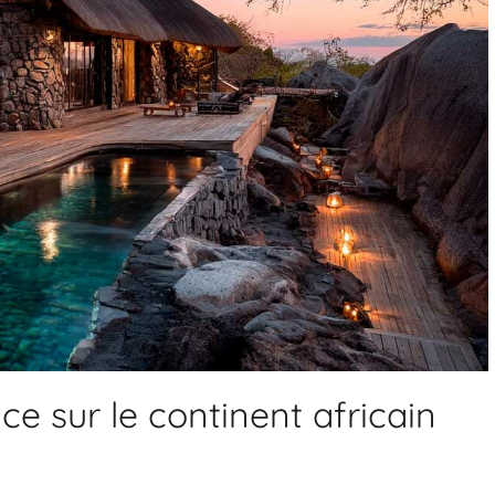
ce sur le continent africain