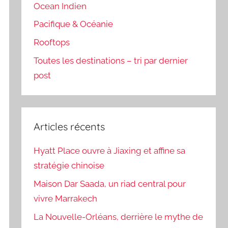
Ocean Indien
Pacifique & Océanie
Rooftops
Toutes les destinations – tri par dernier
post
Articles récents
Hyatt Place ouvre à Jiaxing et affine sa
stratégie chinoise
Maison Dar Saada, un riad central pour
vivre Marrakech
La Nouvelle-Orléans, derrière le mythe de