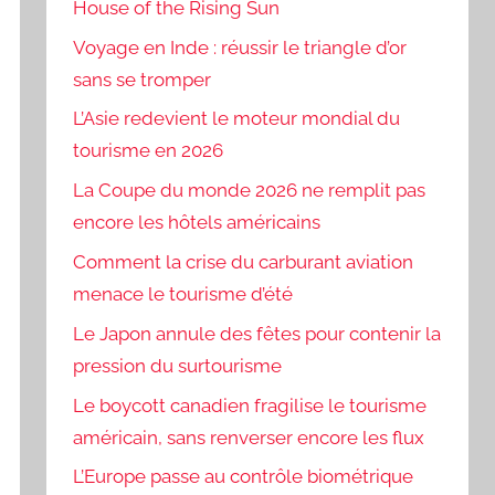
House of the Rising Sun
Voyage en Inde : réussir le triangle d’or
sans se tromper
L’Asie redevient le moteur mondial du
tourisme en 2026
La Coupe du monde 2026 ne remplit pas
encore les hôtels américains
Comment la crise du carburant aviation
menace le tourisme d’été
Le Japon annule des fêtes pour contenir la
pression du surtourisme
Le boycott canadien fragilise le tourisme
américain, sans renverser encore les flux
L’Europe passe au contrôle biométrique