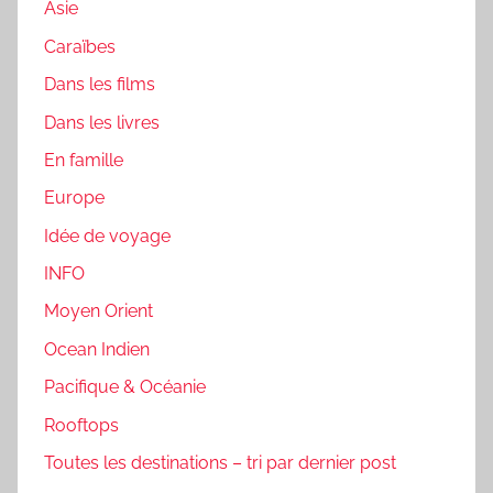
Asie
Caraïbes
Dans les films
Dans les livres
En famille
Europe
Idée de voyage
INFO
Moyen Orient
Ocean Indien
Pacifique & Océanie
Rooftops
Toutes les destinations – tri par dernier post