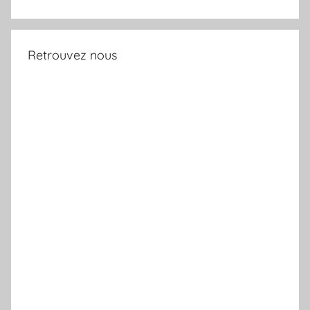
Retrouvez nous