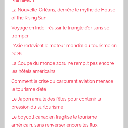
Marrakech
La Nouvelle-Orléans, derrière le mythe de House
of the Rising Sun
Voyage en Inde : réussir le triangle d’or sans se
tromper
L’Asie redevient le moteur mondial du tourisme en
2026
La Coupe du monde 2026 ne remplit pas encore
les hôtels américains
Comment la crise du carburant aviation menace
le tourisme d’été
Le Japon annule des fêtes pour contenir la
pression du surtourisme
Le boycott canadien fragilise le tourisme
américain, sans renverser encore les flux