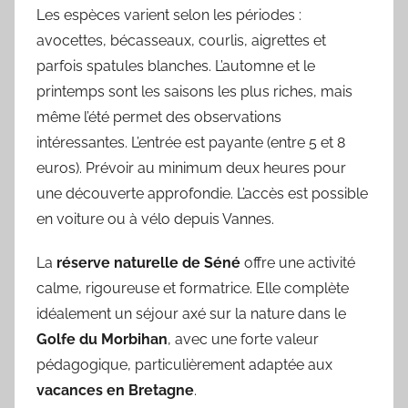
Les espèces varient selon les périodes :
avocettes, bécasseaux, courlis, aigrettes et
parfois spatules blanches. L’automne et le
printemps sont les saisons les plus riches, mais
même l’été permet des observations
intéressantes. L’entrée est payante (entre 5 et 8
euros). Prévoir au minimum deux heures pour
une découverte approfondie. L’accès est possible
en voiture ou à vélo depuis Vannes.
La
réserve naturelle de Séné
offre une activité
calme, rigoureuse et formatrice. Elle complète
idéalement un séjour axé sur la nature dans le
Golfe du Morbihan
, avec une forte valeur
pédagogique, particulièrement adaptée aux
vacances en Bretagne
.