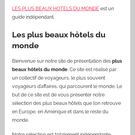
LES PLUS BEAUX HOTELS DU MONDE
est un
guide indépendant.
Les plus beaux hôtels du
monde
Bienvenue sur notre site de présentation des
plus
beaux hôtels du monde
. Ce site est réalisé par
un collectif de voyageurs, le plus souvent
voyageurs d’affaires, qui parcourent le monde. Le
but de ce site est de vous présenter notre
sélection des plus beaux hôtels que l’on retrouve
en Europe, en Amérique et dans le reste du
monde.
Notre sélection est totalement indépendante.