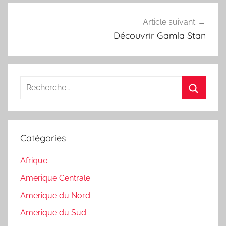
Article suivant
Découvrir Gamla Stan
Recherche
pour
Recherc
:
Catégories
Afrique
Amerique Centrale
Amerique du Nord
Amerique du Sud