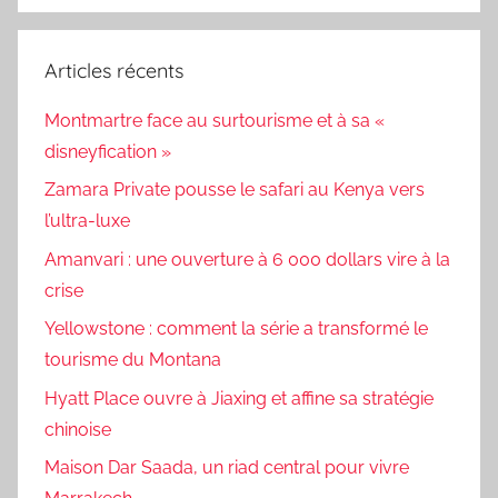
Articles récents
Montmartre face au surtourisme et à sa «
disneyfication »
Zamara Private pousse le safari au Kenya vers
l’ultra-luxe
Amanvari : une ouverture à 6 000 dollars vire à la
crise
Yellowstone : comment la série a transformé le
tourisme du Montana
Hyatt Place ouvre à Jiaxing et affine sa stratégie
chinoise
Maison Dar Saada, un riad central pour vivre