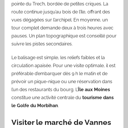
pointe du Trec’h, bordée de petites criques. La
route continue jusqu’au bois de l’île, offrant des
vues dégagées sur l’archipel. En moyenne, un
tour complet demande deux à trois heures avec
pauses. Un plan topographique est conseillé pour
suivre les pistes secondaires.
Le balisage est simple, les reliefs faibles et la
circulation apaisée. Pour une visite optimale, il est
préférable d’embarquer dès 9 h le matin et de
prévoir un pique-nique ou une réservation dans
l’un des restaurants du bourg. L’
Île aux Moines
constitue une activité centrale du
tourisme dans
le Golfe du Morbihan
.
Visiter le marché de Vannes