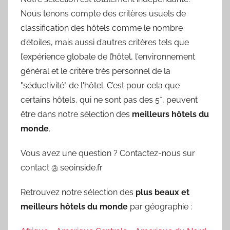
Nous tenons compte des critères usuels de
classification des hôtels comme le nombre
d’étoiles, mais aussi d’autres critères tels que
l’expérience globale de l’hôtel, l'environnement
général et le critère très personnel de la
"séductivité" de l'hôtel. C’est pour cela que
certains hôtels, qui ne sont pas des 5*, peuvent
être dans notre sélection des
meilleurs hôtels du
monde
.
Vous avez une question ? Contactez-nous sur
contact @ seoinside.fr
Retrouvez notre sélection des
plus beaux et
meilleurs hôtels du monde
par géographie :