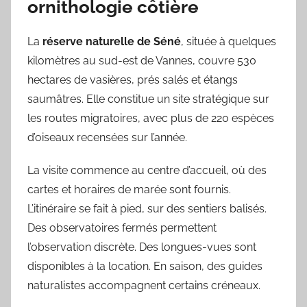
ornithologie côtière
La
réserve naturelle de Séné
, située à quelques
kilomètres au sud-est de Vannes, couvre 530
hectares de vasières, prés salés et étangs
saumâtres. Elle constitue un site stratégique sur
les routes migratoires, avec plus de 220 espèces
d’oiseaux recensées sur l’année.
La visite commence au centre d’accueil, où des
cartes et horaires de marée sont fournis.
L’itinéraire se fait à pied, sur des sentiers balisés.
Des observatoires fermés permettent
l’observation discrète. Des longues-vues sont
disponibles à la location. En saison, des guides
naturalistes accompagnent certains créneaux.