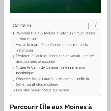
Contenu
Parcourir l’Île aux Moines à vélo : un circuit nature
et patrimoine
Visiter le marché de Vannes et ses remparts
historiques
Explorer le Golfe du Morbihan en kayak : lecture
des courants et sécurité
Visiter le Cairn de Gavrinis : une immersion
néolithique
Observer les oiseaux à la réserve naturelle de
Séné : ornithologie côtière
Les plus beaux hôtels du monde
Parcourir l’Île aux Moines à