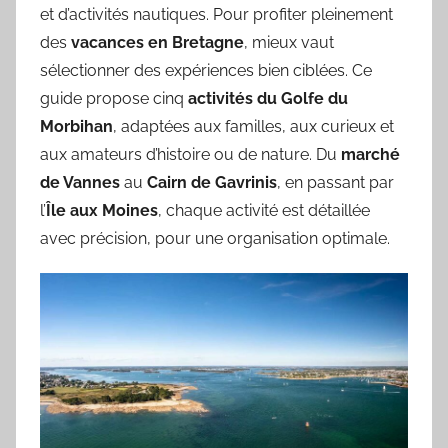
et d’activités nautiques. Pour profiter pleinement
des
vacances en Bretagne
, mieux vaut
sélectionner des expériences bien ciblées. Ce
guide propose cinq
activités du Golfe du
Morbihan
, adaptées aux familles, aux curieux et
aux amateurs d’histoire ou de nature. Du
marché
de Vannes
au
Cairn de Gavrinis
, en passant par
l’
Île aux Moines
, chaque activité est détaillée
avec précision, pour une organisation optimale.