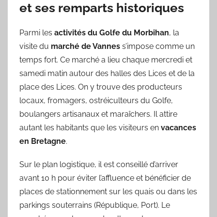
et ses remparts historiques
Parmi les
activités du Golfe du Morbihan
, la
visite du
marché de Vannes
s’impose comme un
temps fort. Ce marché a lieu chaque mercredi et
samedi matin autour des halles des Lices et de la
place des Lices. On y trouve des producteurs
locaux, fromagers, ostréiculteurs du Golfe,
boulangers artisanaux et maraîchers. Il attire
autant les habitants que les visiteurs en
vacances
en Bretagne
.
Sur le plan logistique, il est conseillé d’arriver
avant 10 h pour éviter l’affluence et bénéficier de
places de stationnement sur les quais ou dans les
parkings souterrains (République, Port). Le