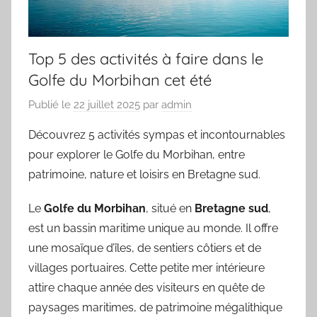
Top 5 des activités à faire dans le
Golfe du Morbihan cet été
Publié le
22 juillet 2025
par
admin
Découvrez 5 activités sympas et incontournables
pour explorer le Golfe du Morbihan, entre
patrimoine, nature et loisirs en Bretagne sud.
Le
Golfe du Morbihan
, situé en
Bretagne sud
,
est un bassin maritime unique au monde. Il offre
une mosaïque d’îles, de sentiers côtiers et de
villages portuaires. Cette petite mer intérieure
attire chaque année des visiteurs en quête de
paysages maritimes, de patrimoine mégalithique