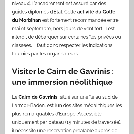
niveaux). L’encadrement est assuré par des
guides diplômés d’État. Cette
activité du Golfe
du Morbihan
est fortement recommandée entre
mai et septembre, hors jours de vent fort. Il est
interdit de débarquer sur certaines îles privées ou
classées, il faut donc respecter les indications
fournies par les organisateurs.
Visiter le Cairn de Gavrinis :
une immersion néolithique
Le
Cairn de Gavrinis
, situé sur une île au sud de
Larmor-Baden, est l’un des sites mégalithiques les
plus remarquables d’Europe. Accessible
uniquement par bateau (15 minutes de traversée),
il nécessite une réservation préalable auprès de