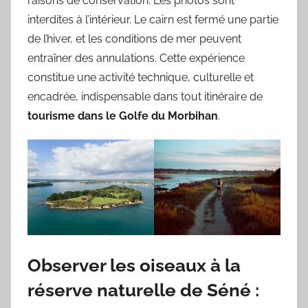
raisons de conservation. Les photos sont
interdites à l’intérieur. Le cairn est fermé une partie
de l’hiver, et les conditions de mer peuvent
entraîner des annulations. Cette expérience
constitue une activité technique, culturelle et
encadrée, indispensable dans tout itinéraire de
tourisme dans le Golfe du Morbihan
.
Observer les oiseaux à la
réserve naturelle de Séné :