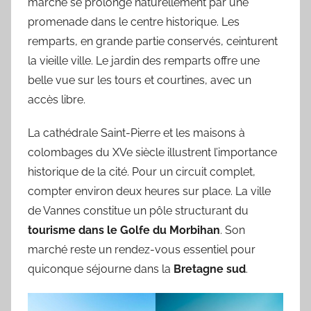
marché se prolonge naturellement par une
promenade dans le centre historique. Les
remparts, en grande partie conservés, ceinturent
la vieille ville. Le jardin des remparts offre une
belle vue sur les tours et courtines, avec un
accès libre.
La cathédrale Saint-Pierre et les maisons à
colombages du XVe siècle illustrent l’importance
historique de la cité. Pour un circuit complet,
compter environ deux heures sur place. La ville
de Vannes constitue un pôle structurant du
tourisme dans le Golfe du Morbihan
. Son
marché reste un rendez-vous essentiel pour
quiconque séjourne dans la
Bretagne sud
.