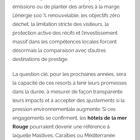
émissions ou de planter des arbres à la marge.
L’énergie 100 % renouvelable, les objectifs zéro
déchet, la limitation stricte des visiteurs, la
protection active des récifs et l’investissement
massif dans les compétences locales forcent
désormais la comparaison avec d’autres
destinations de prestige.
La question clé, pour les prochaines années, sera
la capacité de ces resorts à tenir leurs promesses
dans la durée, à mesurer de façon transparente
leurs impacts et à accepter des ajustements si la
pression environnementale augmente. Si ces
engagements se confirment, les
hôtels de la mer
Rouge
pourraient devenir une référence à
laquelle Maldives, Caraïbes ou Méditerranée