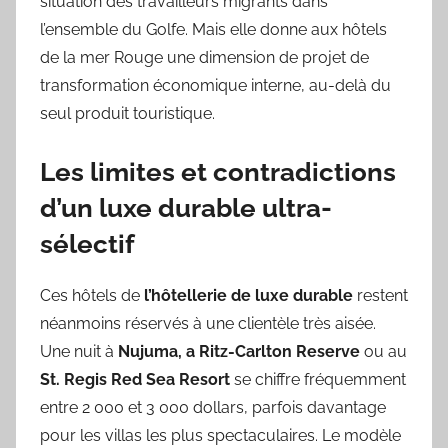
situation des travailleurs migrants dans
l’ensemble du Golfe. Mais elle donne aux hôtels
de la mer Rouge une dimension de projet de
transformation économique interne, au-delà du
seul produit touristique.
Les limites et contradictions
d’un luxe durable ultra-
sélectif
Ces hôtels de
l’hôtellerie de luxe durable
restent
néanmoins réservés à une clientèle très aisée.
Une nuit à
Nujuma, a Ritz-Carlton Reserve
ou au
St. Regis Red Sea Resort
se chiffre fréquemment
entre 2 000 et 3 000 dollars, parfois davantage
pour les villas les plus spectaculaires. Le modèle