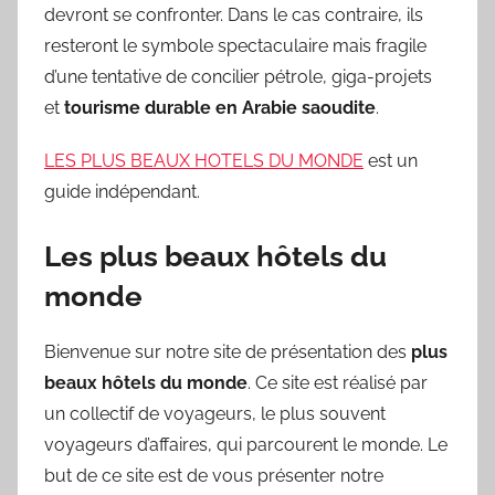
devront se confronter. Dans le cas contraire, ils
resteront le symbole spectaculaire mais fragile
d’une tentative de concilier pétrole, giga-projets
et
tourisme durable en Arabie saoudite
.
LES PLUS BEAUX HOTELS DU MONDE
est un
guide indépendant.
Les plus beaux hôtels du
monde
Bienvenue sur notre site de présentation des
plus
beaux hôtels du monde
. Ce site est réalisé par
un collectif de voyageurs, le plus souvent
voyageurs d’affaires, qui parcourent le monde. Le
but de ce site est de vous présenter notre