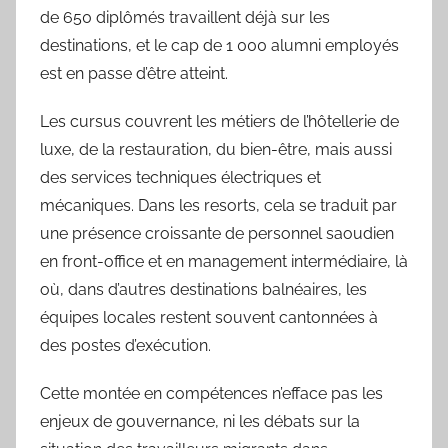
de 650 diplômés travaillent déjà sur les
destinations, et le cap de 1 000 alumni employés
est en passe d’être atteint.
Les cursus couvrent les métiers de l’hôtellerie de
luxe, de la restauration, du bien-être, mais aussi
des services techniques électriques et
mécaniques. Dans les resorts, cela se traduit par
une présence croissante de personnel saoudien
en front-office et en management intermédiaire, là
où, dans d’autres destinations balnéaires, les
équipes locales restent souvent cantonnées à
des postes d’exécution.
Cette montée en compétences n’efface pas les
enjeux de gouvernance, ni les débats sur la