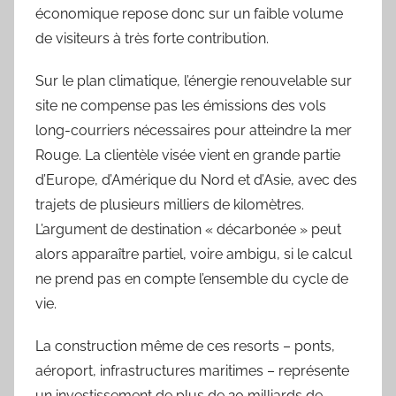
économique repose donc sur un faible volume
de visiteurs à très forte contribution.
Sur le plan climatique, l’énergie renouvelable sur
site ne compense pas les émissions des vols
long-courriers nécessaires pour atteindre la mer
Rouge. La clientèle visée vient en grande partie
d’Europe, d’Amérique du Nord et d’Asie, avec des
trajets de plusieurs milliers de kilomètres.
L’argument de destination « décarbonée » peut
alors apparaître partiel, voire ambigu, si le calcul
ne prend pas en compte l’ensemble du cycle de
vie.
La construction même de ces resorts – ponts,
aéroport, infrastructures maritimes – représente
un investissement de plus de 20 milliards de