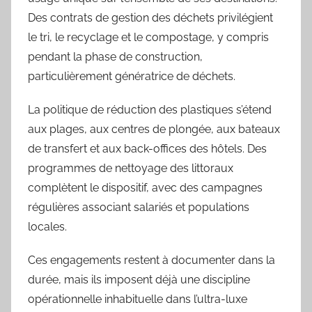
Des contrats de gestion des déchets privilégient
le tri, le recyclage et le compostage, y compris
pendant la phase de construction,
particulièrement génératrice de déchets.
La politique de réduction des plastiques s’étend
aux plages, aux centres de plongée, aux bateaux
de transfert et aux back-offices des hôtels. Des
programmes de nettoyage des littoraux
complètent le dispositif, avec des campagnes
régulières associant salariés et populations
locales.
Ces engagements restent à documenter dans la
durée, mais ils imposent déjà une discipline
opérationnelle inhabituelle dans l’ultra-luxe