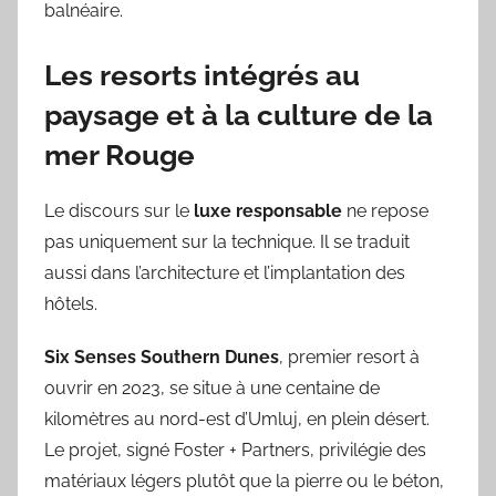
balnéaire.
Les resorts intégrés au
paysage et à la culture de la
mer Rouge
Le discours sur le
luxe responsable
ne repose
pas uniquement sur la technique. Il se traduit
aussi dans l’architecture et l’implantation des
hôtels.
Six Senses Southern Dunes
, premier resort à
ouvrir en 2023, se situe à une centaine de
kilomètres au nord-est d’Umluj, en plein désert.
Le projet, signé Foster + Partners, privilégie des
matériaux légers plutôt que la pierre ou le béton,