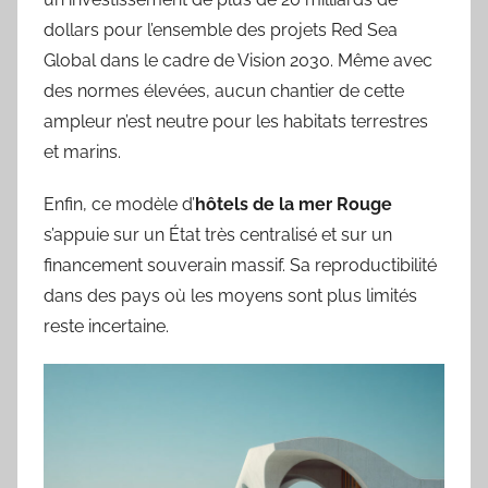
dollars pour l’ensemble des projets Red Sea
Global dans le cadre de Vision 2030. Même avec
des normes élevées, aucun chantier de cette
ampleur n’est neutre pour les habitats terrestres
et marins.
Enfin, ce modèle d’
hôtels de la mer Rouge
s’appuie sur un État très centralisé et sur un
financement souverain massif. Sa reproductibilité
dans des pays où les moyens sont plus limités
reste incertaine.