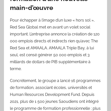
main-d’œuvre
Pour échapper à l’image d’un luxe « hors sol »,
Red Sea Global met en avant un volet social
important. L’entreprise annonce la création de 120
000 emplois directs et indirects rien qu’avec The
Red Sea et AMAALA. AMAALA Triple Bay, à lui
seul, est censé générer 50 000 emplois et 3
milliards de dollars de PIB supplémentaire à
terme.
Concrètement, le groupe a lancé 16 programmes
de formation, associant écoles, universités et
Human Resources Development Fund. Depuis
2021, plus de 1 500 jeunes Saoudiens ont intégré
le programme de formation professionnelle ; plus