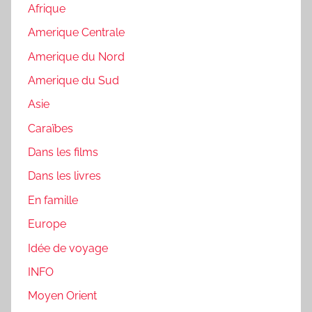
Afrique
Amerique Centrale
Amerique du Nord
Amerique du Sud
Asie
Caraïbes
Dans les films
Dans les livres
En famille
Europe
Idée de voyage
INFO
Moyen Orient