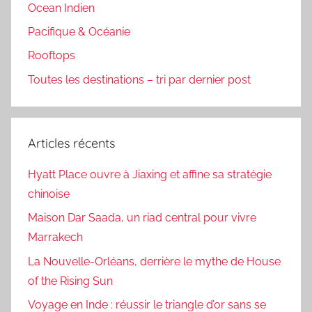
Ocean Indien
Pacifique & Océanie
Rooftops
Toutes les destinations – tri par dernier post
Articles récents
Hyatt Place ouvre à Jiaxing et affine sa stratégie
chinoise
Maison Dar Saada, un riad central pour vivre
Marrakech
La Nouvelle-Orléans, derrière le mythe de House
of the Rising Sun
Voyage en Inde : réussir le triangle d’or sans se