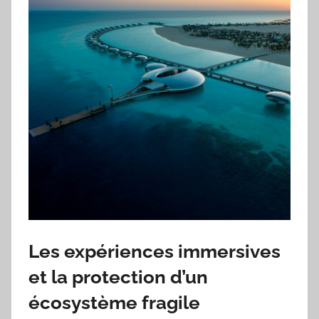
Les expériences immersives
et la protection d’un
écosystème fragile