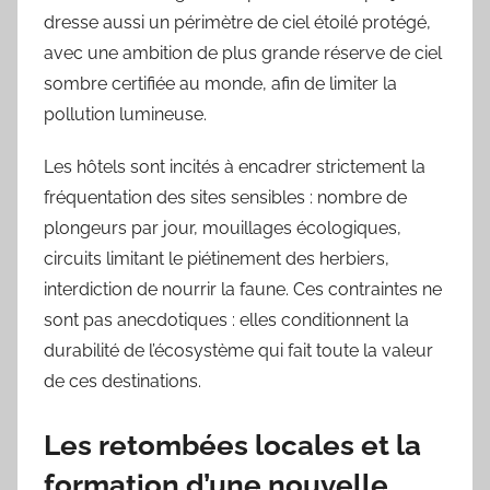
dresse aussi un périmètre de ciel étoilé protégé,
avec une ambition de plus grande réserve de ciel
sombre certifiée au monde, afin de limiter la
pollution lumineuse.
Les hôtels sont incités à encadrer strictement la
fréquentation des sites sensibles : nombre de
plongeurs par jour, mouillages écologiques,
circuits limitant le piétinement des herbiers,
interdiction de nourrir la faune. Ces contraintes ne
sont pas anecdotiques : elles conditionnent la
durabilité de l’écosystème qui fait toute la valeur
de ces destinations.
Les retombées locales et la
formation d’une nouvelle