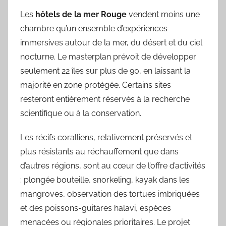
Les
hôtels de la mer Rouge
vendent moins une
chambre qu’un ensemble d’expériences
immersives autour de la mer, du désert et du ciel
nocturne. Le masterplan prévoit de développer
seulement 22 îles sur plus de 90, en laissant la
majorité en zone protégée. Certains sites
resteront entièrement réservés à la recherche
scientifique ou à la conservation.
Les récifs coralliens, relativement préservés et
plus résistants au réchauffement que dans
d’autres régions, sont au cœur de l’offre d’activités
: plongée bouteille, snorkeling, kayak dans les
mangroves, observation des tortues imbriquées
et des poissons-guitares halavi, espèces
menacées ou régionales prioritaires. Le projet