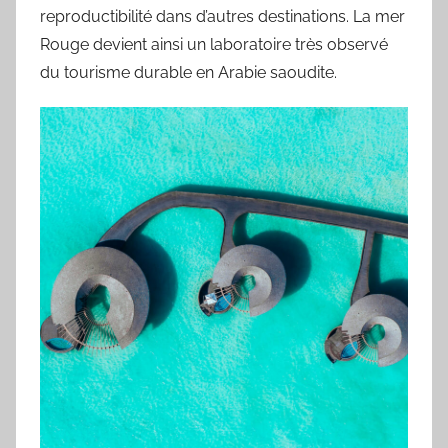
reproductibilité dans d’autres destinations. La mer
Rouge devient ainsi un laboratoire très observé
du tourisme durable en Arabie saoudite.