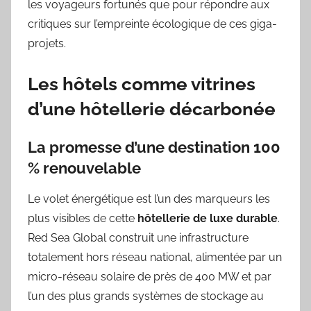
les voyageurs fortunés que pour répondre aux
critiques sur l’empreinte écologique de ces giga-
projets.
Les hôtels comme vitrines
d’une hôtellerie décarbonée
La promesse d’une destination 100
% renouvelable
Le volet énergétique est l’un des marqueurs les
plus visibles de cette
hôtellerie de luxe durable
.
Red Sea Global construit une infrastructure
totalement hors réseau national, alimentée par un
micro-réseau solaire de près de 400 MW et par
l’un des plus grands systèmes de stockage au