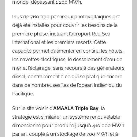
monde, dépassant 1 200 MWh.
Plus de 760 000 panneaux photovoltaïques ont
déjà été installés pour couvrir les besoins de la
première phase, incluant l’aéroport Red Sea
International et les premiers resorts. Cette
capacité permet d’alimenter en continu les hôtels,
les navettes électriques, le dessalement d’eau de
mer et l’éclairage, sans recours à des générateurs
diesel, contrairement à ce qui se pratique encore
dans de nombreuses îles de l’océan Indien ou du
Pacifique.
Sur le site voisin d’
AMAALA Triple Bay
, la
stratégie est similaire : un système renouvelable
dimensionné pour produire jusqu’à 410 000 MWh
par an, couplé à un stockage de 700 MWh et à