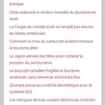
tromper
L’Asie redevient le moteur mondial du tourisme en
2026
La Coupe du monde 2026 ne remplit pas encore
les hôtels américains
Comment la crise du carburant aviation menace
le tourisme d’été
Le Japon annule des fêtes pour contenir la
pression du surtourisme
Le boycott canadien fragilise le tourisme
américain, sans renverser encore les flux
L’Europe passe au contrôle biométrique avec le
système EES
Les marques de luxe veulent désormais contrôler