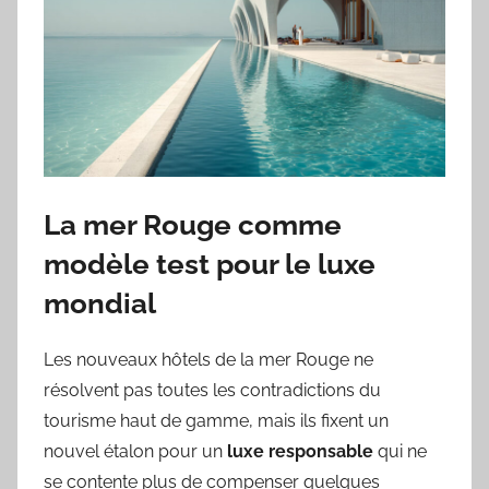
La mer Rouge comme
modèle test pour le luxe
mondial
Les nouveaux hôtels de la mer Rouge ne
résolvent pas toutes les contradictions du
tourisme haut de gamme, mais ils fixent un
nouvel étalon pour un
luxe responsable
qui ne
se contente plus de compenser quelques