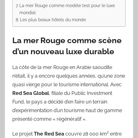
La mer Rouge comme modèle test pour le luxe
mondial
Les plus beaux hôtels du monde
La mer Rouge comme scène
d’un nouveau luxe durable
La côte de la mer Rouge en Arabie saoudite
n’était, il y a encore quelques années, qu’une zone
quasi vierge pour le tourisme international. Avec
Red Sea Global
, filiale du Public Investment
Fund, le pays a décidé d’en faire un terrain
d’expérimentation d’un tourisme haut de gamme
présenté comme « régénératif ».
Le projet
The Red Sea
couvre 28 000 km² entre