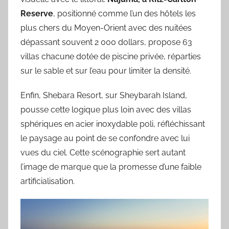
Reserve
, positionné comme l’un des hôtels les
plus chers du Moyen-Orient avec des nuitées
dépassant souvent 2 000 dollars, propose 63
villas chacune dotée de piscine privée, réparties
sur le sable et sur l’eau pour limiter la densité.
Enfin, Shebara Resort, sur Sheybarah Island,
pousse cette logique plus loin avec des villas
sphériques en acier inoxydable poli, réfléchissant
le paysage au point de se confondre avec lui
vues du ciel. Cette scénographie sert autant
l’image de marque que la promesse d’une faible
artificialisation.