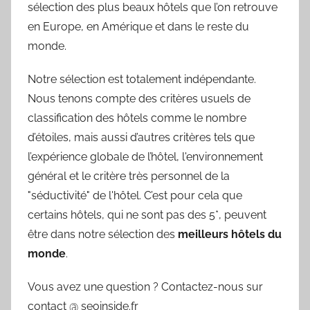
sélection des plus beaux hôtels que l’on retrouve
en Europe, en Amérique et dans le reste du
monde.
Notre sélection est totalement indépendante.
Nous tenons compte des critères usuels de
classification des hôtels comme le nombre
d’étoiles, mais aussi d’autres critères tels que
l’expérience globale de l’hôtel, l'environnement
général et le critère très personnel de la
"séductivité" de l'hôtel. C’est pour cela que
certains hôtels, qui ne sont pas des 5*, peuvent
être dans notre sélection des
meilleurs hôtels du
monde
.
Vous avez une question ? Contactez-nous sur
contact @ seoinside.fr