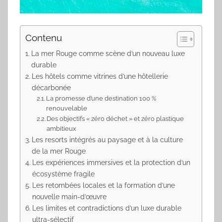
Contenu
La mer Rouge comme scène d’un nouveau luxe
durable
Les hôtels comme vitrines d’une hôtellerie
décarbonée
La promesse d’une destination 100 %
renouvelable
Des objectifs « zéro déchet » et zéro plastique
ambitieux
Les resorts intégrés au paysage et à la culture
de la mer Rouge
Les expériences immersives et la protection d’un
écosystème fragile
Les retombées locales et la formation d’une
nouvelle main-d’œuvre
Les limites et contradictions d’un luxe durable
ultra-sélectif