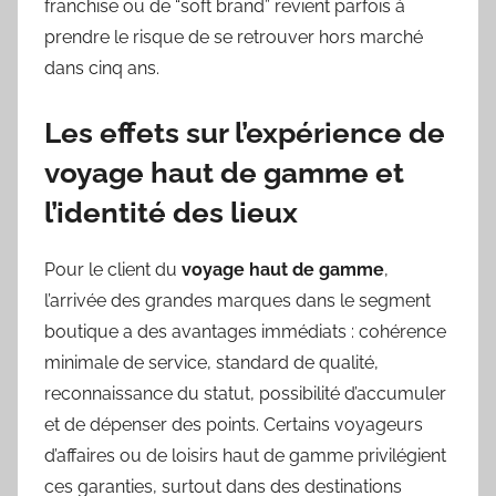
franchise ou de “soft brand” revient parfois à
prendre le risque de se retrouver hors marché
dans cinq ans.
Les effets sur l’expérience de
voyage haut de gamme et
l’identité des lieux
Pour le client du
voyage haut de gamme
,
l’arrivée des grandes marques dans le segment
boutique a des avantages immédiats : cohérence
minimale de service, standard de qualité,
reconnaissance du statut, possibilité d’accumuler
et de dépenser des points. Certains voyageurs
d’affaires ou de loisirs haut de gamme privilégient
ces garanties, surtout dans des destinations