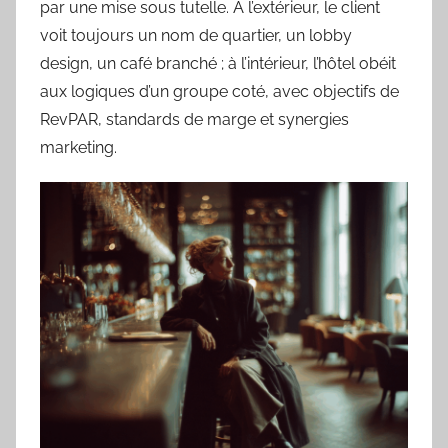
par une mise sous tutelle. À l’extérieur, le client
voit toujours un nom de quartier, un lobby
design, un café branché ; à l’intérieur, l’hôtel obéit
aux logiques d’un groupe coté, avec objectifs de
RevPAR, standards de marge et synergies
marketing.