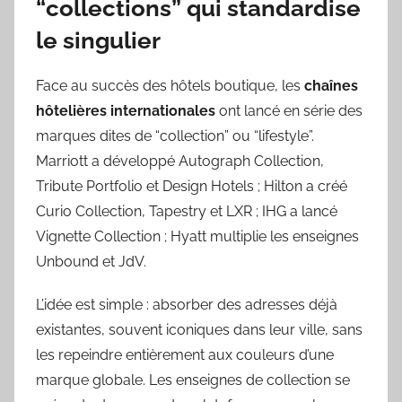
“collections” qui standardise
le singulier
Face au succès des hôtels boutique, les
chaînes
hôtelières internationales
ont lancé en série des
marques dites de “collection” ou “lifestyle”.
Marriott a développé Autograph Collection,
Tribute Portfolio et Design Hotels ; Hilton a créé
Curio Collection, Tapestry et LXR ; IHG a lancé
Vignette Collection ; Hyatt multiplie les enseignes
Unbound et JdV.
L’idée est simple : absorber des adresses déjà
existantes, souvent iconiques dans leur ville, sans
les repeindre entièrement aux couleurs d’une
marque globale. Les enseignes de collection se