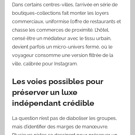
Dans certains centres-villes, l’arrivée en série de
boutiques-collections fait monter les loyers
commerciaux, uniformise l’offre de restaurants et
chasse les commerces de proximité. L’hôtel,
censé être un médiateur avec le tissu urbain,
devient parfois un micro-univers fermé, où le
voyageur consomme une version filtrée de la
ville, calibrée pour Instagram.
Les voies possibles pour
préserver un luxe
indépendant crédible
La question n’est pas de diaboliser les groupes,
mais d’identifier des marges de manœuvre.