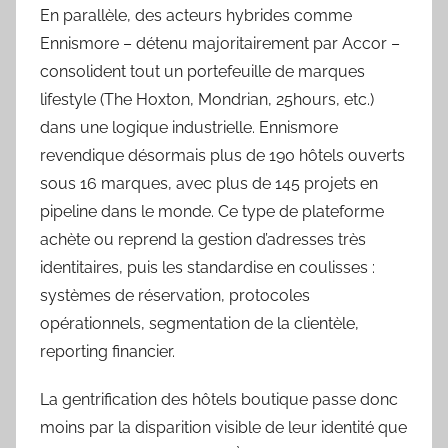
En parallèle, des acteurs hybrides comme
Ennismore – détenu majoritairement par Accor –
consolident tout un portefeuille de marques
lifestyle (The Hoxton, Mondrian, 25hours, etc.)
dans une logique industrielle. Ennismore
revendique désormais plus de 190 hôtels ouverts
sous 16 marques, avec plus de 145 projets en
pipeline dans le monde. Ce type de plateforme
achète ou reprend la gestion d’adresses très
identitaires, puis les standardise en coulisses :
systèmes de réservation, protocoles
opérationnels, segmentation de la clientèle,
reporting financier.
La gentrification des hôtels boutique passe donc
moins par la disparition visible de leur identité que