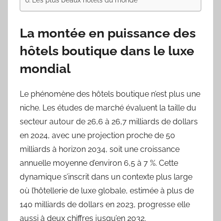
La montée en puissance des
hôtels boutique dans le luxe
mondial
Le phénomène des hôtels boutique n’est plus une
niche. Les études de marché évaluent la taille du
secteur autour de 26,6 à 26,7 milliards de dollars
en 2024, avec une projection proche de 50
milliards à horizon 2034, soit une croissance
annuelle moyenne d’environ 6,5 à 7 %. Cette
dynamique s’inscrit dans un contexte plus large
où l’hôtellerie de luxe globale, estimée à plus de
140 milliards de dollars en 2023, progresse elle
aussi à deux chiffres jusqu’en 2032.