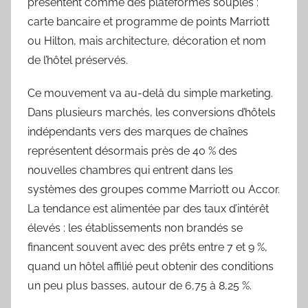
présentent comme des plateformes souples :
carte bancaire et programme de points Marriott
ou Hilton, mais architecture, décoration et nom
de l’hôtel préservés.
Ce mouvement va au-delà du simple marketing.
Dans plusieurs marchés, les conversions d’hôtels
indépendants vers des marques de chaînes
représentent désormais près de 40 % des
nouvelles chambres qui entrent dans les
systèmes des groupes comme Marriott ou Accor.
La tendance est alimentée par des taux d’intérêt
élevés : les établissements non brandés se
financent souvent avec des prêts entre 7 et 9 %,
quand un hôtel affilié peut obtenir des conditions
un peu plus basses, autour de 6,75 à 8,25 %.