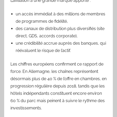
L’affiliation à une grande marque apporte :
un accès immédiat à des millions de membres
de programmes de fidélité,
des canaux de distribution plus diversifiés (site
direct, GDS, accords corporate),
une crédibilité accrue auprès des banques, qui
réévaluent le risque de l’actif.
Les chiffres européens confirment ce rapport de
force. En Allemagne, les chaînes représentent
désormais plus de 40 % de l’offre en chambres, en
progression régulière depuis 2018, tandis que les
hôtels indépendants constituent encore environ
60 % du parc mais peinent à suivre le rythme des
investissements.