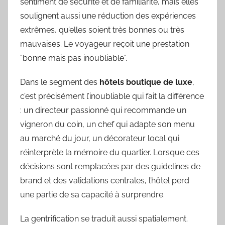
sentiment de sécurité et de familiarité, mais elles
soulignent aussi une réduction des expériences
extrêmes, qu’elles soient très bonnes ou très
mauvaises. Le voyageur reçoit une prestation
“bonne mais pas inoubliable”.
Dans le segment des
hôtels boutique de luxe
,
c’est précisément l’inoubliable qui fait la différence
: un directeur passionné qui recommande un
vigneron du coin, un chef qui adapte son menu
au marché du jour, un décorateur local qui
réinterprète la mémoire du quartier. Lorsque ces
décisions sont remplacées par des guidelines de
brand et des validations centrales, l’hôtel perd
une partie de sa capacité à surprendre.
La gentrification se traduit aussi spatialement.