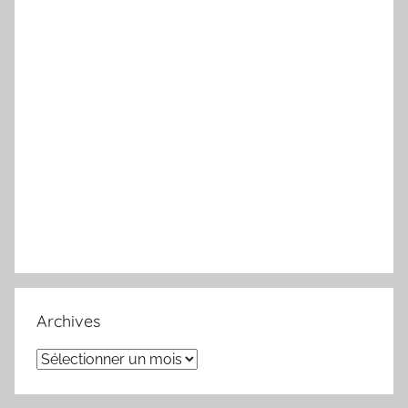
Archives
Archives