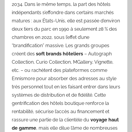
2034. Dans le même temps, la part des hôtels
indépendants s’effondre dans certains marchés
matures : aux États-Unis, elle est passée d’environ
deux tiers du parc en 1990 à seulement 28 % des
chambres en 2022, sous l’effet d’une
“brandification” massive. Les grands groupes
créent des
soft brands hôteliers
– Autograph
Collection, Curio Collection, MGallery, Vignette,
etc. – ou rachètent des plateformes comme
Ennismore pour absorber des adresses au style
très personnel tout en les faisant entrer dans leurs
systèmes de distribution et de fidélité. Cette
gentrification des hôtels boutique renforce la
rentabilité, sécurise l’accès au financement et
rassure une partie de la clientèle du
voyage haut
de gamme
, mais elle dilue l’âme de nombreuses