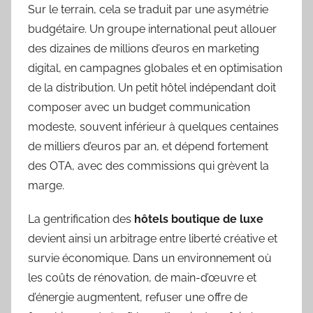
Sur le terrain, cela se traduit par une asymétrie
budgétaire. Un groupe international peut allouer
des dizaines de millions d’euros en marketing
digital, en campagnes globales et en optimisation
de la distribution. Un petit hôtel indépendant doit
composer avec un budget communication
modeste, souvent inférieur à quelques centaines
de milliers d’euros par an, et dépend fortement
des OTA, avec des commissions qui grèvent la
marge.
La gentrification des
hôtels boutique de luxe
devient ainsi un arbitrage entre liberté créative et
survie économique. Dans un environnement où
les coûts de rénovation, de main-d’œuvre et
d’énergie augmentent, refuser une offre de