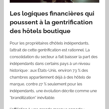
Les logiques financières qui
poussent à la gentrification
des hôtels boutique
Pour les propriétaires d’hôtels indépendants,
l’attrait de cette gentrification est rationnel. La
consolidation du secteur a fait baisser la part des
indépendants dans certains pays à un niveau
historique : aux États-Unis, environ 73 % des
chambres appartiennent déjà à des hôtels de
marque, contre 27 % seulement pour les
indépendants, une évolution décrite comme une
“branditization” inévitable.