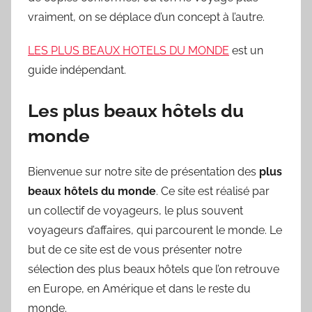
vraiment, on se déplace d’un concept à l’autre.
LES PLUS BEAUX HOTELS DU MONDE
est un
guide indépendant.
Les plus beaux hôtels du
monde
Bienvenue sur notre site de présentation des
plus
beaux hôtels du monde
. Ce site est réalisé par
un collectif de voyageurs, le plus souvent
voyageurs d’affaires, qui parcourent le monde. Le
but de ce site est de vous présenter notre
sélection des plus beaux hôtels que l’on retrouve
en Europe, en Amérique et dans le reste du
monde.