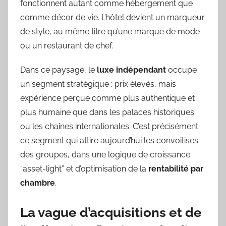
fonctionnent autant comme hébergement que
comme décor de vie. L’hôtel devient un marqueur
de style, au même titre qu’une marque de mode
ou un restaurant de chef.
Dans ce paysage, le
luxe indépendant
occupe
un segment stratégique : prix élevés, mais
expérience perçue comme plus authentique et
plus humaine que dans les palaces historiques
ou les chaînes internationales. C’est précisément
ce segment qui attire aujourd’hui les convoitises
des groupes, dans une logique de croissance
“asset-light” et d’optimisation de la
rentabilité par
chambre
.
La vague d’acquisitions et de