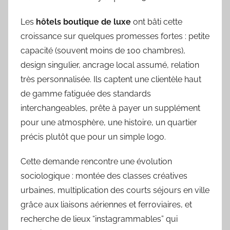
Les
hôtels boutique de luxe
ont bâti cette
croissance sur quelques promesses fortes : petite
capacité (souvent moins de 100 chambres),
design singulier, ancrage local assumé, relation
très personnalisée. Ils captent une clientèle haut
de gamme fatiguée des standards
interchangeables, prête à payer un supplément
pour une atmosphère, une histoire, un quartier
précis plutôt que pour un simple logo.
Cette demande rencontre une évolution
sociologique : montée des classes créatives
urbaines, multiplication des courts séjours en ville
grâce aux liaisons aériennes et ferroviaires, et
recherche de lieux “instagrammables” qui