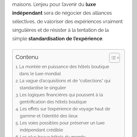
maisons. L’enjeu pour l’avenir du
luxe
indépendant
sera de négocier des alliances
sélectives, de valoriser des expériences vraiment
singulières et de résister à la tentation de la
simple
standardisation de l’expérience
.
Contenu
La montée en puissance des hôtels boutique
dans le luxe mondial
La vague d’acquisitions et de “collections” qui
standardise le singulier
Les logiques financières qui poussent à la
gentrification des hôtels boutique
Les effets sur l’expérience de voyage haut de
gamme et l’identité des lieux
Les voies possibles pour préserver un luxe
indépendant crédible
Les plus beaux hôtels du monde