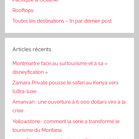
Rooftops
Toutes les destinations – tri par dernier post
Articles récents
Montmartre face au surtourisme et à sa «
disneyfication »
Zamara Private pousse le safari au Kenya vers
l’ultra-luxe
Amanvari : une ouverture à 6 000 dollars vire à la
crise
Yellowstone : comment la série a transformé le
tourisme du Montana