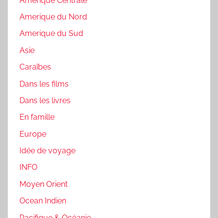
Amerique Centrale
Amerique du Nord
Amerique du Sud
Asie
Caraïbes
Dans les films
Dans les livres
En famille
Europe
Idée de voyage
INFO
Moyen Orient
Ocean Indien
Pacifique & Océanie