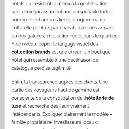
hôtels qui résistent le mieux à la gentrification
sont ceux qui assument une personnalité forte :
nombre de chambres limité, programmation
culturelle pointue, partenariats avec des artisans
ou des galeries, implication réelle dans le quartier.
À ce niveau, copier le langage visuel des
collection brands
est une erreur : un boutique
hôtel qui ressemble à une déclinaison de
catalogue perd sa légitimité.
Enfin, la transparence auprès des clients. Une
partie des voyageurs haut de gamme est
consciente de la consolidation de l’
hôtellerie de
luxe
et recherche des lieux vraiment
indépendants. Expliquer clairement le modèle –
famille propriétaire, investisseurs locaux,