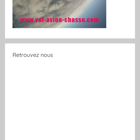
Retrouvez nous