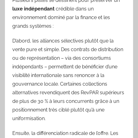
Plusieurs pistes se dessinent pour préserver un
luxe indépendant
crédible dans un
environnement dominé par la finance et les
grands systèmes :
D’abord, les alliances sélectives plutôt que la
vente pure et simple. Des contrats de distribution
ou de représentation – via des consortiums
indépendants – permettent de bénéficier d’une
visibilité internationale sans renoncer à la
gouvernance locale. Certaines collections
alternatives revendiquent des RevPAR supérieurs
de plus de 30 % à leurs concurrents grâce à un
positionnement très ciblé plutôt qu’à une
uniformisation.
Ensuite, la différenciation radicale de l’offre. Les