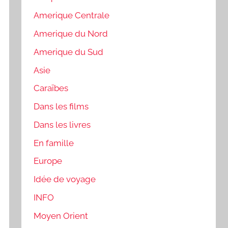
Amerique Centrale
Amerique du Nord
Amerique du Sud
Asie
Caraïbes
Dans les films
Dans les livres
En famille
Europe
Idée de voyage
INFO
Moyen Orient