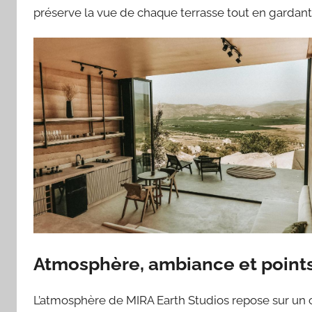
préserve la vue de chaque terrasse tout en gardant u
Atmosphère, ambiance et points
L’atmosphère de MIRA Earth Studios repose sur un 