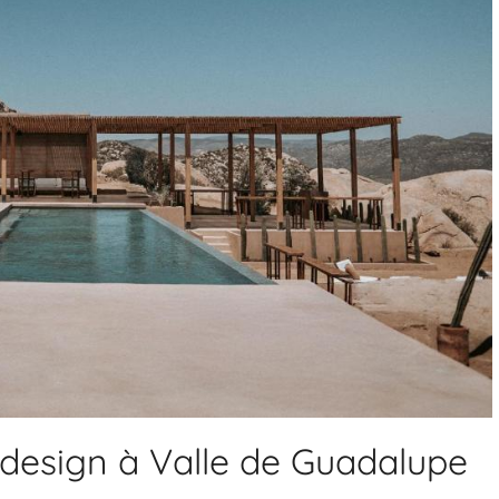
 design à Valle de Guadalupe