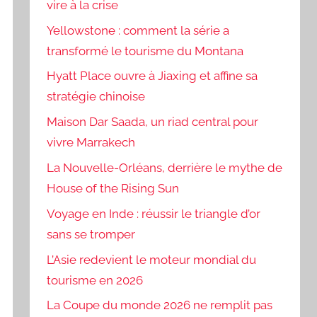
vire à la crise
Yellowstone : comment la série a
transformé le tourisme du Montana
Hyatt Place ouvre à Jiaxing et affine sa
stratégie chinoise
Maison Dar Saada, un riad central pour
vivre Marrakech
La Nouvelle-Orléans, derrière le mythe de
House of the Rising Sun
Voyage en Inde : réussir le triangle d’or
sans se tromper
L’Asie redevient le moteur mondial du
tourisme en 2026
La Coupe du monde 2026 ne remplit pas