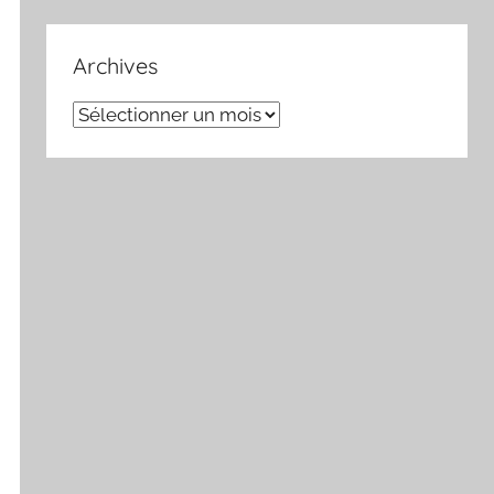
Archives
Archives