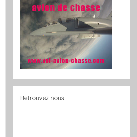
Retrouvez nous