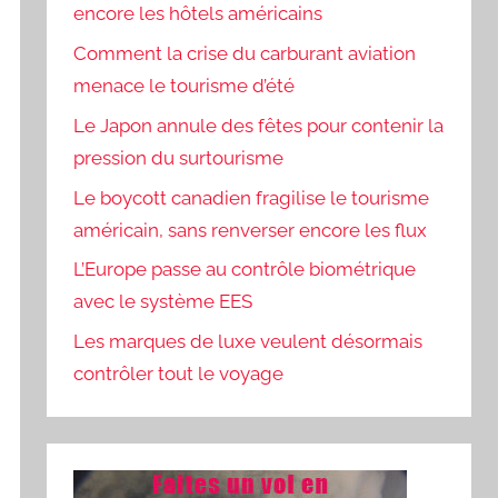
encore les hôtels américains
Comment la crise du carburant aviation
menace le tourisme d’été
Le Japon annule des fêtes pour contenir la
pression du surtourisme
Le boycott canadien fragilise le tourisme
américain, sans renverser encore les flux
L’Europe passe au contrôle biométrique
avec le système EES
Les marques de luxe veulent désormais
contrôler tout le voyage