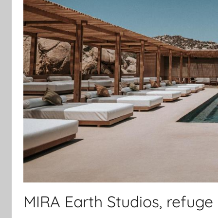
MIRA Earth Studios, refuge