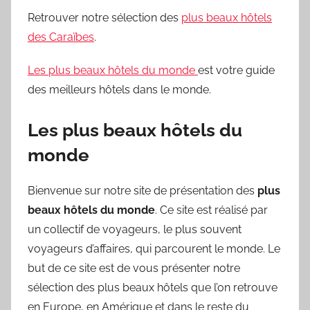
Retrouver notre sélection des
plus beaux hôtels
des Caraïbes
.
Les plus beaux hôtels du monde
est votre guide
des meilleurs hôtels dans le monde.
Les plus beaux hôtels du
monde
Bienvenue sur notre site de présentation des
plus
beaux hôtels du monde
. Ce site est réalisé par
un collectif de voyageurs, le plus souvent
voyageurs d’affaires, qui parcourent le monde. Le
but de ce site est de vous présenter notre
sélection des plus beaux hôtels que l’on retrouve
en Europe, en Amérique et dans le reste du