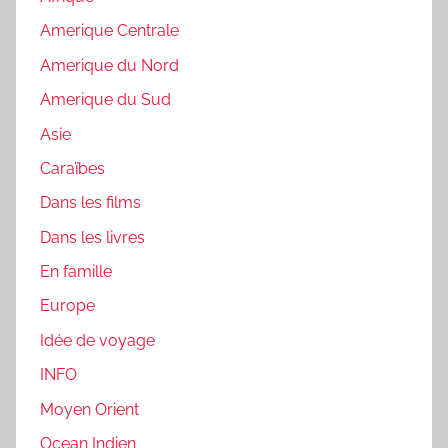
Amerique Centrale
Amerique du Nord
Amerique du Sud
Asie
Caraïbes
Dans les films
Dans les livres
En famille
Europe
Idée de voyage
INFO
Moyen Orient
Ocean Indien