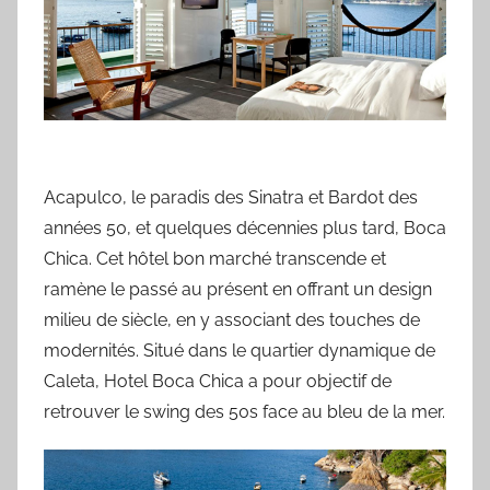
Acapulco, le paradis des Sinatra et Bardot des
années 50, et quelques décennies plus tard, Boca
Chica. Cet hôtel bon marché transcende et
ramène le passé au présent en offrant un design
milieu de siècle, en y associant des touches de
modernités. Situé dans le quartier dynamique de
Caleta, Hotel Boca Chica a pour objectif de
retrouver le swing des 50s face au bleu de la mer.