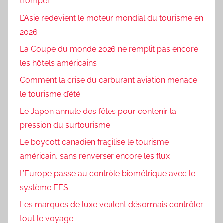
tromper
L’Asie redevient le moteur mondial du tourisme en
2026
La Coupe du monde 2026 ne remplit pas encore
les hôtels américains
Comment la crise du carburant aviation menace
le tourisme d’été
Le Japon annule des fêtes pour contenir la
pression du surtourisme
Le boycott canadien fragilise le tourisme
américain, sans renverser encore les flux
L’Europe passe au contrôle biométrique avec le
système EES
Les marques de luxe veulent désormais contrôler
tout le voyage