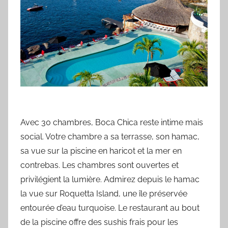
Avec 30 chambres, Boca Chica reste intime mais
social. Votre chambre a sa terrasse, son hamac,
sa vue sur la piscine en haricot et la mer en
contrebas. Les chambres sont ouvertes et
privilégient la lumière. Admirez depuis le hamac
la vue sur Roquetta Island, une île préservée
entourée d’eau turquoise. Le restaurant au bout
de la piscine offre des sushis frais pour les