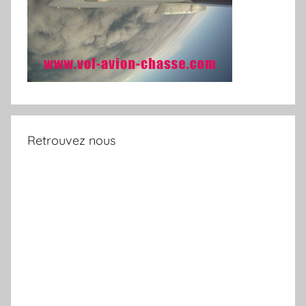
Retrouvez nous