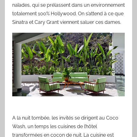
naïades, qui se prélassent dans un environnement
totalement 100% Hollywood. On s’attend à ce que
Sinatra et Cary Grant viennent saluer ces dames.
A la nuit tombée, les invités se dirigent au Coco
Wash, un temps les cuisines de l’hôtel
transformées en cocon de nuit. La cuisine est