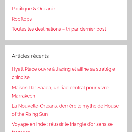
Pacifique & Océanie
Rooftops
Toutes les destinations – tri par dernier post
Articles récents
Hyatt Place ouvre à Jiaxing et affine sa stratégie
chinoise
Maison Dar Saada, un riad central pour vivre
Marrakech
La Nouvelle-Orléans, derrière le mythe de House
of the Rising Sun
Voyage en Inde : réussir le triangle d’or sans se